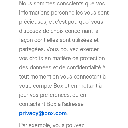
Nous sommes conscients que vos
informations personnelles vous sont
précieuses, et c’est pourquoi vous
disposez de choix concernant la
façon dont elles sont utilisées et
partagées. Vous pouvez exercer
vos droits en matière de protection
des données et de confidentialité à
tout moment en vous connectant à
votre compte Box et en mettant à
jour vos préférences, ou en
contactant Box à l’adresse
privacy@box.com
.
Par exemple, vous pouvez: