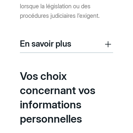
lorsque la législation ou des
procédures judiciaires l’exigent.
En savoir plus
Vos choix
concernant vos
informations
personnelles