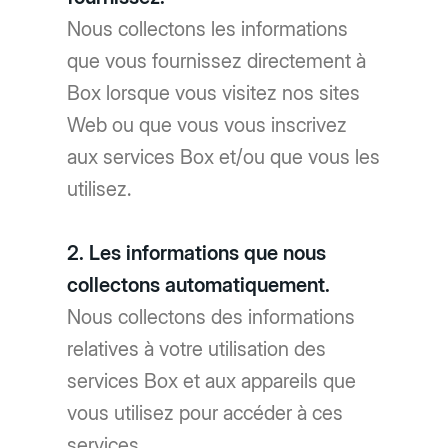
Nous collectons les informations
que vous fournissez directement à
Box lorsque vous visitez nos sites
Web ou que vous vous inscrivez
aux services Box et/ou que vous les
utilisez.
2. Les informations que nous
collectons automatiquement.
Nous collectons des informations
relatives à votre utilisation des
services Box et aux appareils que
vous utilisez pour accéder à ces
services.