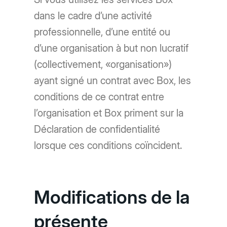
dans le cadre d’une activité
professionnelle, d’une entité ou
d’une organisation à but non lucratif
(collectivement, «organisation»)
ayant signé un contrat avec Box, les
conditions de ce contrat entre
l’organisation et Box priment sur la
Déclaration de confidentialité
lorsque ces conditions coïncident.
Modifications de la
présente