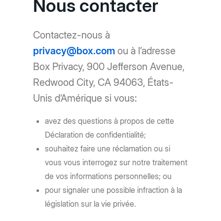
Nous contacter
Contactez-nous à
privacy@box.com
ou à l’adresse
Box Privacy, 900 Jefferson Avenue,
Redwood City, CA 94063, États-
Unis d’Amérique si vous:
avez des questions à propos de cette
Déclaration de confidentialité;
souhaitez faire une réclamation ou si
vous vous interrogez sur notre traitement
de vos informations personnelles; ou
pour signaler une possible infraction à la
législation sur la vie privée.