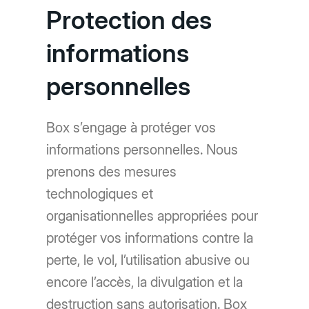
Protection des
informations
personnelles
Box s’engage à protéger vos
informations personnelles. Nous
prenons des mesures
technologiques et
organisationnelles appropriées pour
protéger vos informations contre la
perte, le vol, l’utilisation abusive ou
encore l’accès, la divulgation et la
destruction sans autorisation. Box