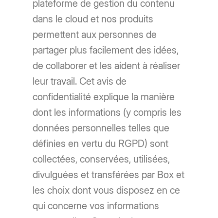
plateforme de gestion du contenu
dans le cloud et nos produits
permettent aux personnes de
partager plus facilement des idées,
de collaborer et les aident à réaliser
leur travail. Cet avis de
confidentialité explique la manière
dont les informations (y compris les
données personnelles telles que
définies en vertu du RGPD) sont
collectées, conservées, utilisées,
divulguées et transférées par Box et
les choix dont vous disposez en ce
qui concerne vos informations