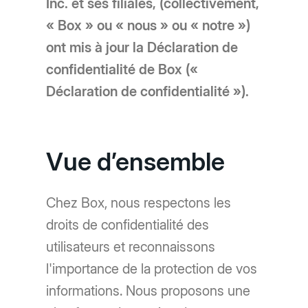
Inc. et ses filiales, (collectivement,
« Box » ou « nous » ou « notre »)
ont mis à jour la Déclaration de
confidentialité de Box («
Déclaration de confidentialité »).
Vue d’ensemble
Chez Box, nous respectons les
droits de confidentialité des
utilisateurs et reconnaissons
l'importance de la protection de vos
informations. Nous proposons une