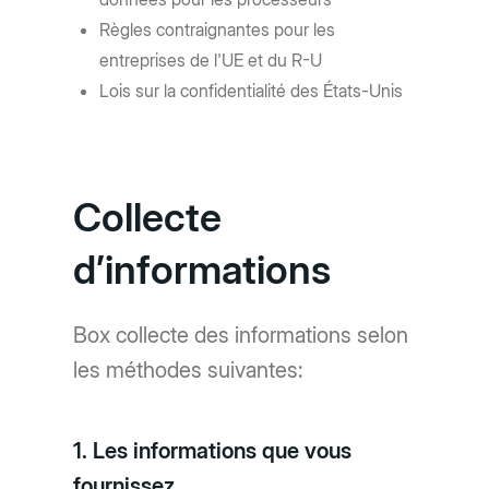
Règles contraignantes pour les
entreprises de l'UE et du R-U
Lois sur la confidentialité des États-Unis
Collecte
d’informations
Box collecte des informations selon
les méthodes suivantes:
1. Les informations que vous
fournissez.