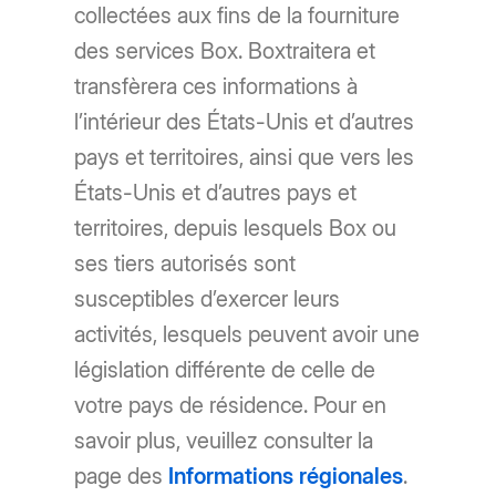
collectées aux fins de la fourniture
des services Box. Boxtraitera et
transfèrera ces informations à
l’intérieur des États-Unis et d’autres
pays et territoires, ainsi que vers les
États-Unis et d’autres pays et
territoires, depuis lesquels Box ou
ses tiers autorisés sont
susceptibles d’exercer leurs
activités, lesquels peuvent avoir une
législation différente de celle de
votre pays de résidence. Pour en
savoir plus, veuillez consulter la
page des
Informations régionales
.