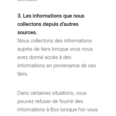
3. Les informations que nous
collectons depuis d’autres
sources.
Nous collectons des informations
auprès de tiers lorsque vous nous
avez donné accès à des
informations en provenance de ces
tiers.
Dans certaines situations, vous
pouvez refuser de fournir des
informations à Box lorsque l’on vous