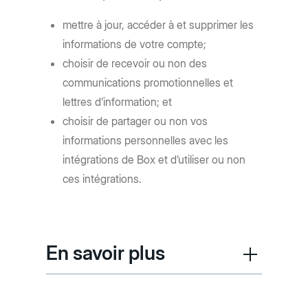
mettre à jour, accéder à et supprimer les
informations de votre compte;
choisir de recevoir ou non des
communications promotionnelles et
lettres d’information; et
choisir de partager ou non vos
informations personnelles avec les
intégrations de Box et d’utiliser ou non
ces intégrations.
En savoir plus