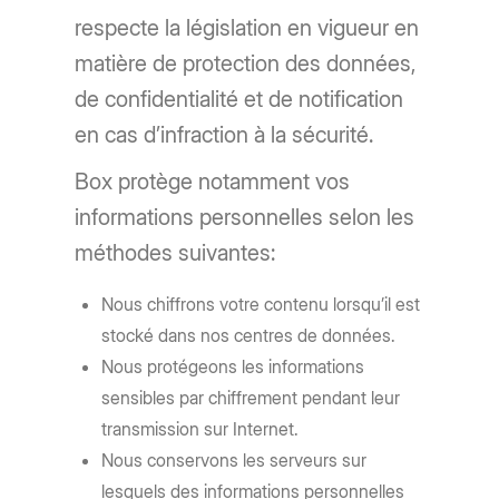
respecte la législation en vigueur en
matière de protection des données,
de confidentialité et de notification
en cas d’infraction à la sécurité.
Box protège notamment vos
informations personnelles selon les
méthodes suivantes:
Nous chiffrons votre contenu lorsqu’il est
stocké dans nos centres de données.
Nous protégeons les informations
sensibles par chiffrement pendant leur
transmission sur Internet.
Nous conservons les serveurs sur
lesquels des informations personnelles