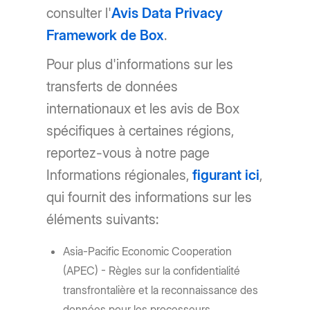
consulter l'
Avis Data Privacy
Framework de Box
.
Pour plus d'informations sur les
transferts de données
internationaux et les avis de Box
spécifiques à certaines régions,
reportez-vous à notre page
Informations régionales,
figurant ici
,
qui fournit des informations sur les
éléments suivants:
Asia-Pacific Economic Cooperation
(APEC) - Règles sur la confidentialité
transfrontalière et la reconnaissance des
données pour les processeurs