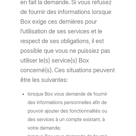
en fait la demande. Si vous refusez
de fournir des informations lorsque
Box exige ces dernières pour
l’utilisation de ses services et le
respect de ses obligations, il est
possible que vous ne puissiez pas
utiliser le(s) service(s) Box
concerné(s). Ces situations peuvent
être les suivantes:
lorsque Box vous demande de fournir
des informations personnelles afin de
pouvoir ajouter des fonctionnalités ou
des services à un compte existant, à
votre demande;