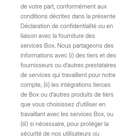
de votre part, conformément aux
conditions décrites dans la présente
Déclaration de confidentialité ou en
liaison avec la fourniture des
services Box. Nous partageons des
informations avec (i) des tiers et des
fournisseurs ou d’autres prestataires
de services qui travaillent pour notre
compte, (ii) les intégrations tierces
de Box ou d’autres produits de tiers
que vous choisissez d’utiliser en
travaillant avec les services Box, ou
(iii) si nécessaire, pour protéger la
sécurité de nos utilisateurs ou