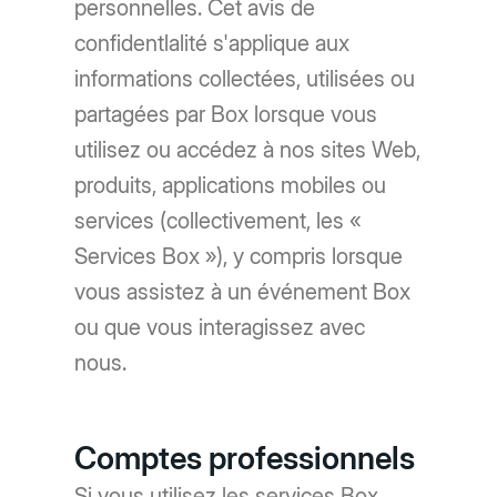
personnelles. Cet avis de
confidentlalité s'applique aux
informations collectées, utilisées ou
partagées par Box lorsque vous
utilisez ou accédez à nos sites Web,
produits, applications mobiles ou
services (collectivement, les «
Services Box »), y compris lorsque
vous assistez à un événement Box
ou que vous interagissez avec
nous.
Comptes professionnels
Si vous utilisez les services Box