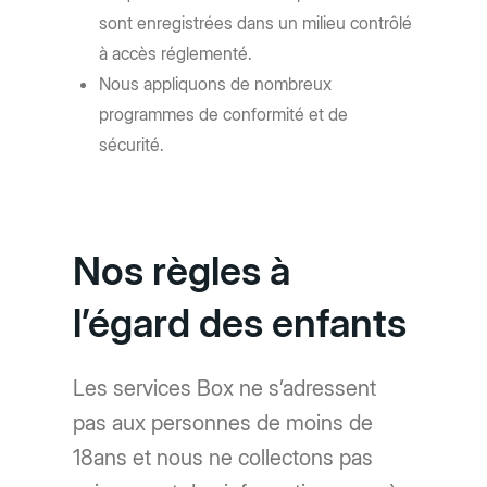
sont enregistrées dans un milieu contrôlé
à accès réglementé.
Nous appliquons de nombreux
programmes de conformité et de
sécurité.
Nos règles à
l’égard des enfants
Les services Box ne s’adressent
pas aux personnes de moins de
18ans et nous ne collectons pas