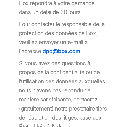
Box répondra à votre demande
dans un délai de 30 jours.
Pour contacter le responsable de la
protection des données de Box,
veuillez envoyer un e-mail à
l'adresse
dpo@box.com
.
Si vous avez des questions à
propos de la confidentialité ou de
l’utilisation des données auxquelles
nous n’avons pas répondu de
manière satisfaisante, contactez
(gratuitement) notre prestataire tiers
de résolution des litiges, basé aux
États-Unis, à l’adress