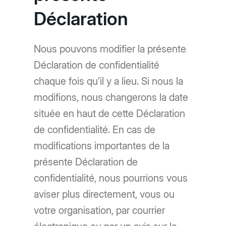
Déclaration
Nous pouvons modifier la présente
Déclaration de confidentialité
chaque fois qu’il y a lieu. Si nous la
modifions, nous changerons la date
située en haut de cette Déclaration
de confidentialité. En cas de
modifications importantes de la
présente Déclaration de
confidentialité, nous pourrions vous
aviser plus directement, vous ou
votre organisation, par courrier