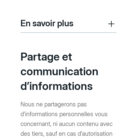
En savoir plus
Partage et
communication
d’informations
Nous ne partagerons pas
d’informations personnelles vous
concernant, ni aucun contenu avec
des tiers, sauf en cas d’autorisation