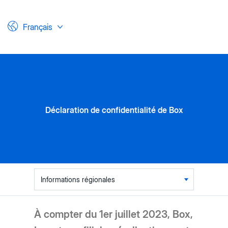
Français
Déclaration de confidentialité de Box
Table
of
contents
À compter du 1er juillet 2023, Box,