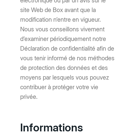
électronique ou par un avis sur le
site Web de Box avant que la
modification n’entre en vigueur.
Nous vous conseillons vivement
d’examiner périodiquement notre
Déclaration de confidentialité afin de
vous tenir informé de nos méthodes
de protection des données et des
moyens par lesquels vous pouvez
contribuer à protéger votre vie
privée.
Informations