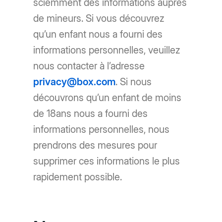
sciemment des informations auprès
de mineurs. Si vous découvrez
qu’un enfant nous a fourni des
informations personnelles, veuillez
nous contacter à l’adresse
privacy@box.com
. Si nous
découvrons qu’un enfant de moins
de 18ans nous a fourni des
informations personnelles, nous
prendrons des mesures pour
supprimer ces informations le plus
rapidement possible.