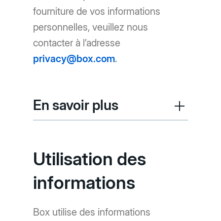
fourniture de vos informations
personnelles, veuillez nous
contacter à l’adresse
privacy@box.com
.
En savoir plus
Utilisation des
informations
Box utilise des informations