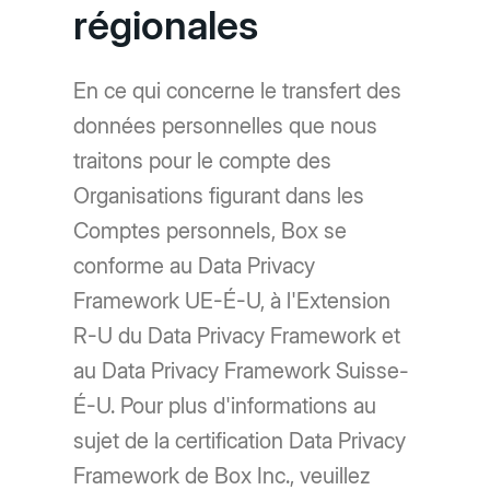
régionales
En ce qui concerne le transfert des
données personnelles que nous
traitons pour le compte des
Organisations figurant dans les
Comptes personnels, Box se
conforme au Data Privacy
Framework UE-É-U, à l'Extension
R-U du Data Privacy Framework et
au Data Privacy Framework Suisse-
É-U. Pour plus d'informations au
sujet de la certification Data Privacy
Framework de Box Inc., veuillez