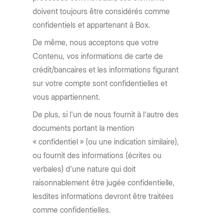
doivent toujours être considérés comme
confidentiels et appartenant à Box.
De même, nous acceptons que votre
Contenu, vos informations de carte de
crédit/bancaires et les informations figurant
sur votre compte sont confidentielles et
vous appartiennent.
De plus, si l'un de nous fournit à l'autre des
documents portant la mention
« confidentiel » (ou une indication similaire),
ou fournit des informations (écrites ou
verbales) d'une nature qui doit
raisonnablement être jugée confidentielle,
lesdites informations devront être traitées
comme confidentielles.