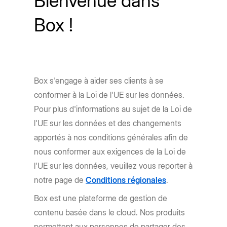
Bienvenue dans
Box !
Box s'engage à aider ses clients à se
conformer à la Loi de l'UE sur les données.
Pour plus d'informations au sujet de la Loi de
l'UE sur les données et des changements
apportés à nos conditions générales afin de
nous conformer aux exigences de la Loi de
l'UE sur les données, veuillez vous reporter à
notre page de
Conditions régionales
.
Box est une plateforme de gestion de
contenu basée dans le cloud. Nos produits
permettent aux personnes de partager des