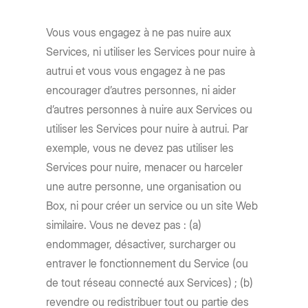
Vous vous engagez à ne pas nuire aux
Services, ni utiliser les Services pour nuire à
autrui et vous vous engagez à ne pas
encourager d’autres personnes, ni aider
d’autres personnes à nuire aux Services ou
utiliser les Services pour nuire à autrui. Par
exemple, vous ne devez pas utiliser les
Services pour nuire, menacer ou harceler
une autre personne, une organisation ou
Box, ni pour créer un service ou un site Web
similaire. Vous ne devez pas : (a)
endommager, désactiver, surcharger ou
entraver le fonctionnement du Service (ou
de tout réseau connecté aux Services) ; (b)
revendre ou redistribuer tout ou partie des