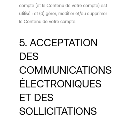
compte (et le Contenu de votre compte) est
utilisé ; et (d) gérer, modifier et/ou supprimer
le Contenu de votre compte.
5. ACCEPTATION
DES
COMMUNICATIONS
ÉLECTRONIQUES
ET DES
SOLLICITATIONS