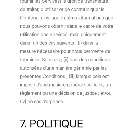
fournir les Services) le droit de transmettre,
de traiter, d'utiliser et de communiquer le
Contenu, ainsi que d’autres informations que
nous pouvons obtenir dans le cadre de votre
utilisation des Services, mais uniquement
dans l’un des cas suivants : (i) dans la
mesure nécessaire pour nous permettre de
fournir les Services ; (ii) dans les conditions
autorisées d’une manière générale par les
présentes Conditions ; (iii) lorsque cela est
imposé d’une manière générale par la loi, un
règlement ou une décision de justice ; et/ou
(iv) en cas d’urgence.
7. POLITIQUE