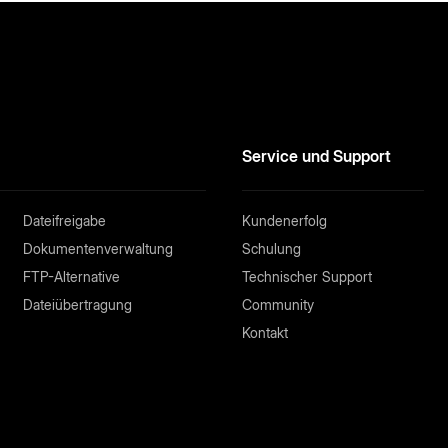
Service und Support
Dateifreigabe
Kundenerfolg
Dokumentenverwaltung
Schulung
FTP-Alternative
Technischer Support
Dateiübertragung
Community
Kontakt