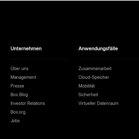
Unternehmen
Anwendungsfälle
Über uns
Zusammenarbeit
Management
Cloud-Speicher
Presse
Mobilität
Box Blog
Sicherheit
Investor Relations
Virtueller Datenraum
Box.org
Jobs