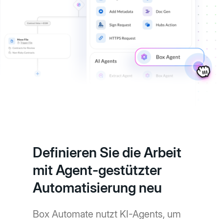
Definieren Sie die Arbeit
mit Agent-gestützter
Automatisierung neu
Box Automate nutzt KI-Agents, um