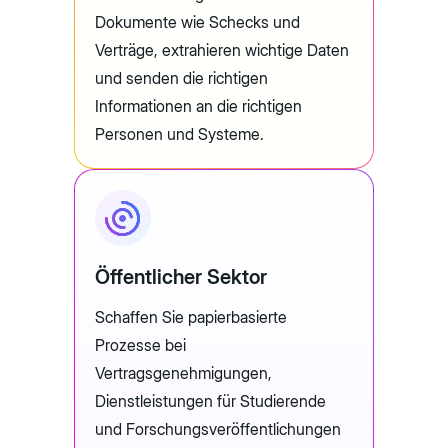
Dokumente wie Schecks und
Verträge, extrahieren wichtige Daten
und senden die richtigen
Informationen an die richtigen
Personen und Systeme.
Öffentlicher Sektor
Schaffen Sie papierbasierte
Prozesse bei
Vertragsgenehmigungen,
Dienstleistungen für Studierende
und Forschungsveröffentlichungen