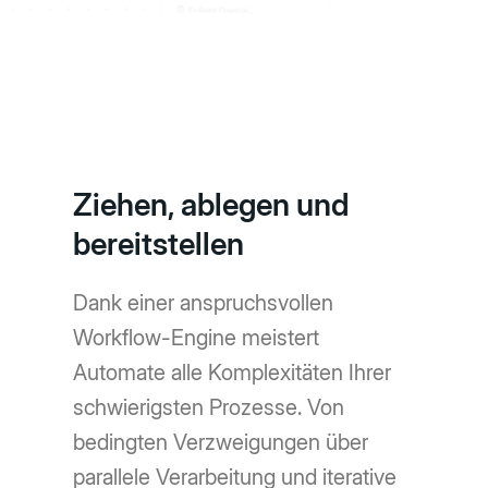
Ziehen, ablegen und
bereitstellen
Dank einer anspruchsvollen
Workflow-Engine meistert
Automate alle Komplexitäten Ihrer
schwierigsten Prozesse. Von
bedingten Verzweigungen über
parallele Verarbeitung und iterative