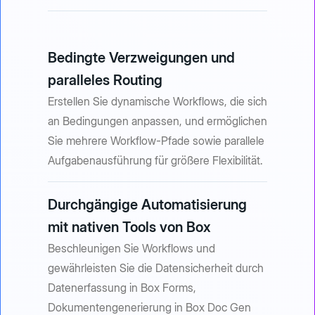
Bedingte Verzweigungen und
paralleles Routing
Erstellen Sie dynamische Workflows, die sich
an Bedingungen anpassen, und ermöglichen
Sie mehrere Workflow-Pfade sowie parallele
Aufgabenausführung für größere Flexibilität.
Durchgängige Automatisierung
mit nativen Tools von Box
Beschleunigen Sie Workflows und
gewährleisten Sie die Datensicherheit durch
Datenerfassung in Box Forms,
Dokumentengenerierung in Box Doc Gen