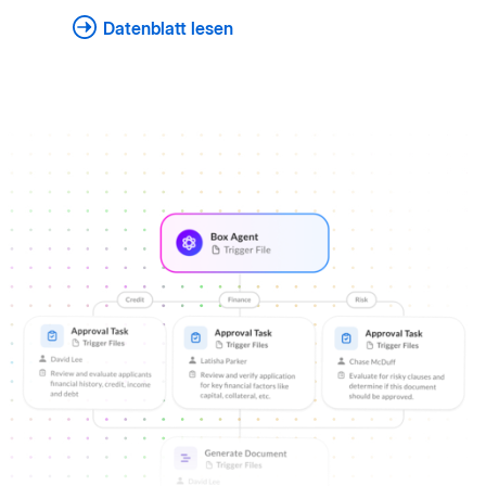
Datenblatt lesen