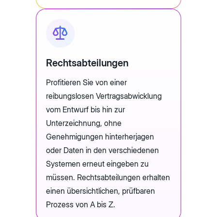
Rechtsabteilungen
Profitieren Sie von einer
reibungslosen Vertragsabwicklung
vom Entwurf bis hin zur
Unterzeichnung, ohne
Genehmigungen hinterherjagen
oder Daten in den verschiedenen
Systemen erneut eingeben zu
müssen. Rechtsabteilungen erhalten
einen übersichtlichen, prüfbaren
Prozess von A bis Z.