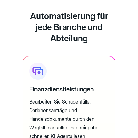
Automatisierung für
jede Branche und
Abteilung
Finanzdienstleistungen
Bearbeiten Sie Schadenfälle,
Darlehensanträge und
Handelsdokumente durch den
Wegfall manueller Dateneingabe
schneller. KI-Agents lesen