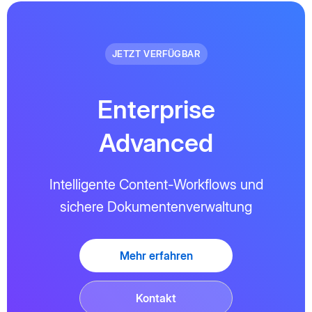
JETZT VERFÜGBAR
Enterprise
Advanced
Intelligente Content-Workflows und
sichere Dokumentenverwaltung
Mehr erfahren
Kontakt