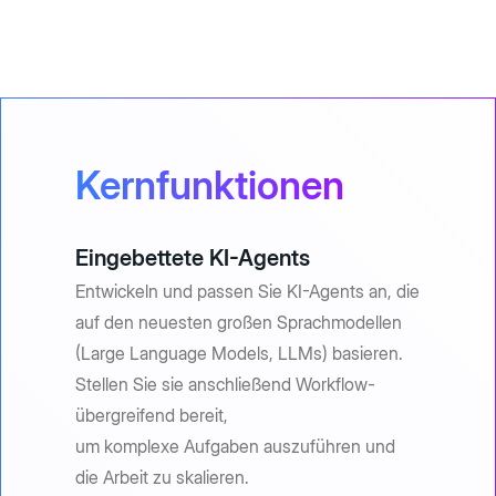
Kernfunktionen
Eingebettete KI-Agents
Entwickeln und passen Sie KI-Agents an, die
auf den neuesten großen Sprachmodellen
(Large Language Models, LLMs) basieren.
Stellen Sie sie anschließend Workflow-
übergreifend bereit,
um komplexe Aufgaben auszuführen und
die Arbeit zu skalieren.