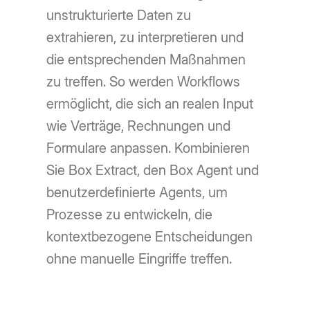
unstrukturierte Daten zu
extrahieren, zu interpretieren und
die entsprechenden Maßnahmen
zu treffen. So werden Workflows
ermöglicht, die sich an realen Input
wie Verträge, Rechnungen und
Formulare anpassen. Kombinieren
Sie Box Extract, den Box Agent und
benutzerdefinierte Agents, um
Prozesse zu entwickeln, die
kontextbezogene Entscheidungen
ohne manuelle Eingriffe treffen.