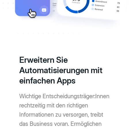
Erweitern Sie
Automatisierungen mit
einfachen Apps
Wichtige Entscheidungsträger:Innen
rechtzeitig mit den richtigen
Informationen zu versorgen, treibt
das Business voran. Ermöglichen