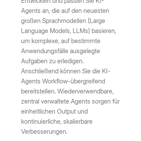
Entwickeln und passen Sie KI-
Agents an, die auf den neuesten
großen Sprachmodellen (Large
Language Models, LLMs) basieren,
um komplexe, auf bestimmte
Anwendungsfälle ausgelegte
Aufgaben zu erledigen.
Anschließend können Sie die KI-
Agents Workflow-übergreifend
bereitstellen. Wiederverwendbare,
zentral verwaltete Agents sorgen für
einheitlichen Output und
kontinuierliche, skalierbare
Verbesserungen.