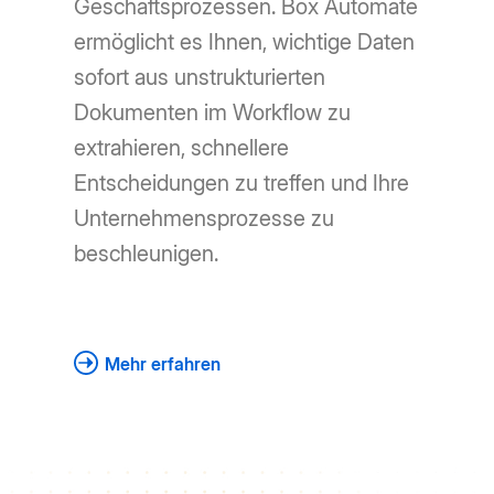
Geschäftsprozessen. Box Automate
ermöglicht es Ihnen, wichtige Daten
sofort aus unstrukturierten
Dokumenten im Workflow zu
extrahieren, schnellere
Entscheidungen zu treffen und Ihre
Unternehmensprozesse zu
beschleunigen.
Mehr erfahren