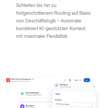
Schleifen bis hin zu
fortgeschrittenem Routing auf Basis
von Geschäftslogik – Automate
kombiniert KI-gestützten Kontext
mit maximaler Flexibilität.