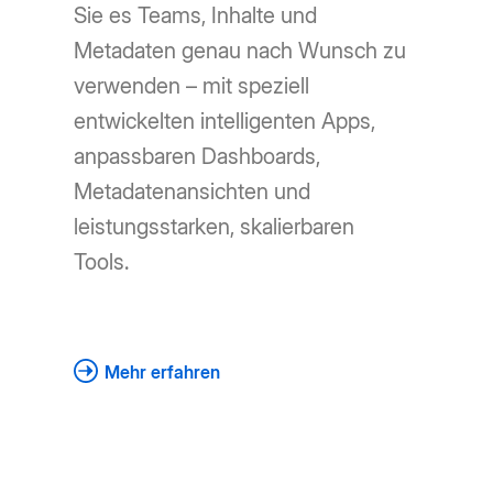
Sie es Teams, Inhalte und
Metadaten genau nach Wunsch zu
verwenden – mit speziell
entwickelten intelligenten Apps,
anpassbaren Dashboards,
Metadatenansichten und
leistungsstarken, skalierbaren
Tools.
Mehr erfahren