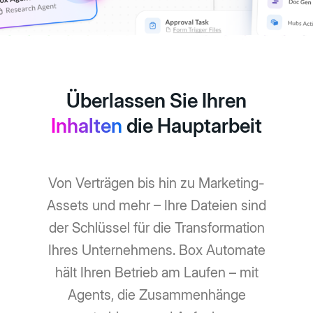
Überlassen Sie Ihren
Inhalten
die Hauptarbeit
Von Verträgen bis hin zu Marketing-
Assets und mehr – Ihre Dateien sind
der Schlüssel für die Transformation
Ihres Unternehmens. Box Automate
hält Ihren Betrieb am Laufen – mit
Agents, die Zusammenhänge