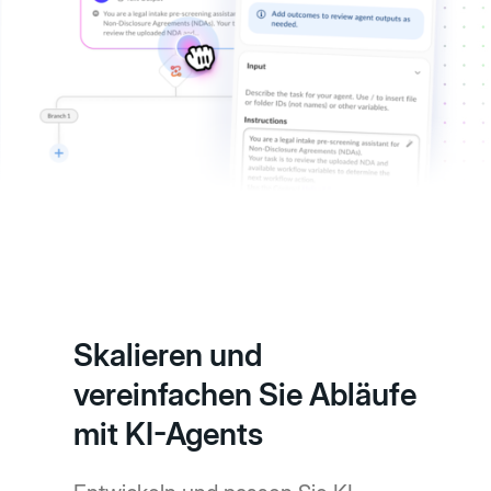
Skalieren und
vereinfachen Sie Abläufe
mit KI-Agents