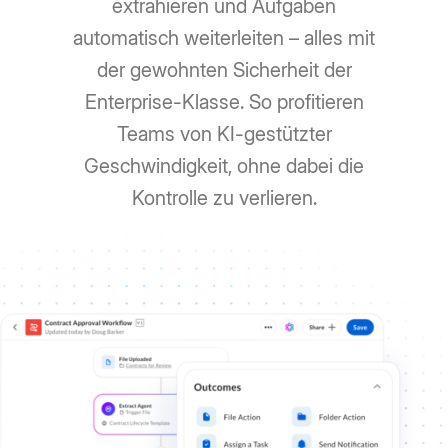
extrahieren und Aufgaben
automatisch weiterleiten – alles mit
der gewohnten Sicherheit der
Enterprise-Klasse. So profitieren
Teams von KI-gestützter
Geschwindigkeit, ohne dabei die
Kontrolle zu verlieren.