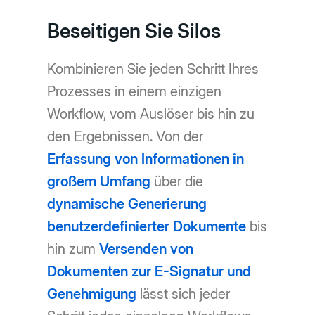
Beseitigen Sie Silos
Kombinieren Sie jeden Schritt Ihres
Prozesses in einem einzigen
Workflow, vom Auslöser bis hin zu
den Ergebnissen. Von der
Erfassung von Informationen in
großem Umfang
über die
dynamische Generierung
benutzerdefinierter Dokumente
bis
hin zum
Versenden von
Dokumenten zur E-Signatur und
Genehmigung
lässt sich jeder