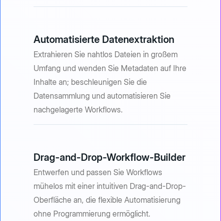
Automatisierte Datenextraktion
Extrahieren Sie nahtlos Dateien in großem
Umfang und wenden Sie Metadaten auf Ihre
Inhalte an; beschleunigen Sie die
Datensammlung und automatisieren Sie
nachgelagerte Workflows.
Drag-and-Drop-Workflow-Builder
Entwerfen und passen Sie Workflows
mühelos mit einer intuitiven Drag-and-Drop-
Oberfläche an, die flexible Automatisierung
ohne Programmierung ermöglicht.