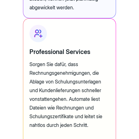
abgewickelt werden.
Professional Services
Sorgen Sie dafür, dass
Rechnungsgenehmigungen, die
Ablage von Schulungsunterlagen
und Kundenlieferungen schneller
vonstattengehen. Automate liest
Dateien wie Rechnungen und
Schulungszertifikate und leitet sie
nahtlos durch jeden Schritt.