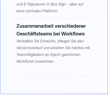
und E-Signaturen in Box Sign – alles auf
einer zentralen Plattform.
Zusammenarbeit verschiedener
Geschäftsteams bei Workflows
Verwalten Sie Entwürfe, pflegen Sie den
Versionsverlauf und arbeiten Sie nahtlos mit
Teammitgliedern an Agent-gestützten
Workflows zusammen.