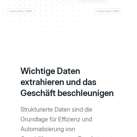
Wichtige Daten
extrahieren und das
Geschäft beschleunigen
Strukturierte Daten sind die
Grundlage für Effizienz und
Automatisierung von