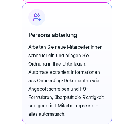
Personalabteilung
Arbeiten Sie neue Mitarbeiter:Innen
schneller ein und bringen Sie
Ordnung in Ihre Unterlagen.
Automate extrahiert Informationen
aus Onboarding-Dokumenten wie
Angebotsschreiben und I-9-
Formularen, überprüft die Richtigkeit
und generiert Mitarbeiterpakete –
alles automatisch.