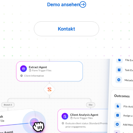
Demo ansehen
Kontakt