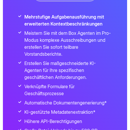
Mehrstufige Aufgabenausführung mit
erweiterten Kontextbeschränkungen
Meistern Sie mit dem Box Agenten im Pro-
Modus komplexe Ausschreibungen und
erstellen Sie sofort teilbare
Vorstandsberichte.
Erstellen Sie maßgeschneiderte KI-
Agenten für Ihre spezifischen
geschäftlichen Anforderungen.
Verknüpfte Formulare für
Geschäftsprozesse
Automatische Dokumentengenerierung*
KI-gestützte Metadatenextraktion*
Höhere API-Berechtigungen