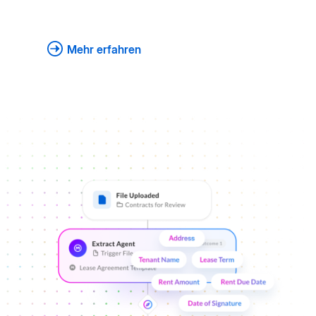
Mehr erfahren