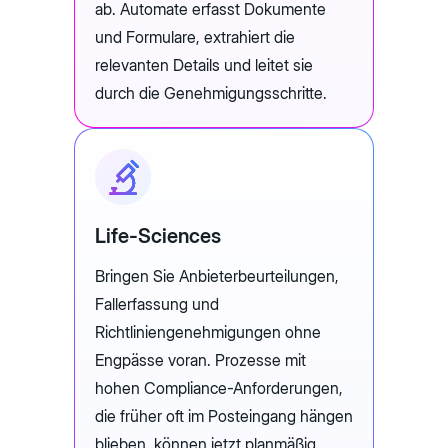
ab. Automate erfasst Dokumente
und Formulare, extrahiert die
relevanten Details und leitet sie
durch die Genehmigungsschritte.
Life-Sciences
Bringen Sie Anbieterbeurteilungen,
Fallerfassung und
Richtliniengenehmigungen ohne
Engpässe voran. Prozesse mit
hohen Compliance-Anforderungen,
die früher oft im Posteingang hängen
blieben, können jetzt planmäßig