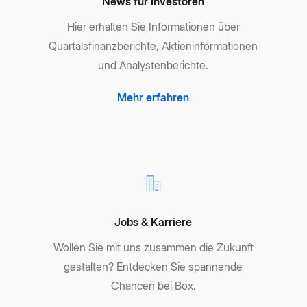
News für Investoren
Hier erhalten Sie Informationen über
Quartalsfinanzberichte, Aktieninformationen
und Analystenberichte.
Mehr erfahren
Jobs & Karriere
Wollen Sie mit uns zusammen die Zukunft
gestalten? Entdecken Sie spannende
Chancen bei Box.