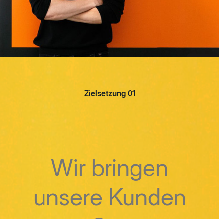
Zielsetzung 01
Wir bringen
unsere Kunden