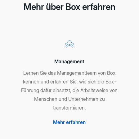
Mehr über Box erfahren
Management
Lernen Sie das Managementteam von Box
kennen und erfahren Sie, wie sich die Box-
Führung dafür einsetzt, die Arbeitsweise von
Menschen und Unternehmen zu
transformieren.
Mehr erfahren