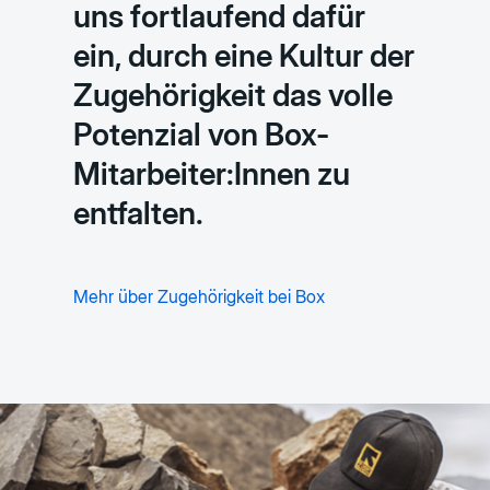
uns fortlaufend dafür
ein, durch eine Kultur der
Zugehörigkeit das volle
Potenzial von Box-
Mitarbeiter:Innen zu
entfalten.
Mehr über Zugehörigkeit bei Box