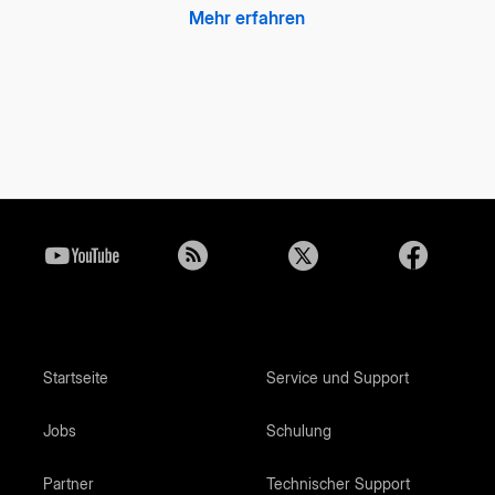
Mehr erfahren
Startseite
Service und Support
Jobs
Schulung
Partner
Technischer Support