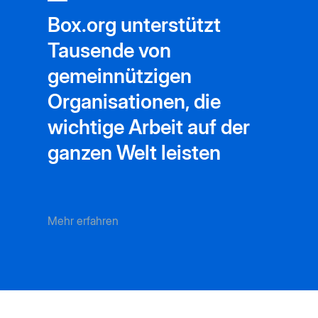
Box.org unterstützt
Tausende von
gemeinnützigen
Organisationen, die
wichtige Arbeit auf der
ganzen Welt leisten
Mehr erfahren