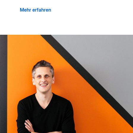
Mehr erfahren