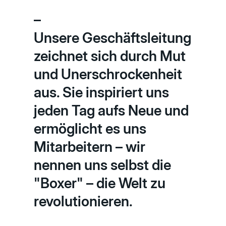
–
Unsere Geschäftsleitung
zeichnet sich durch Mut
und Unerschrockenheit
aus. Sie inspiriert uns
jeden Tag aufs Neue und
ermöglicht es uns
Mitarbeitern – wir
nennen uns selbst die
"Boxer" – die Welt zu
revolutionieren.