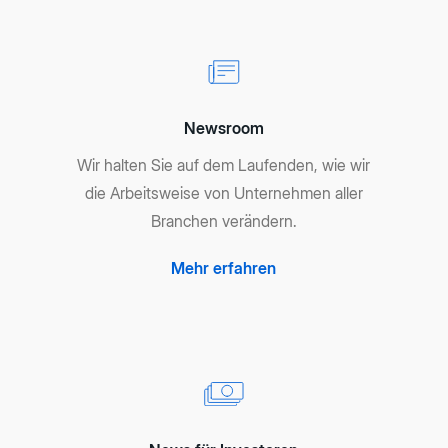
Newsroom
Wir halten Sie auf dem Laufenden, wie wir
die Arbeitsweise von Unternehmen aller
Branchen verändern.
Mehr erfahren