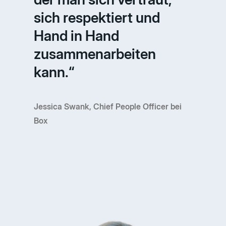
sich respektiert und
Hand in Hand
zusammenarbeiten
kann.“
Jessica Swank, Chief People Officer bei
Box