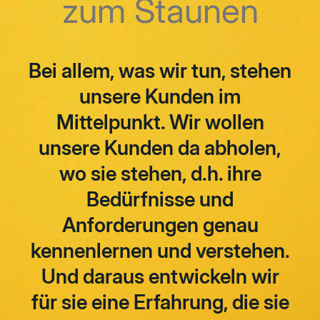
zum Staunen
Bei allem, was wir tun, stehen
unsere Kunden im
Mittelpunkt. Wir wollen
unsere Kunden da abholen,
wo sie stehen, d.h. ihre
Bedürfnisse und
Anforderungen genau
kennenlernen und verstehen.
Und daraus entwickeln wir
für sie eine Erfahrung, die sie