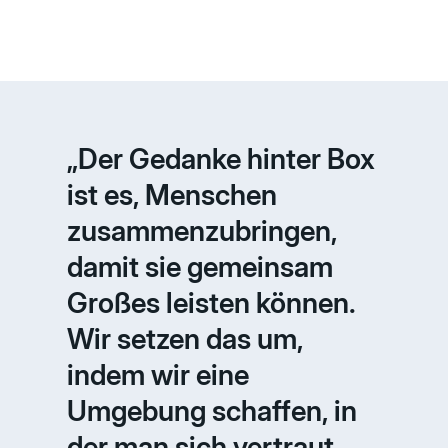
„Der Gedanke hinter Box
ist es, Menschen
zusammenzubringen,
damit sie gemeinsam
Großes leisten können.
Wir setzen das um,
indem wir eine
Umgebung schaffen, in
der man sich vertraut,