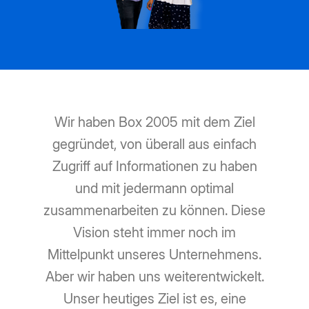
Wir haben Box 2005 mit dem Ziel
gegründet, von überall aus einfach
Zugriff auf Informationen zu haben
und mit jedermann optimal
zusammenarbeiten zu können. Diese
Vision steht immer noch im
Mittelpunkt unseres Unternehmens.
Aber wir haben uns weiterentwickelt.
Unser heutiges Ziel ist es, eine