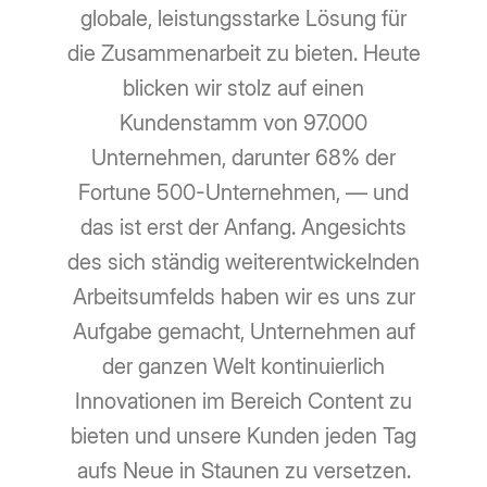
globale, leistungsstarke Lösung für
die Zusammenarbeit zu bieten. Heute
blicken wir stolz auf einen
Kundenstamm von 97.000
Unternehmen, darunter 68% der
Fortune 500-Unternehmen, — und
das ist erst der Anfang. Angesichts
des sich ständig weiterentwickelnden
Arbeitsumfelds haben wir es uns zur
Aufgabe gemacht, Unternehmen auf
der ganzen Welt kontinuierlich
Innovationen im Bereich Content zu
bieten und unsere Kunden jeden Tag
aufs Neue in Staunen zu versetzen.