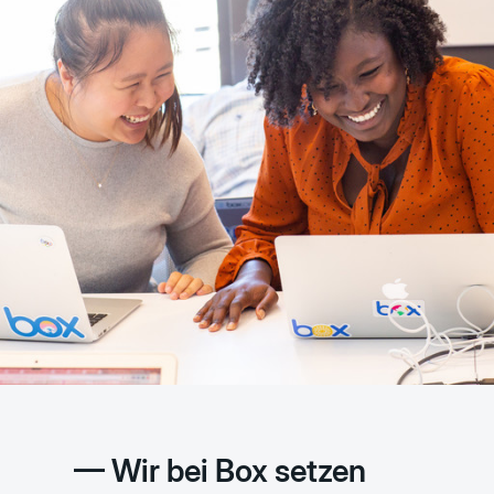
— Wir bei Box setzen