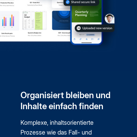
Organisiert bleiben und
Inhalte einfach finden
Komplexe, inhaltsorientierte
Prozesse wie das Fall- und