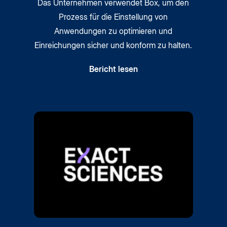
Das Unternehmen verwendet Box, um den
Prozess für die Einstellung von
Anwendungen zu optimieren und
Einreichungen sicher und konform zu halten.
Bericht lesen