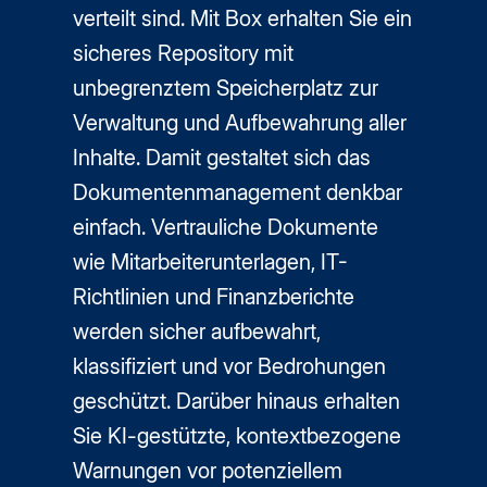
verteilt sind. Mit Box erhalten Sie ein
sicheres Repository mit
unbegrenztem Speicherplatz zur
Verwaltung und Aufbewahrung aller
Inhalte. Damit gestaltet sich das
Dokumentenmanagement denkbar
einfach. Vertrauliche Dokumente
wie Mitarbeiterunterlagen, IT-
Richtlinien und Finanzberichte
werden sicher aufbewahrt,
klassifiziert und vor Bedrohungen
geschützt. Darüber hinaus erhalten
Sie KI-gestützte, kontextbezogene
Warnungen vor potenziellem