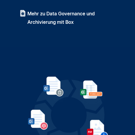
Mehr zu Data Governance und
Archivierung mit Box