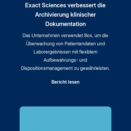
Exact Sciences verbessert die
Archivierung klinischer
Dokumentation
Das Unternehmen verwendet Box, um die
Überwachung von Patientendaten und
Laborergebnissen mit flexiblem
Aufbewahrungs- und
Dispositionsmanagement zu gewährleisten.
Bericht lesen