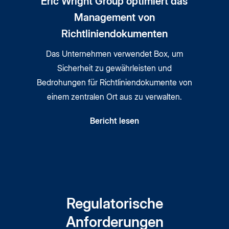
Eric Wright Group optimiert das
Management von
Richtliniendokumenten
Das Unternehmen verwendet Box, um
Sicherheit zu gewährleisten und
Bedrohungen für Richtliniendokumente von
einem zentralen Ort aus zu verwalten.
Bericht lesen
Regulatorische
Anforderungen