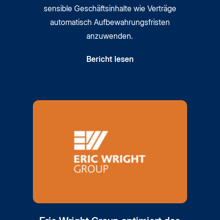
sensible Geschäftsinhalte wie Verträge
automatisch Aufbewahrungsfristen
anzuwenden.
Bericht lesen