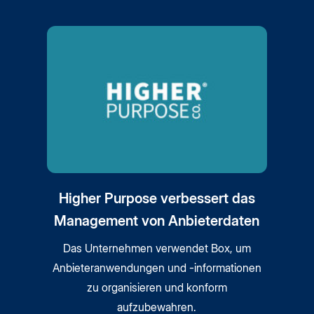
Higher Purpose verbessert das
Management von Anbieterdaten
Das Unternehmen verwendet Box, um
Anbieteranwendungen und -informationen
zu organisieren und konform
aufzubewahren.