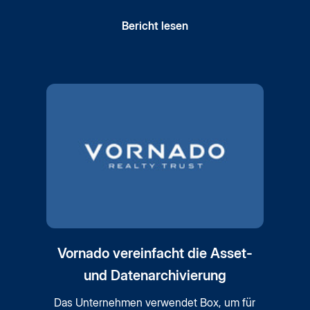
Bericht lesen
Vornado vereinfacht die Asset-
und Datenarchivierung
Das Unternehmen verwendet Box, um für