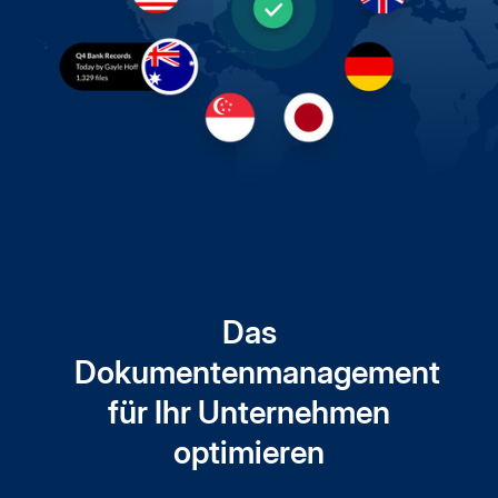
Das
Dokumentenmanagement
für Ihr Unternehmen
optimieren