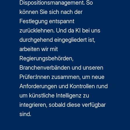
Dispositionsmanagement. So
können Sie sich nach der
Festlegung entspannt
zurücklehnen. Und da KI bei uns
durchgehend eingegliedert ist,
arbeiten wir mit
Regierungsbehörden,
Branchenverbänden und unseren
Prüfer:Innen zusammen, um neue
Anforderungen und Kontrollen rund
um künstliche Intelligenz zu
integrieren, sobald diese verfügbar
sind.