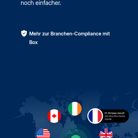
noch einfacher.
Mehr zur Branchen-Compliance mit
Box