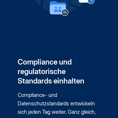
Compliance und
regulatorische
Standards einhalten
Compliance- und
Datenschutzstandards entwickeln
sich jeden Tag weiter. Ganz gleich,