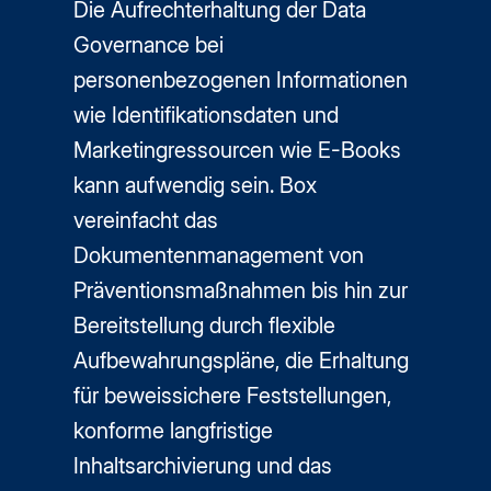
Die Aufrechterhaltung der Data
Governance bei
personenbezogenen Informationen
wie Identifikationsdaten und
Marketingressourcen wie E-Books
kann aufwendig sein. Box
vereinfacht das
Dokumentenmanagement von
Präventionsmaßnahmen bis hin zur
Bereitstellung durch flexible
Aufbewahrungspläne, die Erhaltung
für beweissichere Feststellungen,
konforme langfristige
Inhaltsarchivierung und das