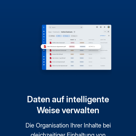
Daten auf intelligente
Weise verwalten
Die Organisation Ihrer Inhalte bei
gleichzeitiger Einhaltung von