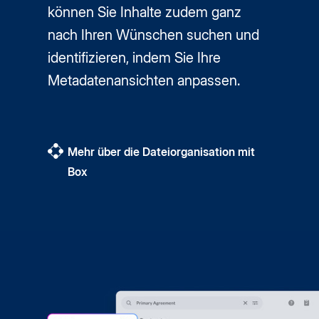
können Sie Inhalte zudem ganz
nach Ihren Wünschen suchen und
identifizieren, indem Sie Ihre
Metadatenansichten anpassen.
Mehr über die Dateiorganisation mit
Box