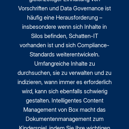
Vorschriften und Data Governance ist
häufig eine Herausforderung –
insbesondere wenn sich Inhalte in
Silos befinden, Schatten-IT
vorhanden ist und sich Compliance-
Standards weiterentwickeln.
Umfangreiche Inhalte zu
durchsuchen, sie zu verwalten und zu
indizieren, wann immer es erforderlich
wird, kann sich ebenfalls schwierig
gestalten. Intelligentes Content
Management von Box macht das
Dokumentenmanagement zum
Kinderspiel, indem Sie Ihre wichtigen