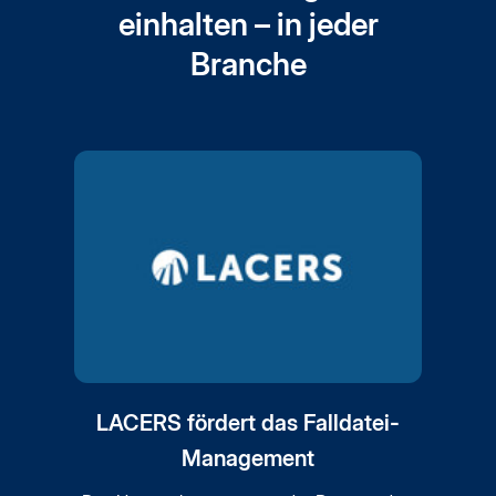
einhalten – in jeder
Branche
LACERS fördert das Falldatei-
Management