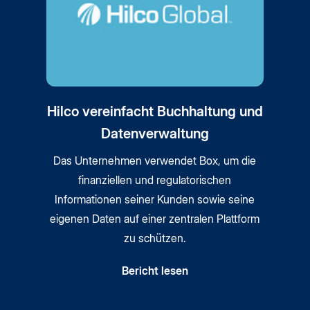
Hilco vereinfacht Buchhaltung und
Datenverwaltung
Das Unternehmen verwendet Box, um die
finanziellen und regulatorischen
Informationen seiner Kunden sowie seine
eigenen Daten auf einer zentralen Plattform
zu schützen.
Bericht lesen