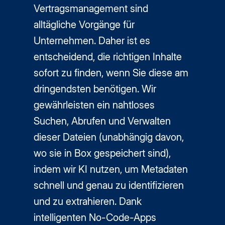
Vertragsmanagement sind
alltägliche Vorgänge für
Unternehmen. Daher ist es
entscheidend, die richtigen Inhalte
sofort zu finden, wenn Sie diese am
dringendsten benötigen. Wir
gewährleisten ein nahtloses
Suchen, Abrufen und Verwalten
dieser Dateien (unabhängig davon,
wo sie in Box gespeichert sind),
indem wir KI nutzen, um Metadaten
schnell und genau zu identifizieren
und zu extrahieren. Dank
intelligenten No-Code-Apps