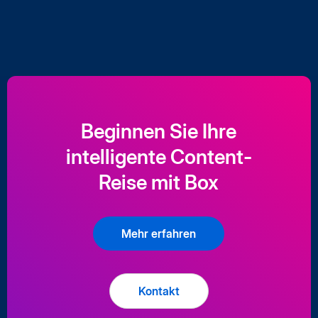
Beginnen Sie Ihre
intelligente Content-
Reise mit Box
Mehr erfahren
Kontakt