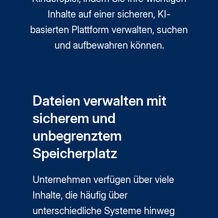
Inhalte auf einer sicheren, KI-
basierten Plattform verwalten, suchen
und aufbewahren können.
Dateien verwalten mit
sicherem und
unbegrenztem
Speicherplatz
Unternehmen verfügen über viele
Inhalte, die häufig über
unterschiedliche Systeme hinweg