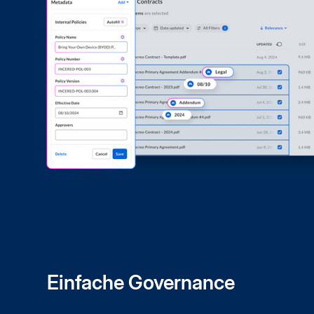
Einfache Governance