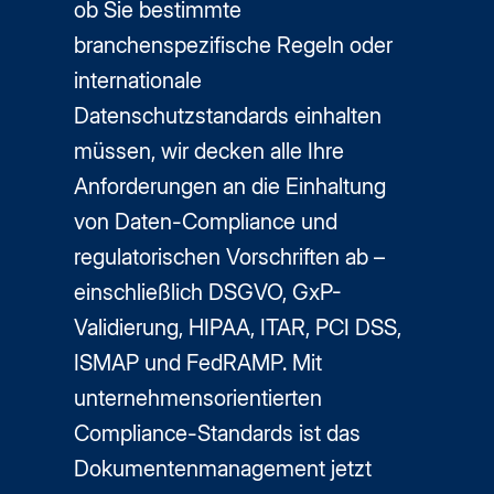
ob Sie bestimmte
branchenspezifische Regeln oder
internationale
Datenschutzstandards einhalten
müssen, wir decken alle Ihre
Anforderungen an die Einhaltung
von Daten-Compliance und
regulatorischen Vorschriften ab –
einschließlich DSGVO, GxP-
Validierung, HIPAA, ITAR, PCI DSS,
ISMAP und FedRAMP. Mit
unternehmensorientierten
Compliance-Standards ist das
Dokumentenmanagement jetzt