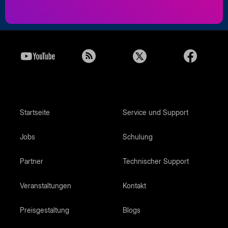
Startseite
Service und Support
Jobs
Schulung
Partner
Technischer Support
Veranstaltungen
Kontakt
Preisgestaltung
Blogs