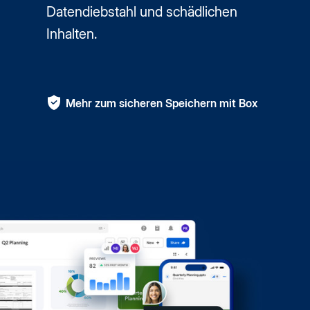
Datendiebstahl und schädlichen
Inhalten.
Mehr zum sicheren Speichern mit Box