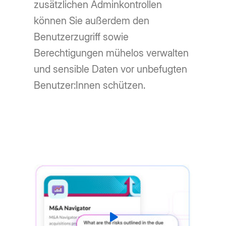
zusätzlichen Adminkontrollen
können Sie außerdem den
Benutzerzugriff sowie
Berechtigungen mühelos verwalten
und sensible Daten vor unbefugten
Benutzer:Innen schützen.