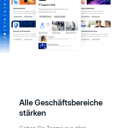
Alle Geschäftsbereiche
stärken