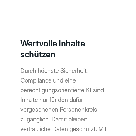
Wertvolle Inhalte
schützen
Durch höchste Sicherheit,
Compliance und eine
berechtigungsorientierte KI sind
Inhalte nur für den dafür
vorgesehenen Personenkreis
zugänglich. Damit bleiben
vertrauliche Daten geschützt. Mit