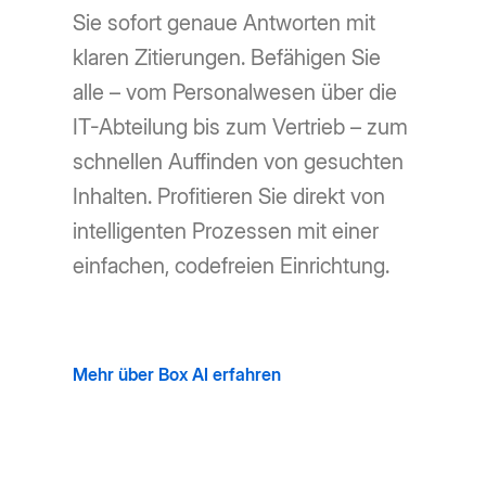
Sie sofort genaue Antworten mit
klaren Zitierungen. Befähigen Sie
alle – vom Personalwesen über die
IT-Abteilung bis zum Vertrieb – zum
schnellen Auffinden von gesuchten
Inhalten. Profitieren Sie direkt von
intelligenten Prozessen mit einer
einfachen, codefreien Einrichtung.
Mehr über Box AI erfahren