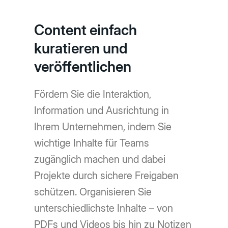
Content einfach
kuratieren und
veröffentlichen
Fördern Sie die Interaktion,
Information und Ausrichtung in
Ihrem Unternehmen, indem Sie
wichtige Inhalte für Teams
zugänglich machen und dabei
Projekte durch sichere Freigaben
schützen. Organisieren Sie
unterschiedlichste Inhalte – von
PDFs und Videos bis hin zu Notizen