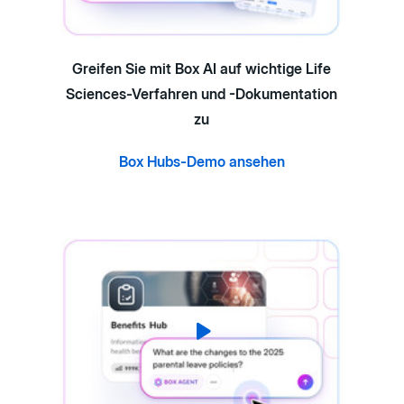
Greifen Sie mit Box AI auf wichtige Life
Sciences-Verfahren und -Dokumentation
zu
Box Hubs-Demo ansehen