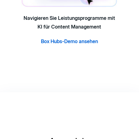
Navigieren Sie Leistungsprogramme mit
KI für Content Management
Box Hubs-Demo ansehen