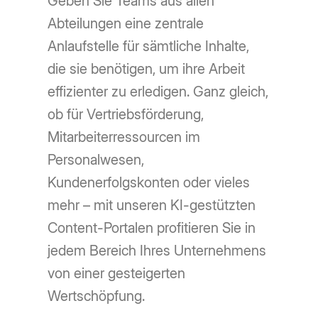
Geben Sie Teams aus allen
Abteilungen eine zentrale
Anlaufstelle für sämtliche Inhalte,
die sie benötigen, um ihre Arbeit
effizienter zu erledigen. Ganz gleich,
ob für Vertriebsförderung,
Mitarbeiterressourcen im
Personalwesen,
Kundenerfolgskonten oder vieles
mehr – mit unseren KI-gestützten
Content-Portalen profitieren Sie in
jedem Bereich Ihres Unternehmens
von einer gesteigerten
Wertschöpfung.