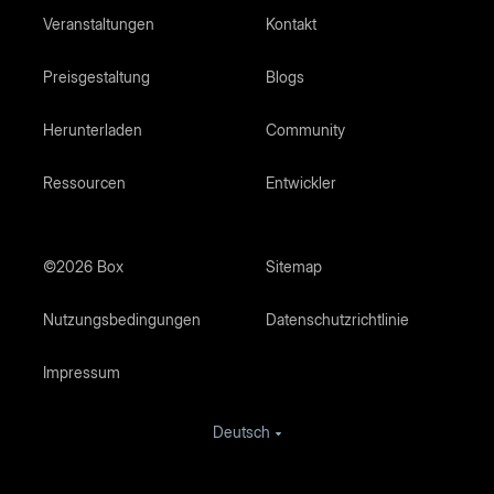
Veranstaltungen
Kontakt
Preisgestaltung
Blogs
Herunterladen
Community
Ressourcen
Entwickler
©2026 Box
Sitemap
Nutzungsbedingungen
Datenschutzrichtlinie
Impressum
Deutsch