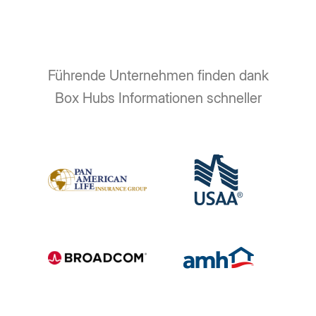
Führende Unternehmen finden dank
Box Hubs Informationen schneller