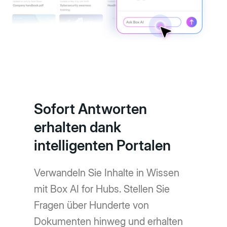
Sofort Antworten
erhalten dank
intelligenten Portalen
Verwandeln Sie Inhalte in Wissen
mit Box AI for Hubs. Stellen Sie
Fragen über Hunderte von
Dokumenten hinweg und erhalten