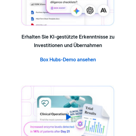
Erhalten Sie KI-gestützte Erkenntnisse zu
Investitionen und Übernahmen
Box Hubs-Demo ansehen