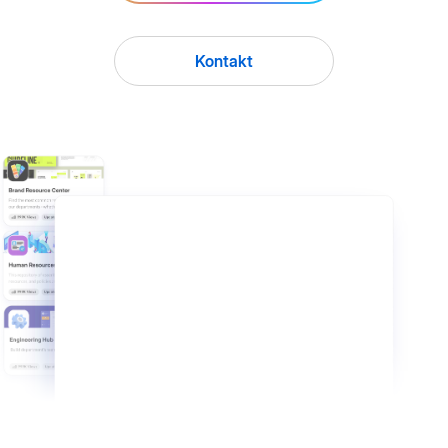
Kontakt