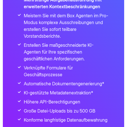
erweiterten Kontextbeschränkungen
Meistern Sie mit dem Box Agenten im Pro-
Modus komplexe Ausschreibungen und
erstellen Sie sofort teilbare
Vorstandsberichte.
Erstellen Sie maßgeschneiderte KI-
Agenten für Ihre spezifischen
geschäftlichen Anforderungen.
Verknüpfte Formulare für
Geschäftsprozesse
Automatische Dokumentengenerierung*
KI-gestützte Metadatenextraktion*
Höhere API-Berechtigungen
Große Datei-Uploads bis zu 500 GB
Konforme langfristige Datenaufbewahrung