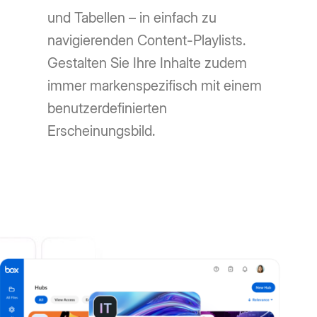
und Tabellen – in einfach zu
navigierenden Content-Playlists.
Gestalten Sie Ihre Inhalte zudem
immer markenspezifisch mit einem
benutzerdefinierten
Erscheinungsbild.