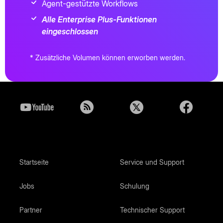
Agent-gestützte Workflows
Alle Enterprise Plus-Funktionen
eingeschlossen
* Zusätzliche Volumen können erworben werden.
Startseite
Service und Support
Jobs
Schulung
Partner
Technischer Support