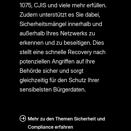
1075, CJIS und viele mehr erfüllen.
Zudem unterstützt es Sie dabei,
Sicherheitsmängel innerhalb und
außerhalb Ihres Netzwerks zu
erkennen und zu beseitigen. Dies
stellt eine schnelle Recovery nach
potenziellen Angriffen auf Ihre
Behörde sicher und sorgt
gleichzeitig für den Schutz Ihrer
sensibelsten Bürgerdaten.
Mehr zu den Themen Sicherheit und
Compliance erfahren