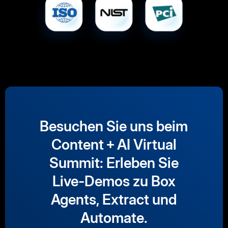
Besuchen Sie uns beim
Content + AI Virtual
Summit: Erleben Sie
Live-Demos zu Box
Agents, Extract und
Automate.