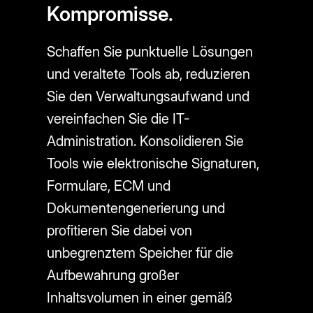
Kompromisse.
Schaffen Sie punktuelle Lösungen
und veraltete Tools ab, reduzieren
Sie den Verwaltungsaufwand und
vereinfachen Sie die IT-
Administration. Konsolidieren Sie
Tools wie elektronische Signaturen,
Formulare, ECM und
Dokumentengenerierung und
profitieren Sie dabei von
unbegrenztem Speicher für die
Aufbewahrung großer
Inhaltsvolumen in einer gemäß