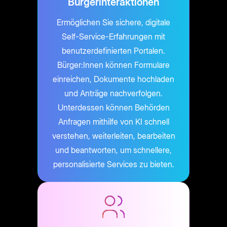
Bürgerinteraktionen
Ermöglichen Sie sichere, digitale
Self-Service-Erfahrungen mit
benutzerdefinierten Portalen.
Bürger:Innen können Formulare
einreichen, Dokumente hochladen
und Anträge nachverfolgen.
Unterdessen können Behörden
Anfragen mithilfe von KI schnell
verstehen, weiterleiten, bearbeiten
und beantworten, um schnellere,
personalisierte Services zu bieten.