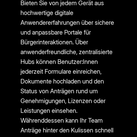
Bieten Sie von jedem Gerät aus
hochwertige digitale
Anwendererfahrungen über sichere
und anpassbare Portale für
Bürgerinteraktionen. Über
anwenderfreundliche, zentralisierte
Hubs können Benutzer:Innen
jederzeit Formulare einreichen,
Dokumente hochladen und den
Status von Anträgen rund um
Genehmigungen, Lizenzen oder
Leistungen einsehen.
Währenddessen kann Ihr Team
Anträge hinter den Kulissen schnell