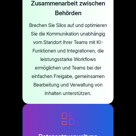
Zusammenarbeit zwischen
Behörden
Brechen Sie Silos auf und optimieren
Sie die Kommunikation unabhängig
vom Standort Ihrer Teams mit KI-
Funktionen und Integrationen, die
leistungsstarke Workflows
ermöglichen und Teams bei der
einfachen Freigabe, gemeinsamen
Bearbeitung und Verwaltung von
Inhalten unterstützen.