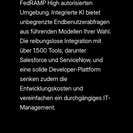
FedRAMP High autorisierten
Umgebung. Integrierte KI bietet
unbegrenzte Endbenutzerabfragen
aus führenden Modellen Ihrer Wahl.
Die reibungslose Integration mit
über 1.500 Tools, darunter
Salesforce und ServiceNow, und
eine solide Developer-Plattform
senken zudem die
Entwicklungskosten und
vereinfachen ein durchgängiges IT-
Management.