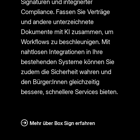
Signaturen und integrierter
Compliance. Fassen Sie Verträge
und andere unterzeichnete
Dokumente mit KI zusammen, um
Workflows zu beschleunigen. Mit
nahtlosen Integrationen in Ihre
bestehenden Systeme können Sie
zudem die Sicherheit wahren und
den Bürger:Innen gleichzeitig
bessere, schnellere Services bieten.
Mehr über Box Sign erfahren