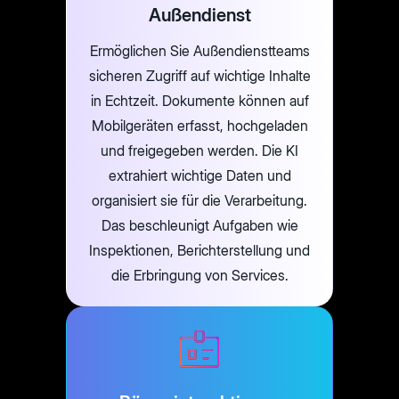
Außendienst
Ermöglichen Sie Außendienstteams
sicheren Zugriff auf wichtige Inhalte
in Echtzeit. Dokumente können auf
Mobilgeräten erfasst, hochgeladen
und freigegeben werden. Die KI
extrahiert wichtige Daten und
organisiert sie für die Verarbeitung.
Das beschleunigt Aufgaben wie
Inspektionen, Berichterstellung und
die Erbringung von Services.