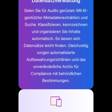
Datensatzverwaltung
Seien Sie für Audits gerüstet: Mit KI-
gestützter Metadatenextraktion und
Suche. Klassifizieren, kennzeichnen
und organisieren Sie Inhalte
automatisch. So lassen sich
Datensätze leicht finden. Gleichzeitig
sorgen automatisierte
Aufbewahrungsrichtlinien und das
unveränderliche Archiv für
Compliance mit behördlichen
Bestimmungen.