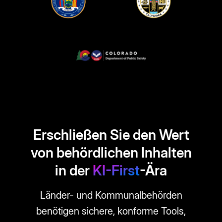
Erschließen Sie den Wert
von behördlichen Inhalten
in der
KI-First
-Ära
Länder- und Kommunalbehörden
benötigen sichere, konforme Tools,