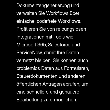
Dokumentengenerierung und
verwalten Sie Workflows über
einfache, codefreie Workflows.
Profitieren Sie von reibungslosen
Integrationen mit Tools wie
Microsoft 365, Salesforce und
ServiceNow, damit Ihre Daten
vernetzt bleiben. Sie können auch
problemlos Daten aus Formularen,
Steuerdokumenten und anderen
öffentlichen Anträgen abrufen, um
eine schnellere und genauere
Bearbeitung zu ermöglichen.