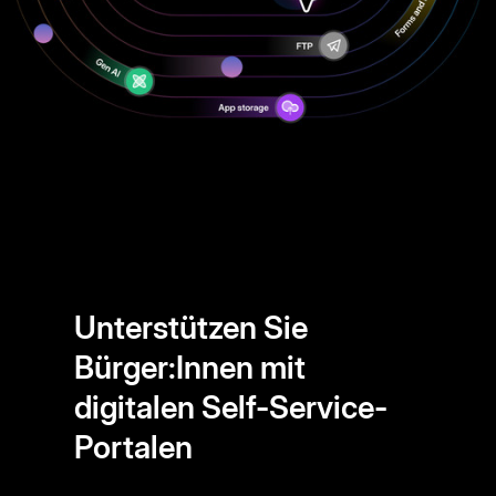
Unterstützen Sie
Bürger:Innen mit
digitalen Self-Service-
Portalen