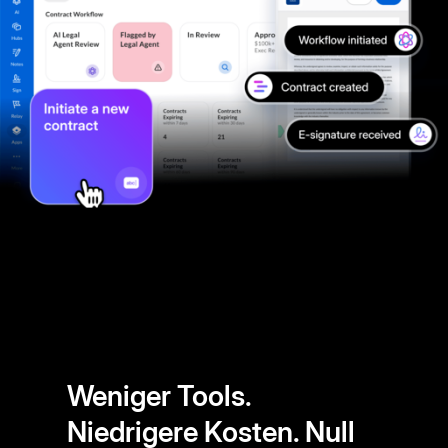
Weniger Tools.
Niedrigere Kosten. Null