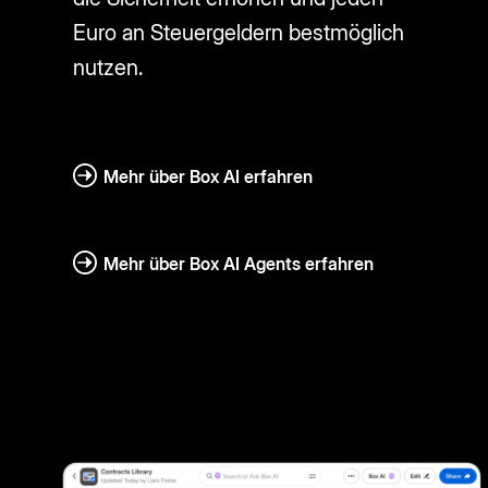
Euro an Steuergeldern bestmöglich
nutzen.
Mehr über Box AI erfahren
Mehr über Box AI Agents erfahren