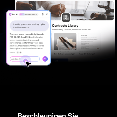
Beschleunigen Sie