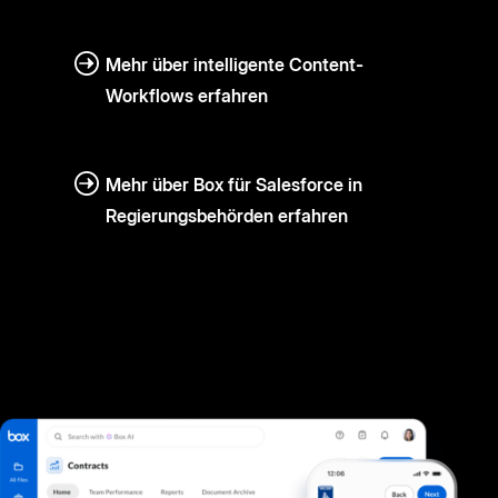
Mehr über intelligente Content-
Workflows erfahren
Mehr über Box für Salesforce in
Regierungsbehörden erfahren