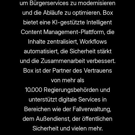
um Bürgerservices zu modernisieren
und die Abläufe zu optimieren. Box
bietet eine KI-gestützte Intelligent
Content Management-Plattform, die
Inhalte zentralisiert, Workflows
automatisiert, die Sicherheit stärkt
und die Zusammenarbeit verbessert.
Box ist der Partner des Vertrauens
von mehr als
10.000 Regierungsbehörden und
unterstützt digitale Services in
Bereichen wie der Fallverwaltung,
dem Außendienst, der öffentlichen
Sicherheit und vielen mehr.