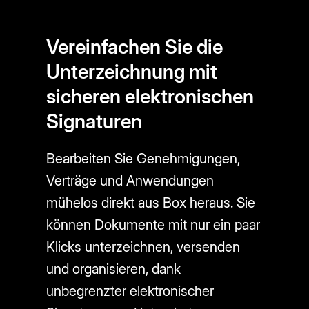
Vereinfachen Sie die
Unterzeichnung mit
sicheren elektronischen
Signaturen
Bearbeiten Sie Genehmigungen,
Verträge und Anwendungen
mühelos direkt aus Box heraus. Sie
können Dokumente mit nur ein paar
Klicks unterzeichnen, versenden
und organisieren, dank
unbegrenzter elektronischer