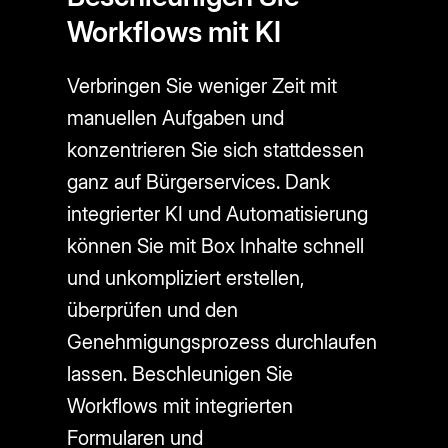
Workflows mit KI
Verbringen Sie weniger Zeit mit
manuellen Aufgaben und
konzentrieren Sie sich stattdessen
ganz auf Bürgerservices. Dank
integrierter KI und Automatisierung
können Sie mit Box Inhalte schnell
und unkompliziert erstellen,
überprüfen und den
Genehmigungsprozess durchlaufen
lassen. Beschleunigen Sie
Workflows mit integrierten
Formularen und