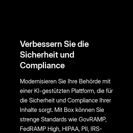
Verbessern Sie die
Sicherheit und
Compliance
Modernisieren Sie Ihre Behörde mit
einer KI-gestützten Plattform, die für
die Sicherheit und Compliance Ihrer
Inhalte sorgt. Mit Box können Sie
strenge Standards wie GovRAMP,
FedRAMP High, HIPAA, PII, IRS-