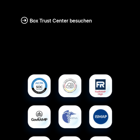
Box Trust Center besuchen