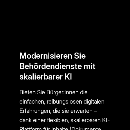
Modernisieren Sie
Behördendienste mit
skalierbarer KI
Bieten Sie Bürger:Innen die
einfachen, reibungslosen digitalen
Erfahrungen, die sie erwarten –
dank einer flexiblen, skalierbaren KI-
Plattform für Inhalte (Dokumente,