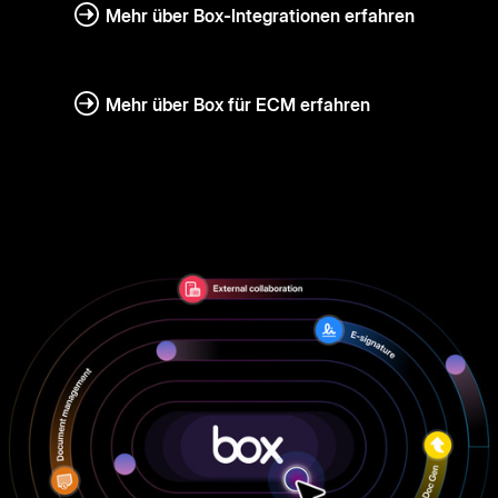
Mehr über Box-Integrationen erfahren
Mehr über Box für ECM erfahren