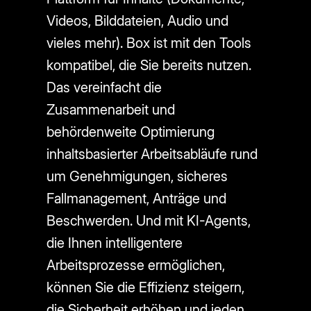
Videos, Bilddateien, Audio und
vieles mehr). Box ist mit den Tools
kompatibel, die Sie bereits nutzen.
Das vereinfacht die
Zusammenarbeit und
behördenweite Optimierung
inhaltsbasierter Arbeitsabläufe rund
um Genehmigungen, sicheres
Fallmanagement, Anträge und
Beschwerden. Und mit KI-Agents,
die Ihnen intelligentere
Arbeitsprozesse ermöglichen,
können Sie die Effizienz steigern,
die Sicherheit erhöhen und jeden