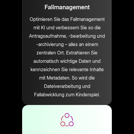
Fallmanagement
Optimieren Sie das Fallmanagement
mit KI und verbessern Sie so die
Antragsaufnahme, -bearbeitung und
-archivierung – alles an einem
zentralen Ort. Extrahieren Sie
automatisch wichtige Daten und
kennzeichnen Sie relevante Inhalte
mit Metadaten. So wird die
Dateiverarbeitung und
Fallabwicklung zum Kinderspiel.