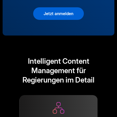
Jetzt anmelden
Intelligent Content
Management für
Regierungen im Detail