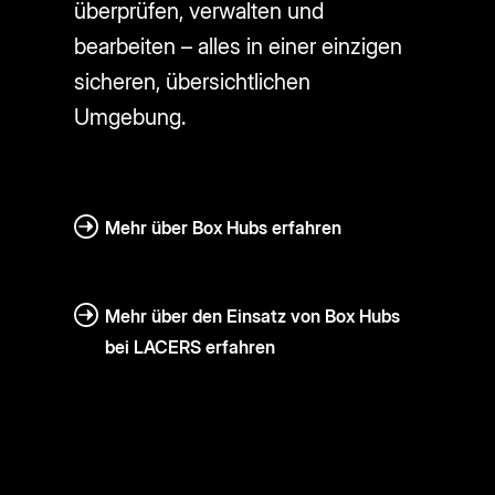
überprüfen, verwalten und
bearbeiten – alles in einer einzigen
sicheren, übersichtlichen
Umgebung.
Mehr über Box Hubs erfahren
Mehr über den Einsatz von Box Hubs
bei LACERS erfahren