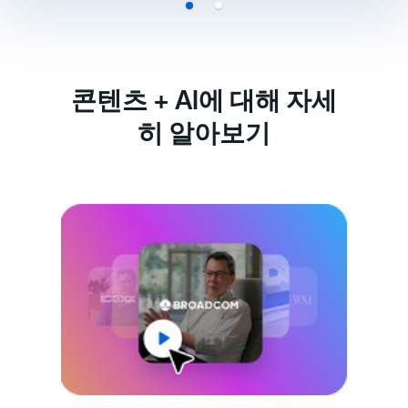
콘텐츠 + AI에 대해 자세
히 알아보기