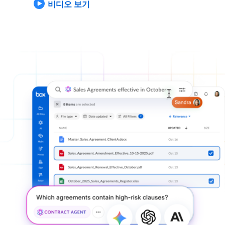
비디오 보기