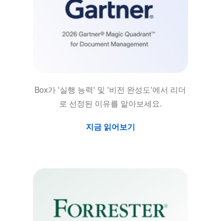
Box가 '실행 능력' 및 '비전 완성도'에서 리더
로 선정된 이유를 알아보세요.
지금 읽어보기