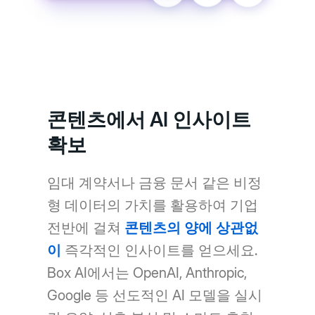
콘텐츠에서 AI 인사이트
확보
임대 계약서나 금융 문서 같은 비정
형 데이터의 가치를 활용하여 기업
전반에 걸쳐
콘텐츠의 양에 상관없
이
즉각적인 인사이트를 얻으세요.
Box AI에서는 OpenAI, Anthropic,
Google 등 선도적인 AI 모델을 실시