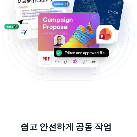
쉽고 안전하게 공동 작업