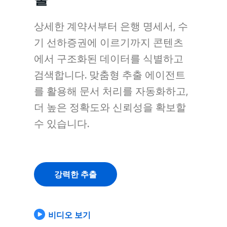
상세한 계약서부터 은행 명세서, 수
기 선하증권에 이르기까지 콘텐츠
에서 구조화된 데이터를 식별하고
검색합니다. 맞춤형 추출 에이전트
를 활용해 문서 처리를 자동화하고,
더 높은 정확도와 신뢰성을 확보할
수 있습니다.
강력한 추출
비디오 보기