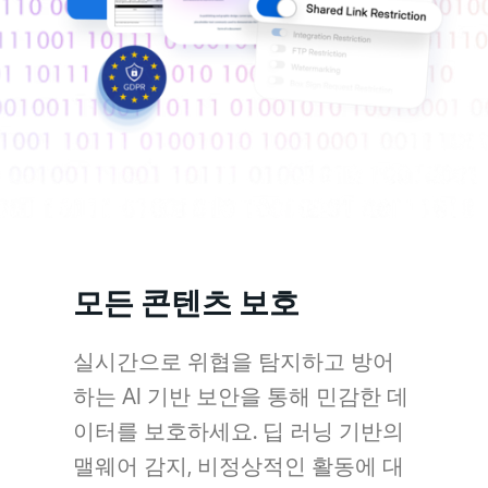
모든 콘텐츠 보호
실시간으로 위협을 탐지하고 방어
하는 AI 기반 보안을 통해 민감한 데
이터를 보호하세요. 딥 러닝 기반의
맬웨어 감지, 비정상적인 활동에 대