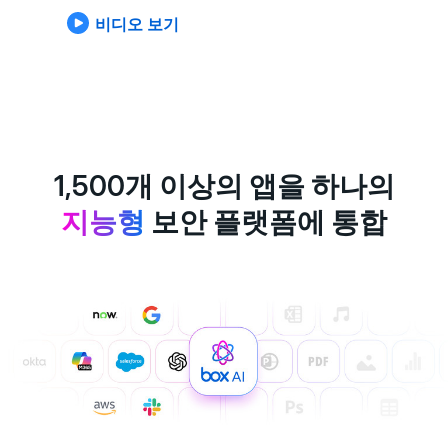
비디오 보기
1,500개 이상의 앱을 하나의
지능형
보안 플랫폼에 통합