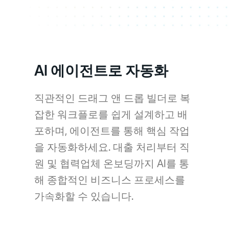
AI 에이전트로 자동화
직관적인 드래그 앤 드롭 빌더로 복
잡한 워크플로를 쉽게 설계하고 배
포하며, 에이전트를 통해 핵심 작업
을 자동화하세요. 대출 처리부터 직
원 및 협력업체 온보딩까지 AI를 통
해 종합적인 비즈니스 프로세스를
가속화할 수 있습니다.