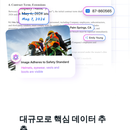
대규모로 핵심 데이터 추
출