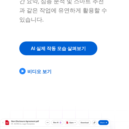
간 요약, 심층 분석 및 스마트 추천
과 같은 작업에 유연하게 활용할 수
있습니다.
AI 실제 작동 모습 살펴보기
비디오 보기