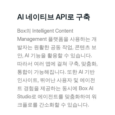
AI 네이티브 API로 구축
Box의 Intelligent Content
Management 플랫폼을 사용하는 개
발자는 원활한 공동 작업, 콘텐츠 보
안, AI 기능을 활용할 수 있습니다.
따라서 여러 앱에 걸쳐 구축, 맞춤화,
통합이 가능해집니다. 또한 AI 기반
인사이트, 뛰어난 사용자 및 에이전
트 경험을 제공하는 동시에 Box AI
Studio로 에이전트를 맞춤화하여 워
크플로를 간소화할 수 있습니다.