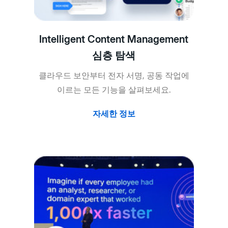
Intelligent Content Management
심층 탐색
클라우드 보안부터 전자 서명, 공동 작업에
이르는 모든 기능을 살펴보세요.
자세한 정보