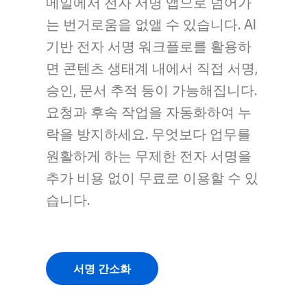
메일에서 전자 서명 앱으로 넘어가
는 번거로움을 없앨 수 있습니다. AI
기반 전자 서명 워크플로를 활용하
면 콘텐츠 생태계 내에서 직접 서명,
승인, 문서 추적 등이 가능해집니다.
요청과 후속 작업을 자동화하여 누
락을 방지하세요. 무엇보다 업무를
원활하게 하는 무제한 전자 서명을
추가 비용 없이 무료로 이용할 수 있
습니다.
서명 간소화