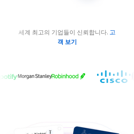
세계 최고의 기업들이 신뢰합니다.
고
객 보기