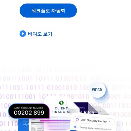
워크플로 자동화
비디오 보기