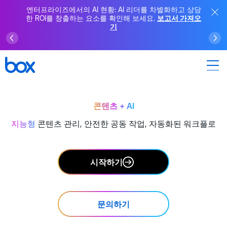
엔터프라이즈에서의 AI 현황: AI 리더를 차별화하고 상당
한 ROI를 창출하는 요소를 확인해 보세요.
보고서 가져오
기
콘텐츠 + AI
지능형
콘텐츠 관리, 안전한 공동 작업, 자동화된 워크플로
시작하기
문의하기