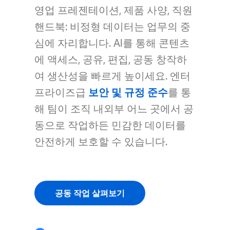
영업 프레젠테이션, 제품 사양, 직원
핸드북: 비정형 데이터는 업무의 중
심에 자리합니다. AI를 통해 콘텐츠
에 액세스, 공유, 편집, 공동 창작하
여 생산성을 빠르게 높이세요. 엔터
프라이즈급
보안 및 규정 준수
를 통
해 팀이 조직 내외부 어느 곳에서 공
동으로 작업하든 민감한 데이터를
안전하게 보호할 수 있습니다.
공동 작업 살펴보기