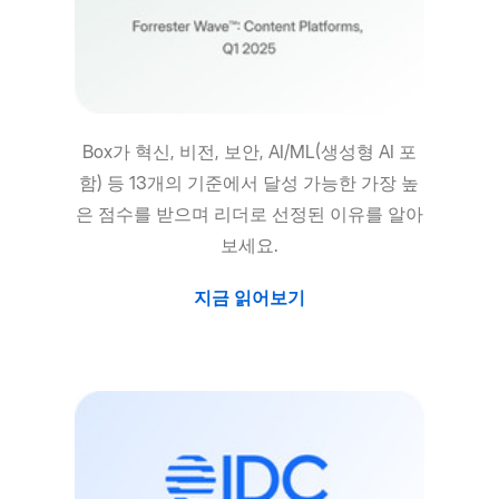
Box가 혁신, 비전, 보안, AI/ML(생성형 AI 포
함) 등 13개의 기준에서 달성 가능한 가장 높
은 점수를 받으며 리더로 선정된 이유를 알아
보세요.
지금 읽어보기