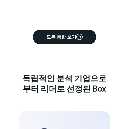
모든 통합 보기
독립적인 분석 기업으로
부터 리더로 선정된 Box