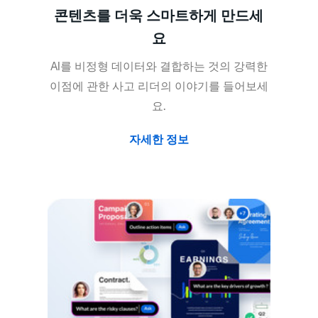
콘텐츠를 더욱 스마트하게 만드세
요
AI를 비정형 데이터와 결합하는 것의 강력한
이점에 관한 사고 리더의 이야기를 들어보세
요.
자세한 정보