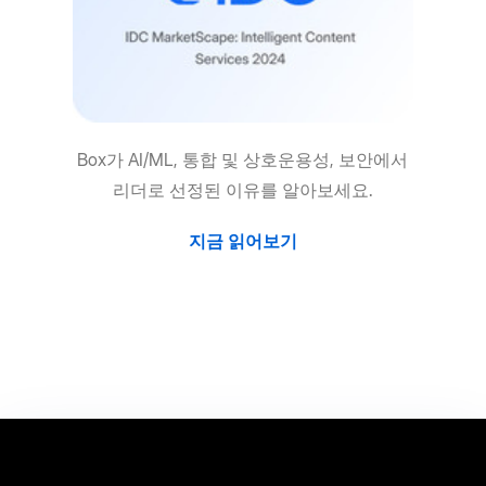
Box가 AI/ML, 통합 및 상호운용성, 보안에서
리더로 선정된 이유를 알아보세요.
지금 읽어보기