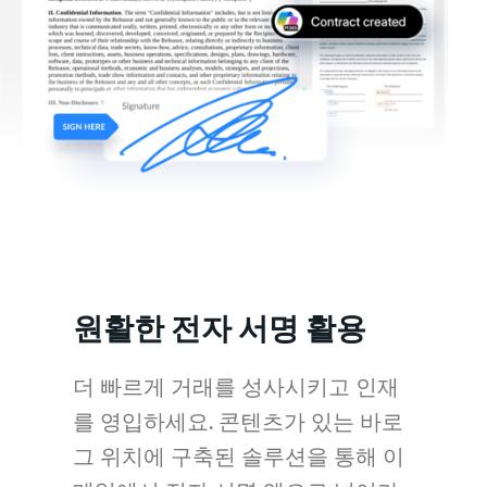
원활한 전자 서명 활용
더 빠르게 거래를 성사시키고 인재
를 영입하세요. 콘텐츠가 있는 바로
그 위치에 구축된 솔루션을 통해 이