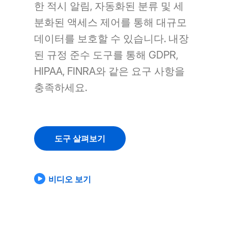
한 적시 알림, 자동화된 분류 및 세
분화된 액세스 제어를 통해 대규모
데이터를 보호할 수 있습니다. 내장
된 규정 준수 도구를 통해 GDPR,
HIPAA, FINRA와 같은 요구 사항을
충족하세요.
도구 살펴보기
비디오 보기