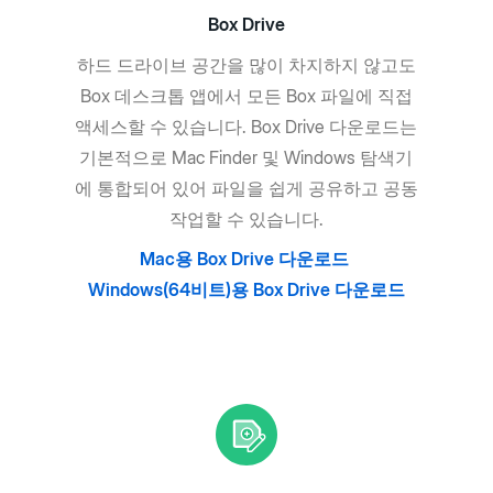
Box Drive
하드 드라이브 공간을 많이 차지하지 않고도
Box 데스크톱 앱에서 모든 Box 파일에 직접
액세스할 수 있습니다. Box Drive 다운로드는
기본적으로 Mac Finder 및 Windows 탐색기
에 통합되어 있어 파일을 쉽게 공유하고 공동
작업할 수 있습니다.
Mac용 Box Drive 다운로드
Windows(64비트)용 Box Drive 다운로드