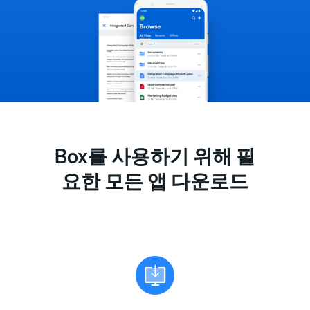
Box를 사용하기 위해 필
요한 모든 앱 다운로드