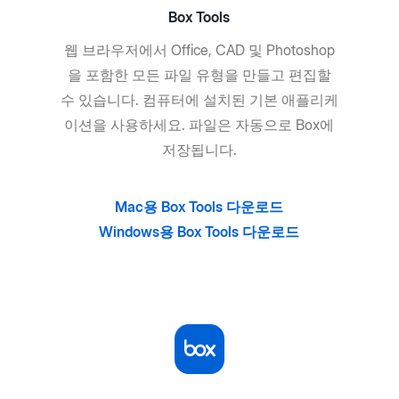
Box Tools
웹 브라우저에서 Office, CAD 및 Photoshop
을 포함한 모든 파일 유형을 만들고 편집할
수 있습니다. 컴퓨터에 설치된 기본 애플리케
이션을 사용하세요. 파일은 자동으로 Box에
저장됩니다.
Mac용 Box Tools 다운로드
Windows용 Box Tools 다운로드