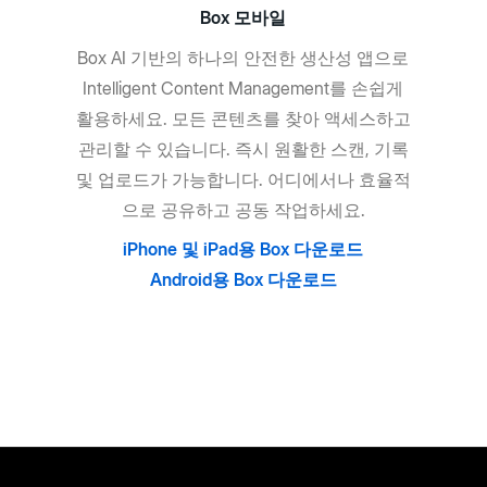
Box 모바일
Box AI 기반의 하나의 안전한 생산성 앱으로
Intelligent Content Management를 손쉽게
활용하세요. 모든 콘텐츠를 찾아 액세스하고
관리할 수 있습니다. 즉시 원활한 스캔, 기록
및 업로드가 가능합니다. 어디에서나 효율적
으로 공유하고 공동 작업하세요.
iPhone 및 iPad용 Box 다운로드
Android용 Box 다운로드