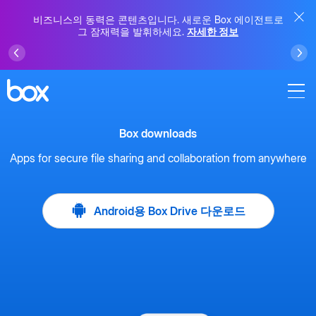
비즈니스의 동력은 콘텐츠입니다. 새로운 Box 에이전트로
그 잠재력을 발휘하세요.
자세한 정보
Box downloads
Apps for secure file sharing and collaboration from anywhere
Android용 Box Drive 다운로드