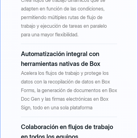
Crea flujos de trabajo dinámicos que se
adapten en función de las condiciones,
permitiendo múltiples rutas de flujo de
trabajo y ejecución de tareas en paralelo
para una mayor flexibilidad.
Automatización integral con
herramientas nativas de Box
Acelera los flujos de trabajo y protege los
datos con la recopilación de datos en Box
Forms, la generación de documentos en Box
Doc Gen y las firmas electrónicas en Box
Sign, todo en una sola plataforma
Colaboración en flujos de trabajo
en todos los equipos