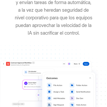
y envían tareas de forma automática,
a la vez que heredan seguridad de
nivel corporativo para que los equipos
puedan aprovechar la velocidad de la
IA sin sacrificar el control.