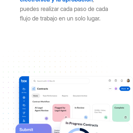
puedes realizar cada paso de cada
flujo de trabajo en un solo lugar.