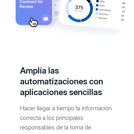
Amplía las
automatizaciones con
aplicaciones sencillas
Hacer llegar a tiempo la información
correcta a los principales
responsables de la toma de