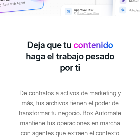
Deja que tu
contenido
haga el trabajo pesado
por ti
De contratos a activos de marketing y
más, tus archivos tienen el poder de
transformar tu negocio. Box Automate
mantiene tus operaciones en marcha
con agentes que extraen el contexto