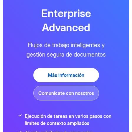
Enterprise
Advanced
Flujos de trabajo inteligentes y
gestión segura de documentos
Más información
Comunícate con nosotros
Ejecución de tareas en varios pasos con
límites de contexto ampliados