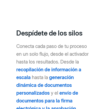
Despídete de los silos
Conecta cada paso de tu proceso
en un solo flujo, desde el activador
hasta los resultados. Desde la
recopilación de información a
escala
hasta la
generación
dinámica de documentos
personalizados
y el
envío de
documentos para la firma
electrónica y la aprobación
,