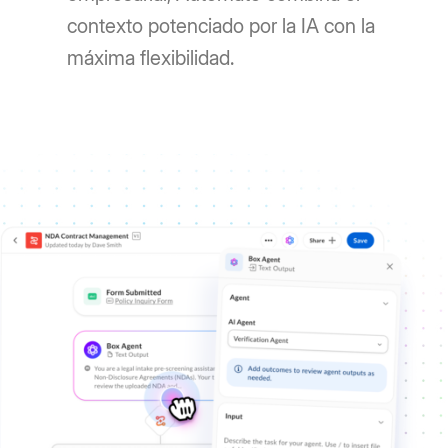
contexto potenciado por la IA con la
máxima flexibilidad.