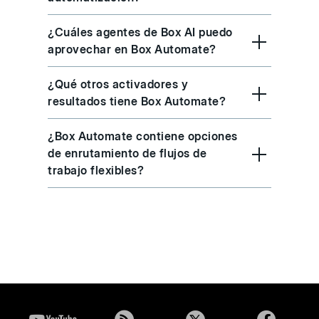
¿Cuáles agentes de Box AI puedo
aprovechar en Box Automate?
¿Qué otros activadores y
resultados tiene Box Automate?
¿Box Automate contiene opciones
de enrutamiento de flujos de
trabajo flexibles?