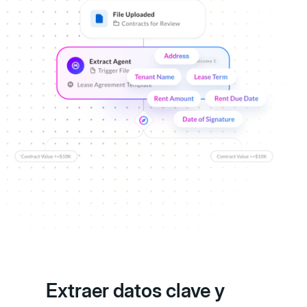
Extraer datos clave y