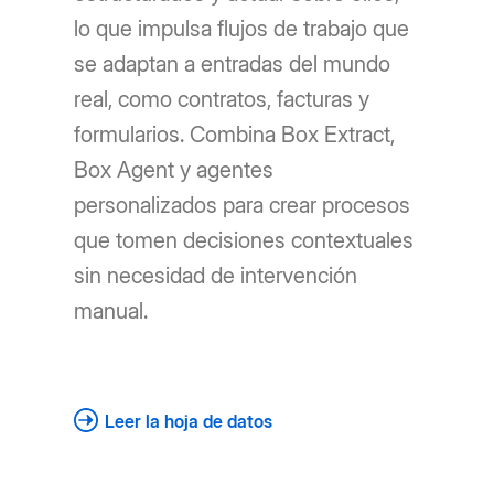
lo que impulsa flujos de trabajo que
se adaptan a entradas del mundo
real, como contratos, facturas y
formularios. Combina Box Extract,
Box Agent y agentes
personalizados para crear procesos
que tomen decisiones contextuales
sin necesidad de intervención
manual.
Leer la hoja de datos