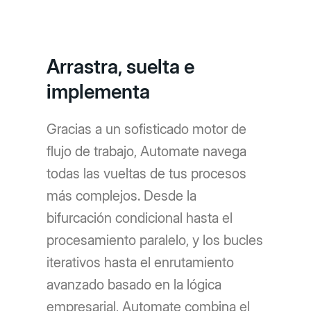
Arrastra, suelta e
implementa
Gracias a un sofisticado motor de
flujo de trabajo, Automate navega
todas las vueltas de tus procesos
más complejos. Desde la
bifurcación condicional hasta el
procesamiento paralelo, y los bucles
iterativos hasta el enrutamiento
avanzado basado en la lógica
empresarial, Automate combina el