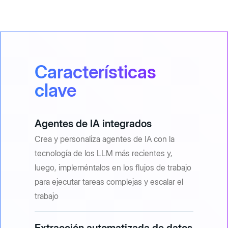
Características
clave
Agentes de IA integrados
Crea y personaliza agentes de IA con la
tecnología de los LLM más recientes y,
luego, impleméntalos en los flujos de trabajo
para ejecutar tareas complejas y escalar el
trabajo