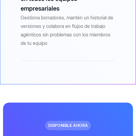
empresariales
Gestiona borradores, mantén un historial de
versiones y colabora en flujos de trabajo
agénticos sin problemas con los miembros
de tu equipo
DISPONIBLE AHORA