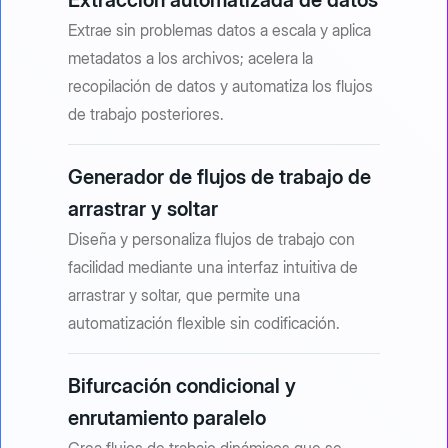
Extracción automatizada de datos
Extrae sin problemas datos a escala y aplica
metadatos a los archivos; acelera la
recopilación de datos y automatiza los flujos
de trabajo posteriores.
Generador de flujos de trabajo de
arrastrar y soltar
Diseña y personaliza flujos de trabajo con
facilidad mediante una interfaz intuitiva de
arrastrar y soltar, que permite una
automatización flexible sin codificación.
Bifurcación condicional y
enrutamiento paralelo