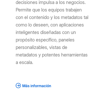
decisiones impulsa a los negocios.
Permite que los equipos trabajen
con el contenido y los metadatos tal
como lo deseen, con aplicaciones
inteligentes diseñadas con un
propósito específico, paneles
personalizables, vistas de
metadatos y potentes herramientas
a escala.
Más información