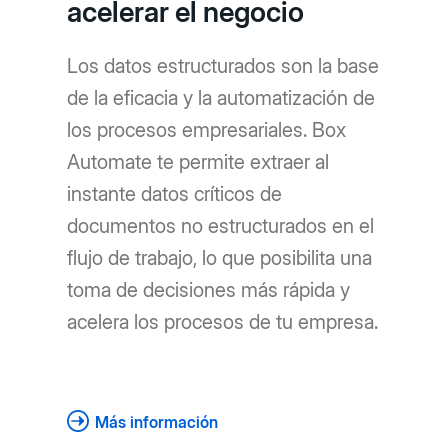
acelerar el negocio
Los datos estructurados son la base
de la eficacia y la automatización de
los procesos empresariales. Box
Automate te permite extraer al
instante datos críticos de
documentos no estructurados en el
flujo de trabajo, lo que posibilita una
toma de decisiones más rápida y
acelera los procesos de tu empresa.
Más información