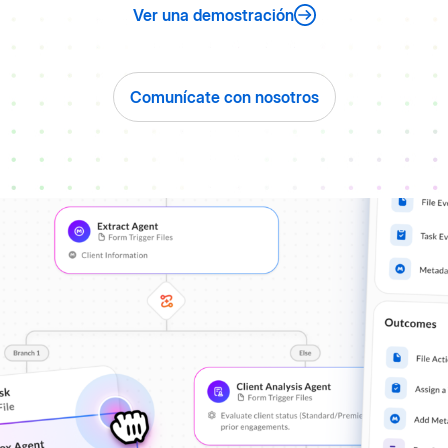
Ver una demostración
Comunícate con nosotros