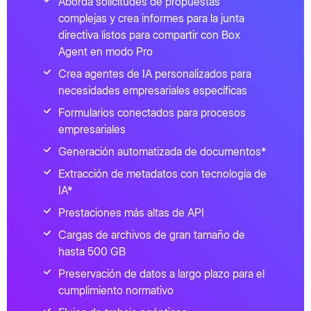
Aborda solicitudes de propuestas
complejas y crea informes para la junta
directiva listos para compartir con Box
Agent en modo Pro
Crea agentes de IA personalizados para
necesidades empresariales específicas
Formularios conectados para procesos
empresariales
Generación automatizada de documentos*
Extracción de metadatos con tecnología de
IA*
Prestaciones más altas de API
Cargas de archivos de gran tamaño de
hasta 500 GB
Preservación de datos a largo plazo para el
cumplimiento normativo