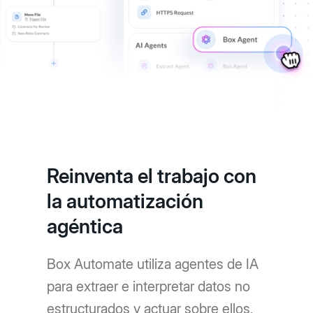
Reinventa el trabajo con
la automatización
agéntica
Box Automate utiliza agentes de IA
para extraer e interpretar datos no
estructurados y actuar sobre ellos,