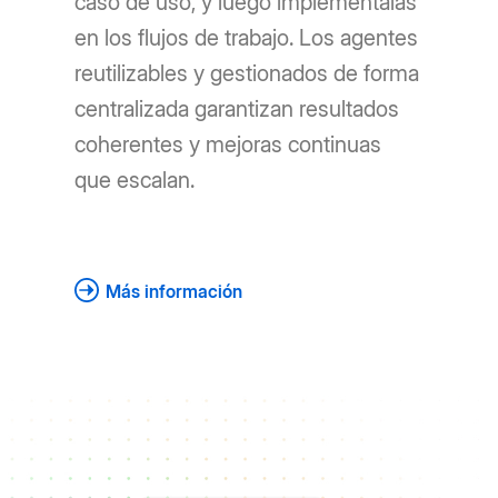
caso de uso, y luego impleméntalas
en los flujos de trabajo. Los agentes
reutilizables y gestionados de forma
centralizada garantizan resultados
coherentes y mejoras continuas
que escalan.
Más información