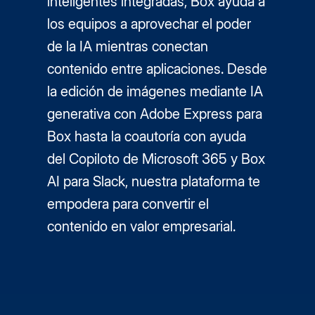
inteligentes integradas, Box ayuda a
los equipos a aprovechar el poder
de la IA mientras conectan
contenido entre aplicaciones. Desde
la edición de imágenes mediante IA
generativa con Adobe Express para
Box hasta la coautoría con ayuda
del Copiloto de Microsoft 365 y Box
AI para Slack, nuestra plataforma te
empodera para convertir el
contenido en valor empresarial.