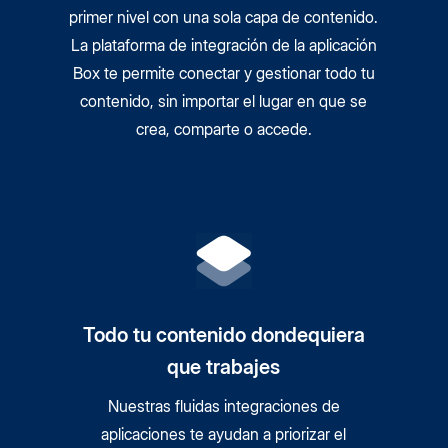
primer nivel con una sola capa de contenido.
La plataforma de integración de la aplicación
Box te permite conectar y gestionar todo tu
contenido, sin importar el lugar en que se
crea, comparte o accede.
Todo tu contenido dondequiera
que trabajes
Nuestras fluidas integraciones de
aplicaciones te ayudan a priorizar el