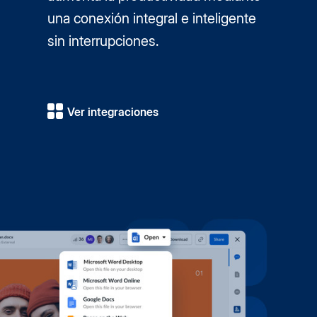
una conexión integral e inteligente
sin interrupciones.
Ver integraciones