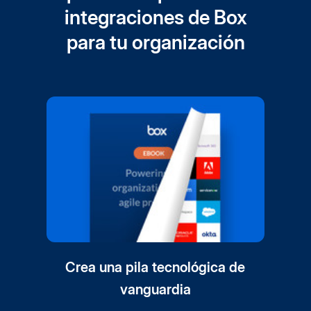
integraciones de Box
para tu organización
Crea una pila tecnológica de
vanguardia