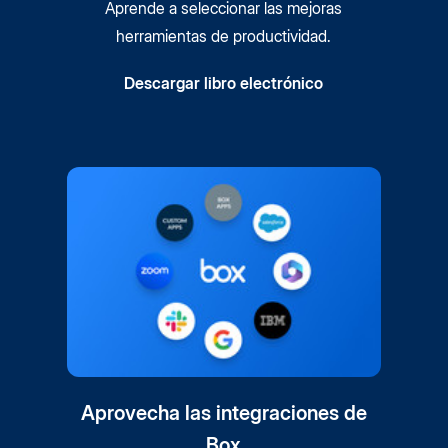
Aprende a seleccionar las mejoras
herramientas de productividad.
Descargar libro electrónico
Aprovecha las integraciones de
Box