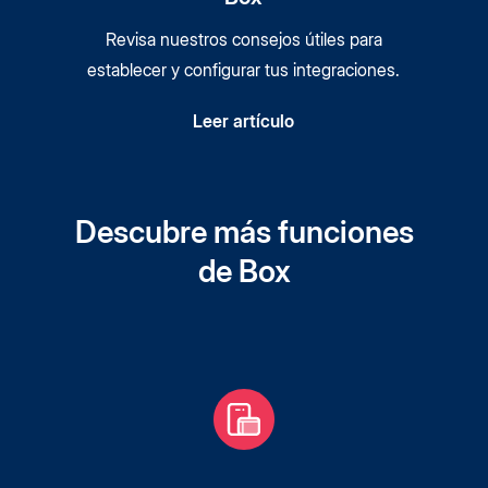
Revisa nuestros consejos útiles para
establecer y configurar tus integraciones.
Leer artículo
Descubre más funciones
de Box