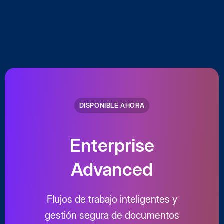
DISPONIBLE AHORA
Enterprise
Advanced
Flujos de trabajo inteligentes y
gestión segura de documentos