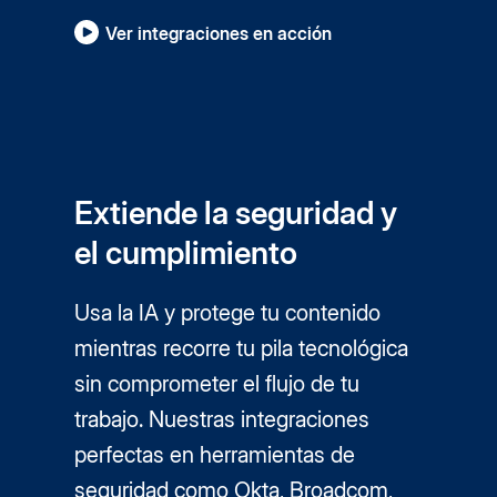
Ver integraciones en acción
Extiende la seguridad y
el cumplimiento
Usa la IA y protege tu contenido
mientras recorre tu pila tecnológica
sin comprometer el flujo de tu
trabajo. Nuestras integraciones
perfectas en herramientas de
seguridad como Okta, Broadcom,