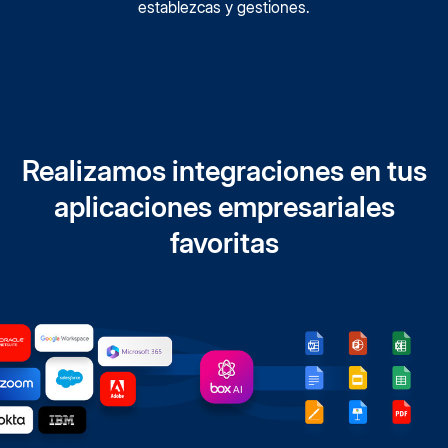
establezcas y gestiones.
Realizamos integraciones en tus
aplicaciones empresariales
favoritas