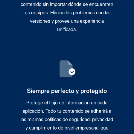
contenido sin importar dónde se encuentren
tus equipos. Elimina los problemas con las
versiones y provee una experiencia
unificada.
Siempre perfecto y protegido
Protege el flujo de información en cada
aplicación. Todo tu contenido se adherirá a
las mismas políticas de seguridad, privacidad
y cumplimiento de nivel empresarial que