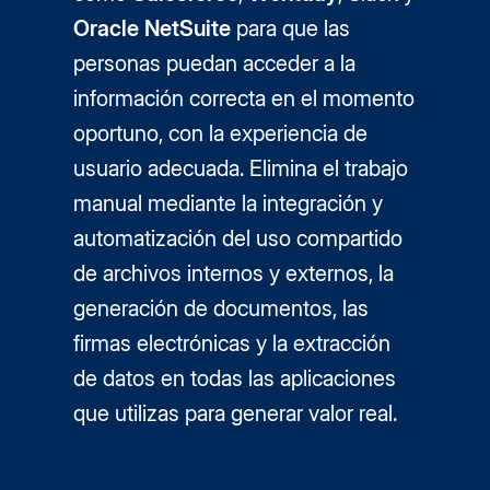
Oracle NetSuite
para que las
personas puedan acceder a la
información correcta en el momento
oportuno, con la experiencia de
usuario adecuada. Elimina el trabajo
manual mediante la integración y
automatización del uso compartido
de archivos internos y externos, la
generación de documentos, las
firmas electrónicas y la extracción
de datos en todas las aplicaciones
que utilizas para generar valor real.