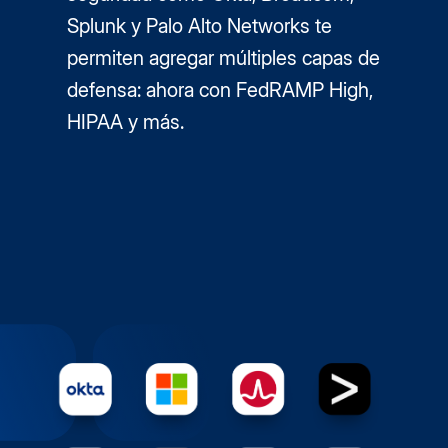
Splunk y Palo Alto Networks te
permiten agregar múltiples capas de
defensa: ahora con FedRAMP High,
HIPAA y más.