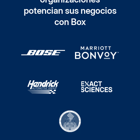
potencian sus negocios
con Box