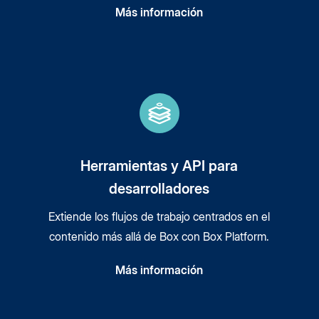
Más información
Herramientas y API para
desarrolladores
Extiende los flujos de trabajo centrados en el
contenido más allá de Box con Box Platform.
Más información