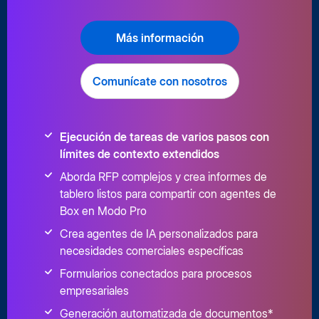
Más información
Comunícate con nosotros
Ejecución de tareas de varios pasos con
límites de contexto extendidos
Aborda RFP complejos y crea informes de
tablero listos para compartir con agentes de
Box en Modo Pro
Crea agentes de IA personalizados para
necesidades comerciales específicas
Formularios conectados para procesos
empresariales
Generación automatizada de documentos*