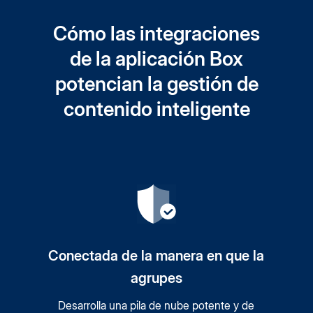
Cómo las integraciones
de la aplicación Box
potencian la gestión de
contenido inteligente
Conectada de la manera en que la
agrupes
Desarrolla una pila de nube potente y de