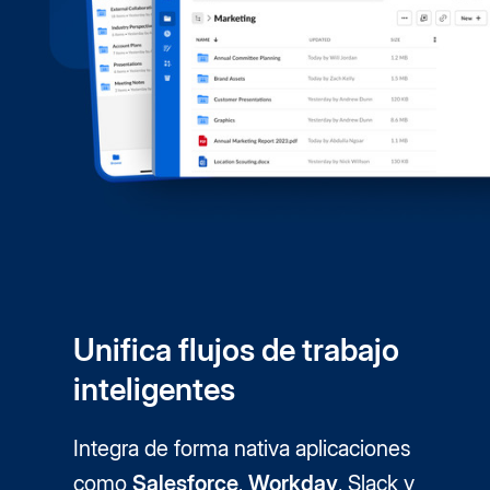
Unifica flujos de trabajo
inteligentes
Integra de forma nativa aplicaciones
como
Salesforce
,
Workday
, Slack y