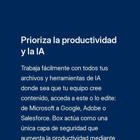
Prioriza la productividad
y la IA
Trabaja fácilmente con todos tus
archivos y herramientas de IA
donde sea que tu equipo cree
contenido, acceda a este o lo edite:
de Microsoft a Google, Adobe o
Salesforce. Box actúa como una
única capa de seguridad que
aumenta la productividad mediante