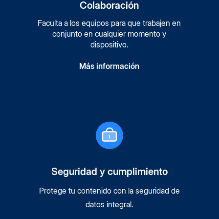
Colaboración
Faculta a los equipos para que trabajen en
conjunto en cualquier momento y
dispositivo.
Más información
Seguridad y cumplimiento
Protege tu contenido con la seguridad de
datos integral.