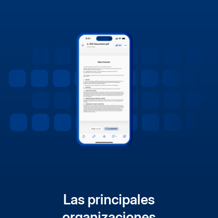
Las principales
organizaciones