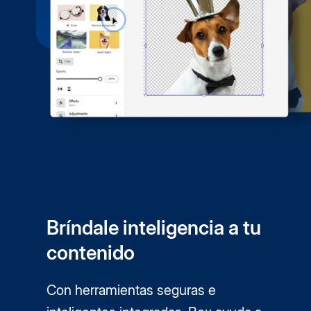
Bríndale inteligencia a tu
contenido
Con herramientas seguras e