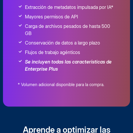
Extracción de metadatos impulsada por IA*
Mayores permisos de API
Carga de archivos pesados de hasta 500
GB
Conservación de datos a largo plazo
Flujos de trabajo agénticos
Se incluyen todas las características de
Enterprise Plus
* Volumen adicional disponible para la compra.
Aprende a optimizar las