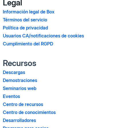
Legal
Información legal de Box
Términos del servicio
Política de privacidad
Usuarios CA/notificaciones de cookies
Cumplimiento del RGPD
Recursos
Descargas
Demostraciones
Seminarios web
Eventos
Centro de recursos
Centro de conocimientos
Desarrolladores