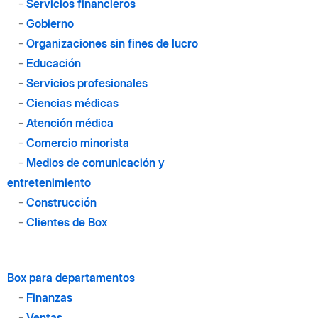
-
Servicios financieros
-
Gobierno
-
Organizaciones sin fines de lucro
-
Educación
-
Servicios profesionales
-
Ciencias médicas
-
Atención médica
-
Comercio minorista
-
Medios de comunicación y
entretenimiento
-
Construcción
-
Clientes de Box
Box para departamentos
-
Finanzas
-
Ventas