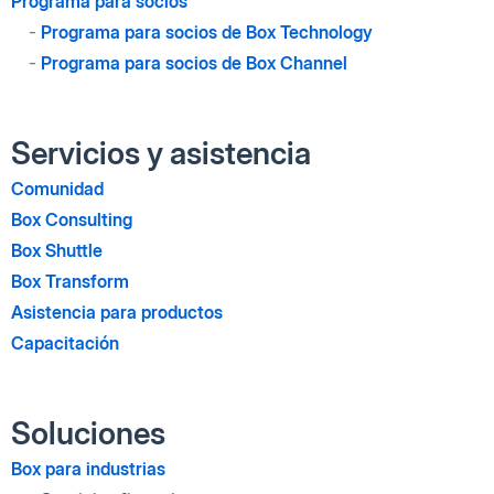
Programa para socios
-
Programa para socios de Box Technology
-
Programa para socios de Box Channel
Servicios y asistencia
Comunidad
Box Consulting
Box Shuttle
Box Transform
Asistencia para productos
Capacitación
Soluciones
Box para industrias