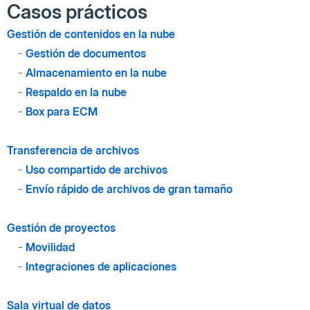
Casos prácticos
Gestión de contenidos en la nube
-
Gestión de documentos
-
Almacenamiento en la nube
-
Respaldo en la nube
-
Box para ECM
Transferencia de archivos
-
Uso compartido de archivos
-
Envío rápido de archivos de gran tamaño
Gestión de proyectos
-
Movilidad
-
Integraciones de aplicaciones
Sala virtual de datos