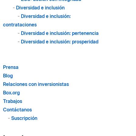
-
Diversidad e inclusión
-
Diversidad e inclusión:
contrataciones
-
Diversidad e inclusión: pertenencia
-
Diversidad e inclusión: prosperidad
Prensa
Blog
Relaciones con inversionistas
Box.org
Trabajos
Contáctanos
-
Suscripción