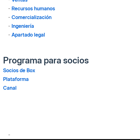
-
Recursos humanos
-
Comercialización
-
Ingeniería
-
Apartado legal
Programa para socios
Socios de Box
Plataforma
Canal
-