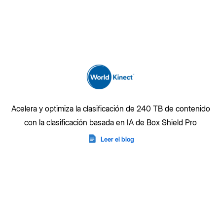
Acelera y optimiza la clasificación de 240 TB de contenido
con la clasificación basada en IA de Box Shield Pro
Leer el blog