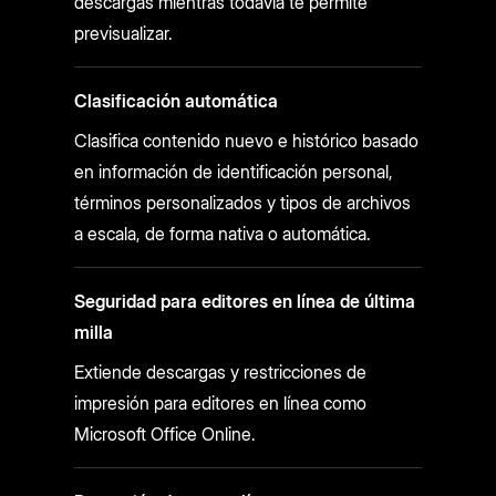
descargas mientras todavía te permite
previsualizar.
Clasificación automática
Clasifica contenido nuevo e histórico basado
en información de identificación personal,
términos personalizados y tipos de archivos
a escala, de forma nativa o automática.
Seguridad para editores en línea de última
milla
Extiende descargas y restricciones de
impresión para editores en línea como
Microsoft Office Online.