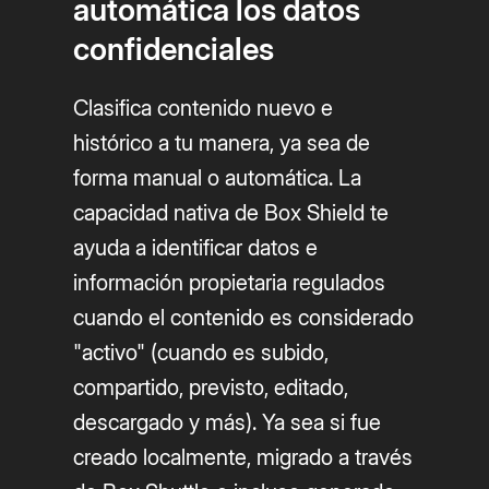
automática los datos
confidenciales
Clasifica contenido nuevo e
histórico a tu manera, ya sea de
forma manual o automática. La
capacidad nativa de Box Shield te
ayuda a identificar datos e
información propietaria regulados
cuando el contenido es considerado
"activo" (cuando es subido,
compartido, previsto, editado,
descargado y más). Ya sea si fue
creado localmente, migrado a través