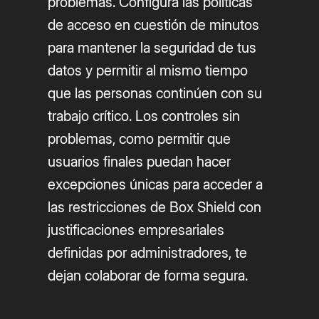
problemas. Configura las políticas
de acceso en cuestión de minutos
para mantener la seguridad de tus
datos y permitir al mismo tiempo
que las personas continúen con su
trabajo crítico. Los controles sin
problemas, como permitir que
usuarios finales puedan hacer
excepciones únicas para acceder a
las restricciones de Box Shield con
justificaciones empresariales
definidas por administradores, te
dejan colaborar de forma segura.