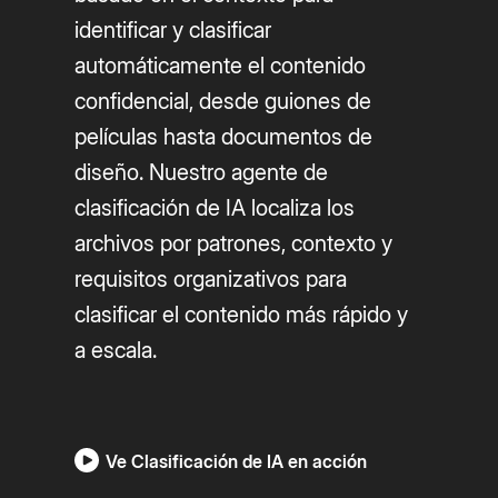
identificar y clasificar
automáticamente el contenido
confidencial, desde guiones de
películas hasta documentos de
diseño. Nuestro agente de
clasificación de IA localiza los
archivos por patrones, contexto y
requisitos organizativos para
clasificar el contenido más rápido y
a escala.
Ve Clasificación de IA en acción