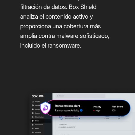
filtración de datos. Box Shield
analiza el contenido activo y
proporciona una cobertura más
amplia contra malware sofisticado,
incluido el ransomware.