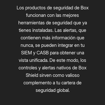
Los productos de seguridad de Box
funcionan con las mejores
herramientas de seguridad que ya
tienes instaladas. Las alertas, que
contienen más información que
nunca, se pueden integrar en tu
SIEM y CASB para obtener una
vista unificada. De este modo, los
controles y alertas nativos de Box
Shield sirven como valioso
complemento a tu cartera de
seguridad global.