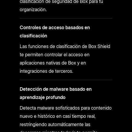
clasificación de seguridad de Box para tu
organización.
Controles de acceso basados en
clasificación
Las funciones de clasificación de Box Shield
te permiten controlar el acceso en
aplicaciones nativas de Box y en
integraciones de terceros.
Detección de malware basado en
aprendizaje profundo
Detecta malware sofisticados para contenido
nuevo e histórico en casi tiempo real,
restringiendo automáticamente las