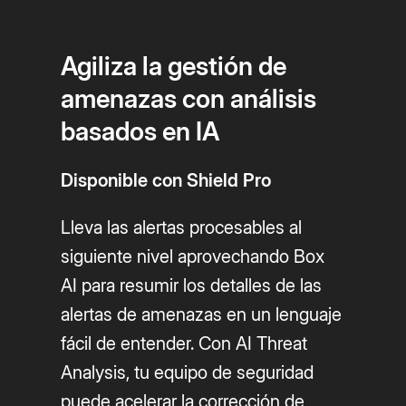
Agiliza la gestión de
amenazas con análisis
basados en IA
Disponible con Shield Pro
Lleva las alertas procesables al
siguiente nivel aprovechando Box
AI para resumir los detalles de las
alertas de amenazas en un lenguaje
fácil de entender. Con AI Threat
Analysis, tu equipo de seguridad
puede acelerar la corrección de