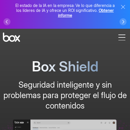
El estado de la IA en la empresa: Ve lo que diferencia a
los líderes de IA y ofrece un ROI significativo.
Obtener
informe
Box Shield
Seguridad inteligente y sin
problemas para proteger el flujo de
contenidos