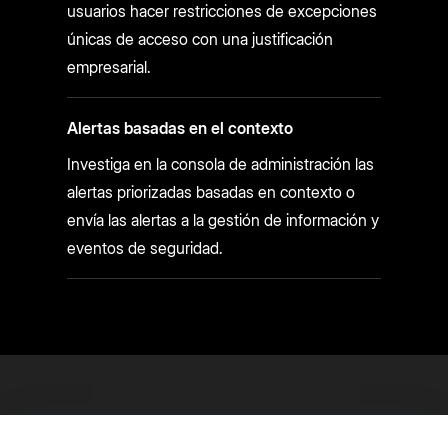
usuarios hacer restricciones de excepciones
únicas de acceso con una justificación
empresarial.
Alertas basadas en el contexto
Investiga en la consola de administración las
alertas priorizadas basadas en contexto o
envía las alertas a la gestión de información y
eventos de seguridad.