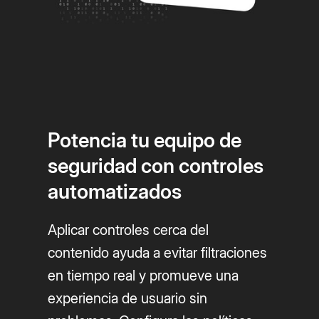
Potencia tu equipo de
seguridad con controles
automatizados
Aplicar controles cerca del
contenido ayuda a evitar filtraciones
en tiempo real y promueve una
experiencia de usuario sin