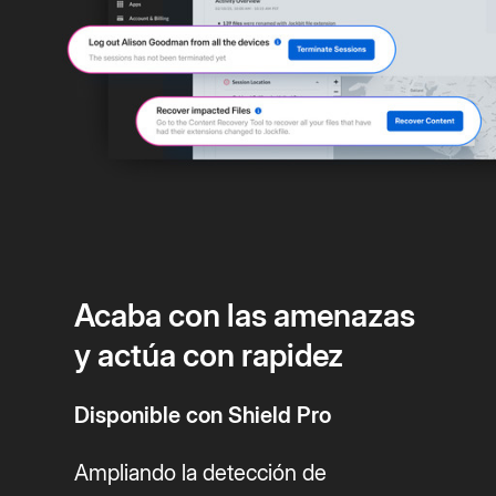
Acaba con las amenazas
y actúa con rapidez
Disponible con Shield Pro
Ampliando la detección de