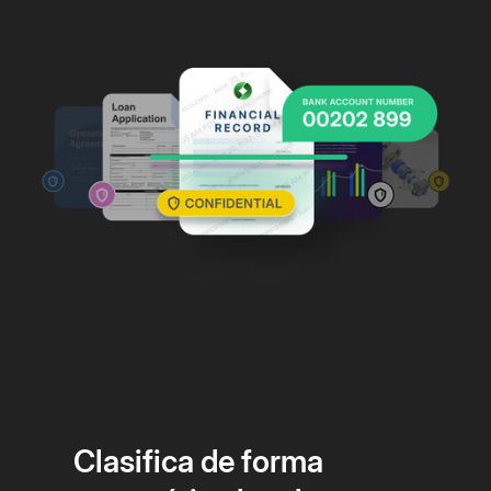
Clasifica de forma