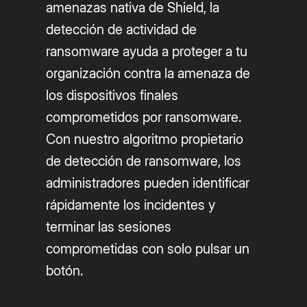
amenazas nativa de Shield, la
detección de actividad de
ransomware ayuda a proteger a tu
organización contra la amenaza de
los dispositivos finales
comprometidos por ransomware.
Con nuestro algoritmo propietario
de detección de ransomware, los
administradores pueden identificar
rápidamente los incidentes y
terminar las sesiones
comprometidas con solo pulsar un
botón.