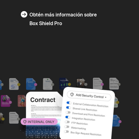
Obtén más información sobre
Box Shield Pro