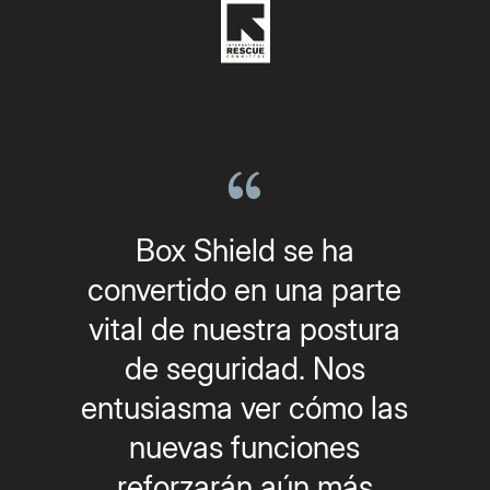
Box Shield se ha
convertido en una parte
vital de nuestra postura
de seguridad. Nos
entusiasma ver cómo las
nuevas funciones
reforzarán aún más