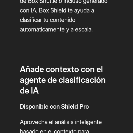
de Box Shuttle o incluso generado
con IA, Box Shield te ayuda a
clasificar tu contenido
automáticamente y a escala.
Añade contexto con el
agente de clasificación
de IA
Disponible con Shield Pro
Aprovecha el análisis inteligente
basado en el contexto para