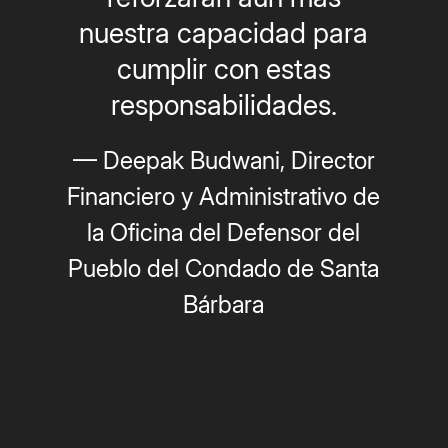
nuestra capacidad para
cumplir con estas
responsabilidades.
— Deepak Budwani, Director
Financiero y Administrativo de
la Oficina del Defensor del
Pueblo del Condado de Santa
Bárbara