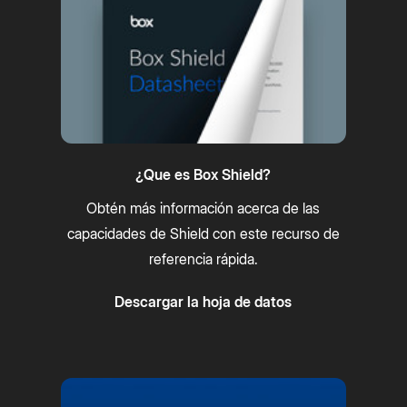
¿Que es Box Shield?
Obtén más información acerca de las
capacidades de Shield con este recurso de
referencia rápida.
Descargar la hoja de datos