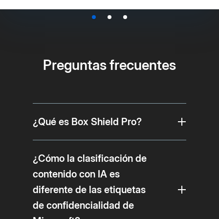
Preguntas frecuentes
¿Qué es Box Shield Pro?
¿Cómo la clasificación de
contenido con IA es
diferente de las etiquetas
de confidencialidad de