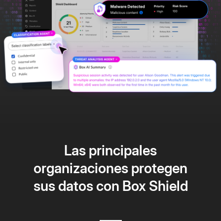
Las principales
organizaciones protegen
sus datos con Box Shield