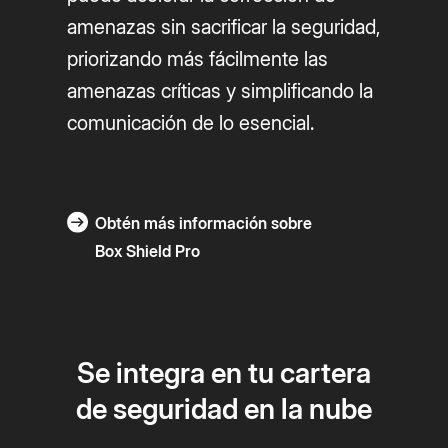
amenazas sin sacrificar la seguridad,
priorizando más fácilmente las
amenazas críticas y simplificando la
comunicación de lo esencial.
Obtén más información sobre
Box Shield Pro
Se integra en tu cartera
de seguridad en la nube