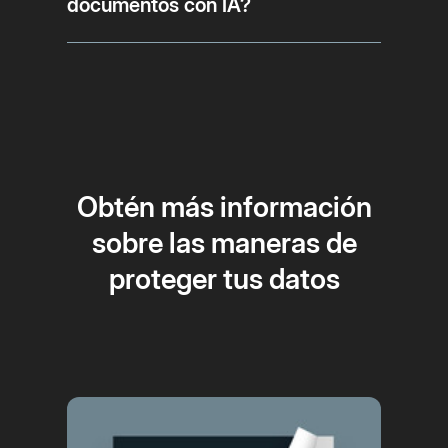
documentos con IA?
Obtén más información
sobre las maneras de
proteger tus datos