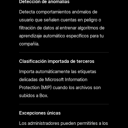
Detección de anomalías
Detecta comportamientos anómalos de
usuario que señalen cuentas en peligro o
filtración de datos al entrenar algoritmos de
aprendizaje automático específicos para tu
compañía.
Clasificación importada de terceros
Importa automáticamente las etiquetas
delicadas de Microsoft Information
Protection (MIP) cuando los archivos son
subidos a Box.
Excepciones únicas
Los administradores pueden permitirles a los