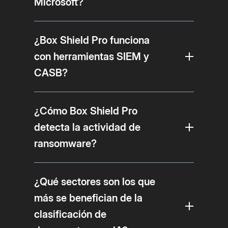
Microsoft?
¿Box Shield Pro funciona
con herramientas SIEM y
CASB?
¿Cómo Box Shield Pro
detecta la actividad de
ransomware?
¿Qué sectores son los que
más se benefician de la
clasificación de