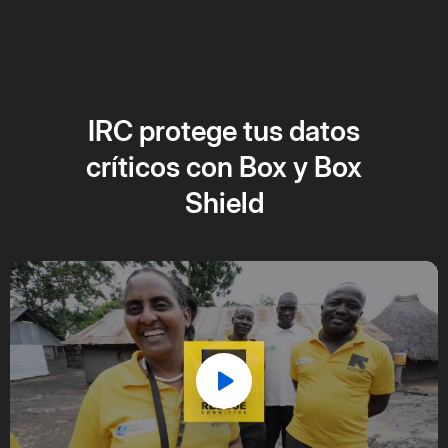
IRC protege tus datos
críticos con Box y Box
Shield
Play