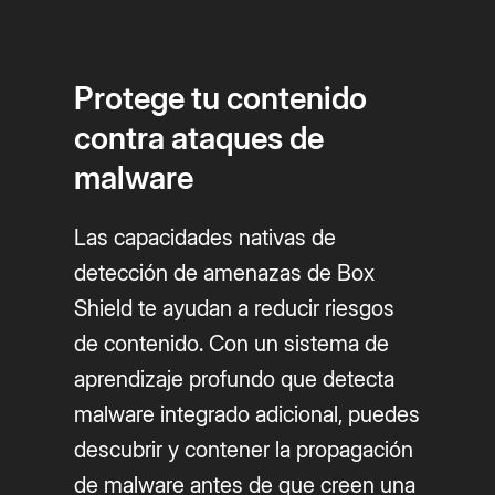
Protege tu contenido
contra ataques de
malware
Las capacidades nativas de
detección de amenazas de Box
Shield te ayudan a reducir riesgos
de contenido. Con un sistema de
aprendizaje profundo que detecta
malware integrado adicional, puedes
descubrir y contener la propagación
de malware antes de que creen una