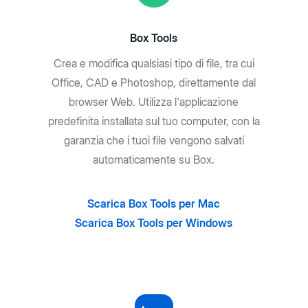
Box Tools
Crea e modifica qualsiasi tipo di file, tra cui
Office, CAD e Photoshop, direttamente dal
browser Web. Utilizza l'applicazione
predefinita installata sul tuo computer, con la
garanzia che i tuoi file vengono salvati
automaticamente su Box.
Scarica Box Tools per Mac
Scarica Box Tools per Windows