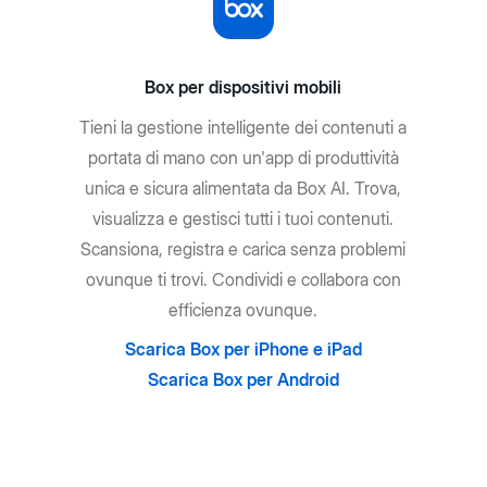
Box per dispositivi mobili
Tieni la gestione intelligente dei contenuti a
portata di mano con un'app di produttività
unica e sicura alimentata da Box AI. Trova,
visualizza e gestisci tutti i tuoi contenuti.
Scansiona, registra e carica senza problemi
ovunque ti trovi. Condividi e collabora con
efficienza ovunque.
Scarica Box per iPhone e iPad
Scarica Box per Android