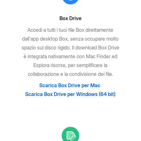
Box Drive
Accedi a tutti i tuoi file Box direttamente
dall'app desktop Box, senza occupare molto
spazio sul disco rigido. Il download Box Drive
è integrata nativamente con Mac Finder ed
Esplora risorse, per semplificare la
collaborazione e la condivisione dei file.
Scarica Box Drive per Mac
Scarica Box Drive per Windows (64 bit)