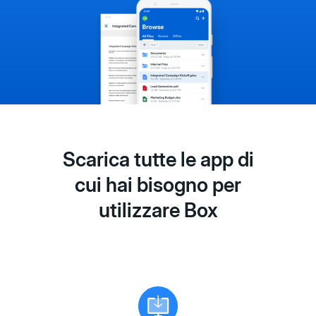
Scarica tutte le app di
cui hai bisogno per
utilizzare Box