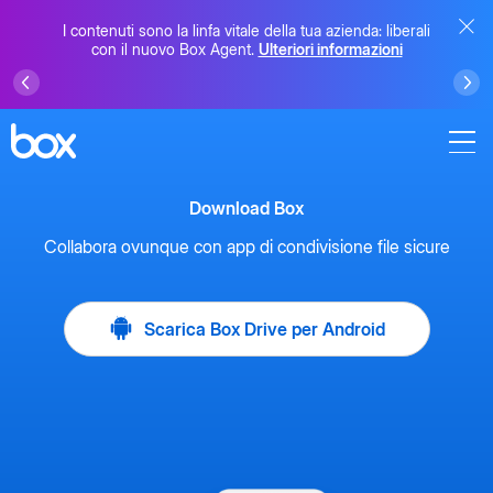
I contenuti sono la linfa vitale della tua azienda: liberali
con il nuovo Box Agent.
Ulteriori informazioni
Download Box
Collabora ovunque con app di condivisione file sicure
Scarica Box Drive per Android