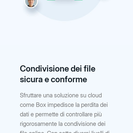
Condivisione dei file
sicura e conforme
Sfruttare una soluzione su cloud
come Box impedisce la perdita dei
dati e permette di controllare più
rigorosamente la condivisione dei