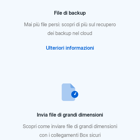
File di backup
Mai più file persi: scopri di più sul recupero
dei backup nel cloud
Ulteriori informazioni
Invia file di grandi dimensioni
Scopri come inviare file di grandi dimensioni
con i collegamenti Box sicuri