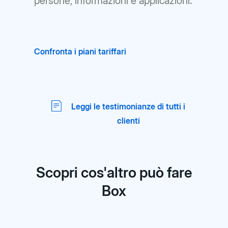
persone, informazioni e applicazioni.
Confronta i piani tariffari
Leggi le testimonianze di tutti i
clienti
Scopri cos'altro può fare
Box