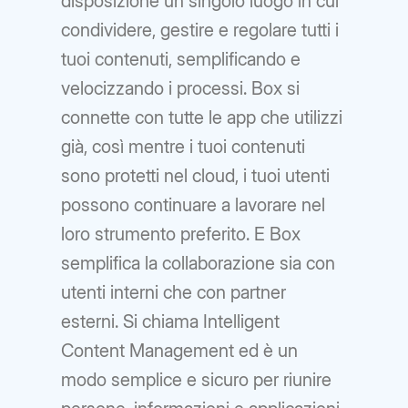
disposizione un singolo luogo in cui
condividere, gestire e regolare tutti i
tuoi contenuti, semplificando e
velocizzando i processi. Box si
connette con tutte le app che utilizzi
già, così mentre i tuoi contenuti
sono protetti nel cloud, i tuoi utenti
possono continuare a lavorare nel
loro strumento preferito. E Box
semplifica la collaborazione sia con
utenti interni che con partner
esterni. Si chiama Intelligent
Content Management ed è un
modo semplice e sicuro per riunire