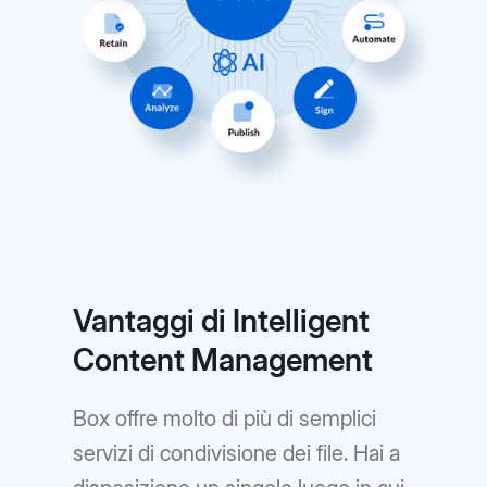
Vantaggi di Intelligent
Content Management
Box offre molto di più di semplici
servizi di condivisione dei file. Hai a