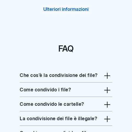
Ulteriori informazioni
FAQ
Che cos'è la condivisione dei file?
Come condivido i file?
Come condivido le cartelle?
La condivisione dei file è illegale?