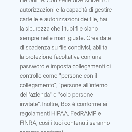
file online. Con sette diversi livelli di
autorizzazioni e la capacità di gestire
cartelle e autorizzazioni dei file, hai
la sicurezza che i tuoi file siano
sempre nelle mani giuste. Crea date
di scadenza su file condivisi, abilita
la protezione facoltativa con una
password e imposta collegamenti di
controllo come "persone con il
collegamento", "persone all'interno
dell'azienda" o "solo persone
invitate". Inoltre, Box è conforme ai
regolamenti HIPAA, FedRAMP e
FINRA, così i tuoi contenuti saranno