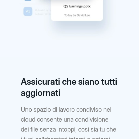
Assicurati che siano tutti
aggiornati
Uno spazio di lavoro condiviso nel
cloud consente una condivisione
dei file senza intoppi, così sia tu che