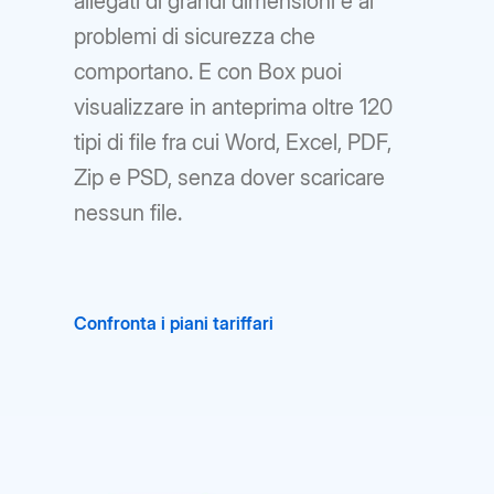
allegati di grandi dimensioni e ai
problemi di sicurezza che
comportano. E con Box puoi
visualizzare in anteprima oltre 120
tipi di file fra cui Word, Excel, PDF,
Zip e PSD, senza dover scaricare
nessun file.
Confronta i piani tariffari