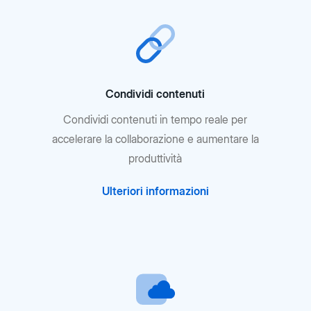
Condividi contenuti
Condividi contenuti in tempo reale per
accelerare la collaborazione e aumentare la
produttività
Ulteriori informazioni