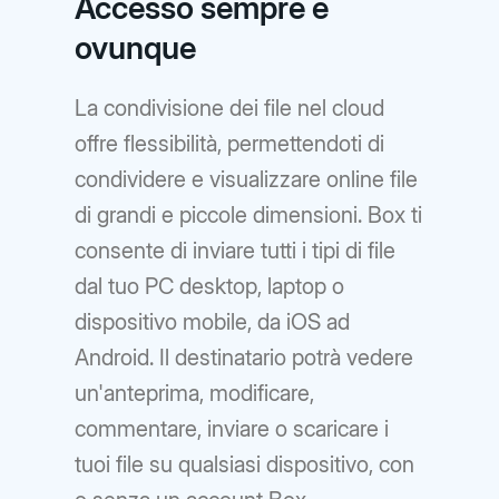
Accesso sempre e
ovunque
La condivisione dei file nel cloud
offre flessibilità, permettendoti di
condividere e visualizzare online file
di grandi e piccole dimensioni. Box ti
consente di inviare tutti i tipi di file
dal tuo PC desktop, laptop o
dispositivo mobile, da iOS ad
Android. Il destinatario potrà vedere
un'anteprima, modificare,
commentare, inviare o scaricare i
tuoi file su qualsiasi dispositivo, con