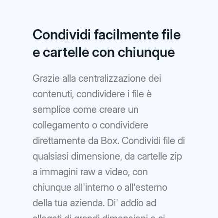
Condividi facilmente file
e cartelle con chiunque
Grazie alla centralizzazione dei
contenuti, condividere i file è
semplice come creare un
collegamento o condividere
direttamente da Box. Condividi file di
qualsiasi dimensione, da cartelle zip
a immagini raw a video, con
chiunque all'interno o all'esterno
della tua azienda. Di' addio ad