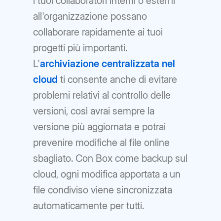
i tuoi collaboratori interni o esterni
all'organizzazione possano
collaborare rapidamente ai tuoi
progetti più importanti.
L'
archiviazione centralizzata nel
cloud
ti consente anche di evitare
problemi relativi al controllo delle
versioni, così avrai sempre la
versione più aggiornata e potrai
prevenire modifiche al file online
sbagliato. Con Box come backup sul
cloud, ogni modifica apportata a un
file condiviso viene sincronizzata
automaticamente per tutti.