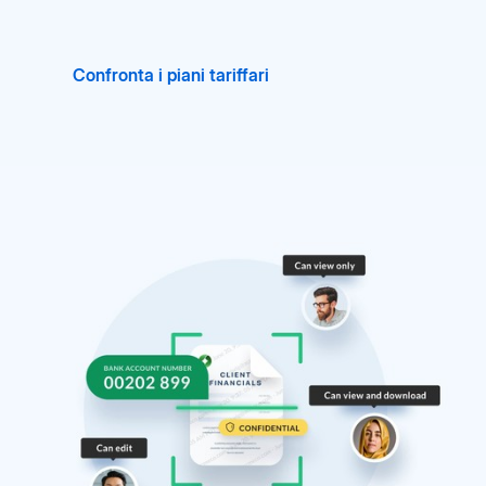
Confronta i piani tariffari