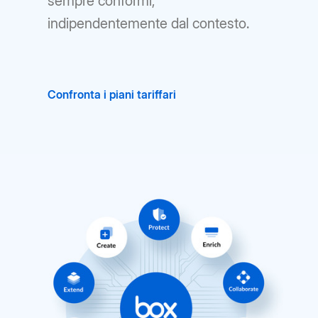
sempre conformi,
indipendentemente dal contesto.
Confronta i piani tariffari