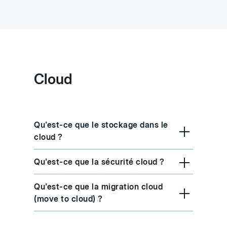
Cloud
Qu'est-ce que le stockage dans le
cloud ?
Qu'est-ce que la sécurité cloud ?
Qu'est-ce que la migration cloud
(move to cloud) ?