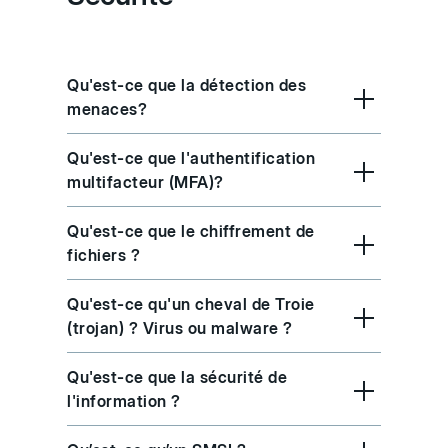
Qu'est-ce que la détection des
menaces?
Qu'est-ce que l'authentification
multifacteur (MFA)?
Qu'est-ce que le chiffrement de
fichiers ?
Qu'est-ce qu'un cheval de Troie
(trojan) ? Virus ou malware ?
Qu'est-ce que la sécurité de
l'information ?