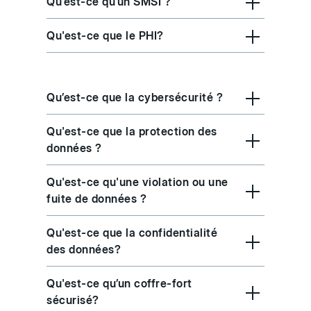
Qu’est-ce qu’un SMSI ?
Qu'est-ce que le PHI?
Qu’est-ce que la cybersécurité ?
Qu'est-ce que la protection des
données ?
Qu'est-ce qu'une violation ou une
fuite de données ?
Qu'est-ce que la confidentialité
des données?
Qu'est-ce qu’un coffre-fort
sécurisé?