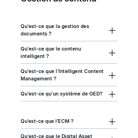
Qu'est-ce que la gestion des
documents ?
Qu'est-ce que le contenu
intelligent ?
Qu'est-ce que l'Intelligent Content
Management ?
Qu'est-ce qu'un système de GED?
Qu’est-ce que l’ECM ?
Qu'est-ce que le Digital Asset