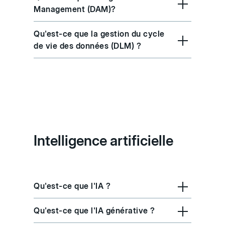
Management (DAM)?
Qu'est-ce que la gestion du cycle
de vie des données (DLM) ?
Intelligence artificielle
Qu'est-ce que l'IA ?
Qu'est-ce que l'IA générative ?