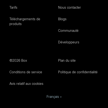
Tarifs
Nous contacter
Téléchargements de
Blogs
produits
Communauté
Développeurs
©2026 Box
Plan du site
Conditions de service
Politique de confidentialité
Avis relatif aux cookies
Français