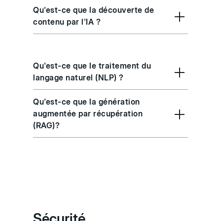
Qu'est-ce que la découverte de
contenu par l'IA ?
Qu'est-ce que le traitement du
langage naturel (NLP) ?
Qu'est-ce que la génération
augmentée par récupération
(RAG)?
Sécurité