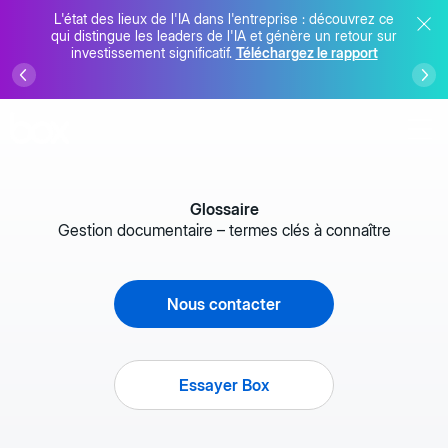
L'état des lieux de l'IA dans l'entreprise : découvrez ce
qui distingue les leaders de l'IA et génère un retour sur
investissement significatif.
Téléchargez le rapport
Glossaire
Gestion documentaire – termes clés à connaître
Nous contacter
Essayer Box