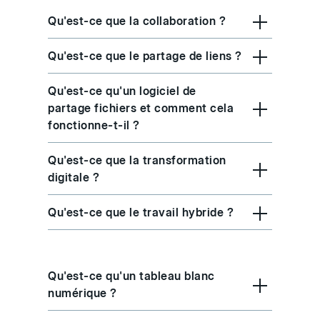
Qu'est-ce que la collaboration ?
Qu'est-ce que le partage de liens ?
Qu'est-ce qu'un logiciel de
partage fichiers et comment cela
fonctionne-t-il ?
Qu'est-ce que la transformation
digitale ?
Qu'est-ce que le travail hybride ?
Qu'est-ce qu'un tableau blanc
numérique ?