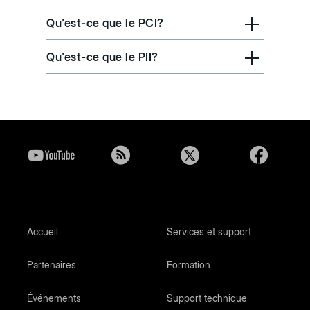
Qu'est-ce que le PCI?
Qu'est-ce que le PII?
Accueil
Services et support
Partenaires
Formation
Événements
Support technique