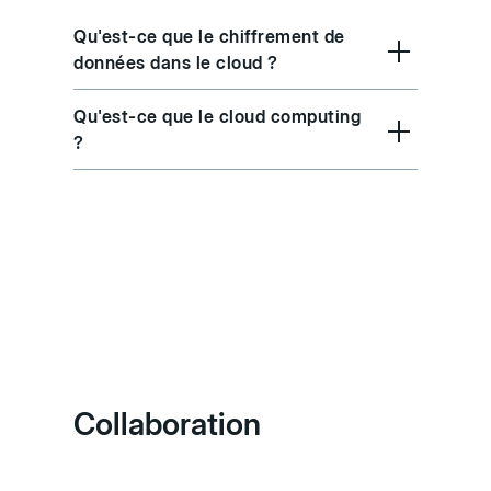
Qu'est-ce que le chiffrement de
données dans le cloud ?
Qu'est-ce que le cloud computing
?
Collaboration