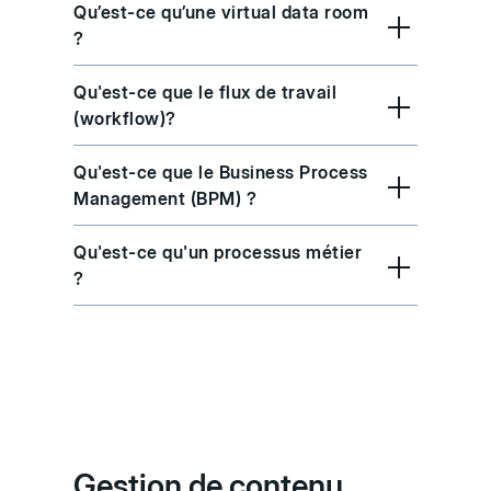
Qu’est-ce qu’une virtual data room
?
Qu'est-ce que le flux de travail
(workflow)?
Qu'est-ce que le Business Process
Management (BPM) ?
Qu'est-ce qu'un processus métier
?
Gestion de contenu