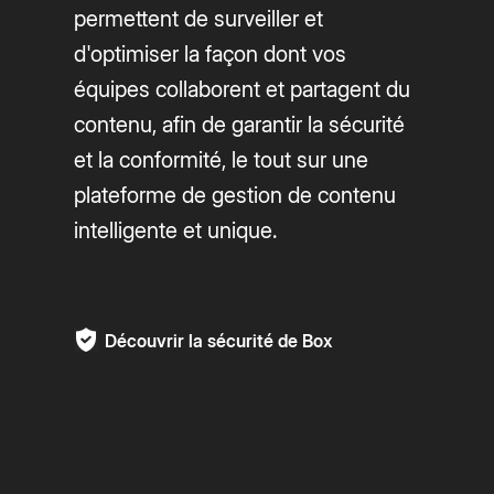
permettent de surveiller et
d'optimiser la façon dont vos
équipes collaborent et partagent du
contenu, afin de garantir la sécurité
et la conformité, le tout sur une
plateforme de gestion de contenu
intelligente et unique.
Découvrir la sécurité de Box