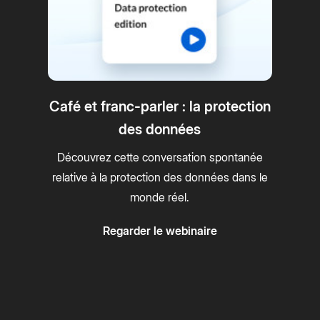
Café et franc-parler : la protection
des données
Découvrez cette conversation spontanée
relative à la protection des données dans le
monde réel.
Regarder le webinaire