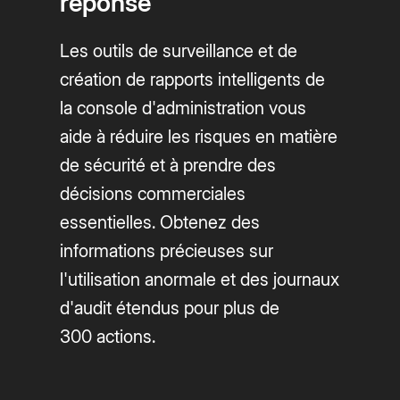
réponse
Les outils de surveillance et de
création de rapports intelligents de
la console d'administration vous
aide à réduire les risques en matière
de sécurité et à prendre des
décisions commerciales
essentielles. Obtenez des
informations précieuses sur
l'utilisation anormale et des journaux
d'audit étendus pour plus de
300 actions.