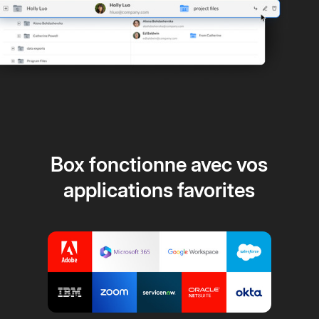
Box fonctionne avec vos
applications favorites