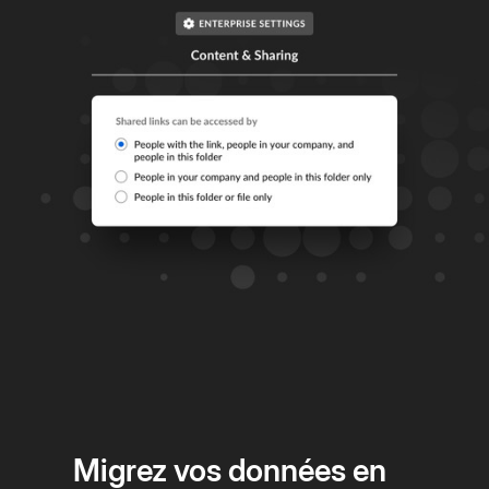
Migrez vos données en