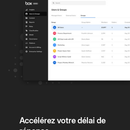
Accélérez votre délai de