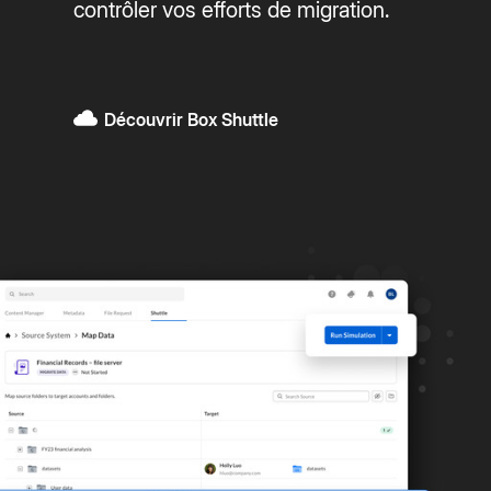
contrôler vos efforts de migration.
Découvrir Box Shuttle