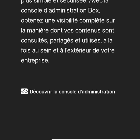
plus simple et sécurisée. Avec la
console d'administration Box,
obtenez une visibilité complète sur
la manière dont vos contenus sont
consultés, partagés et utilisés, à la
fois au sein et à l'extérieur de votre
entreprise.
Découvrir la console d'administration