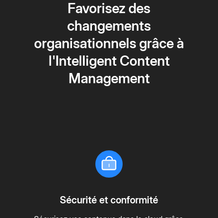
Favorisez des
changements
organisationnels grâce à
l'Intelligent Content
Management
Sécurité et conformité