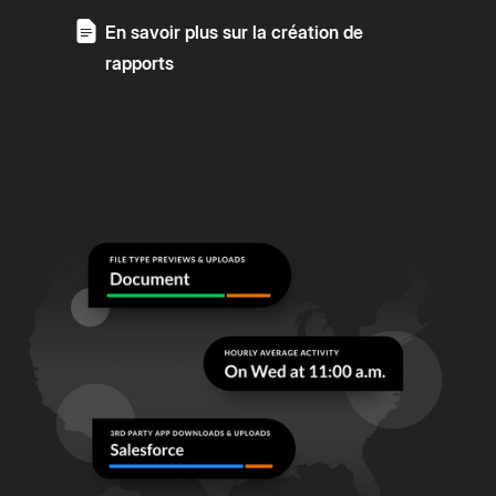
En savoir plus sur la création de
rapports