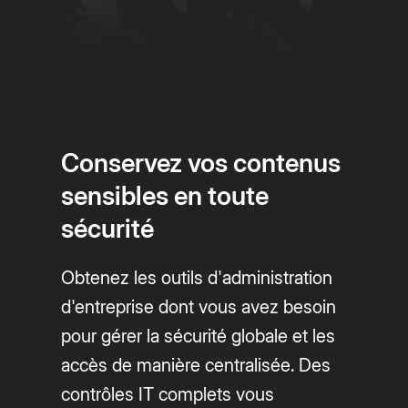
Conservez vos contenus
sensibles en toute
sécurité
Obtenez les outils d'administration
d'entreprise dont vous avez besoin
pour gérer la sécurité globale et les
accès de manière centralisée. Des
contrôles IT complets vous