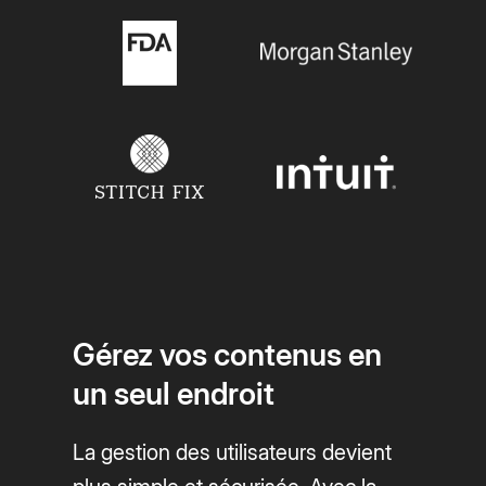
Gérez vos contenus en
un seul endroit
La gestion des utilisateurs devient