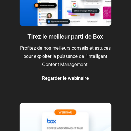
Tirez le meilleur parti de Box
Profitez de nos meilleurs conseils et astuces
pour exploiter la puissance de l'Intelligent
Content Management.
Regarder le webinaire