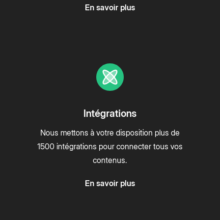
En savoir plus
Intégrations
Nous mettons à votre disposition plus de
1500 intégrations pour connecter tous vos
contenus.
En savoir plus