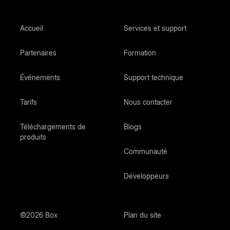
Accueil
Services et support
Partenaires
Formation
Événements
Support technique
Tarifs
Nous contacter
Téléchargements de
Blogs
produits
Communauté
Développeurs
©2026 Box
Plan du site