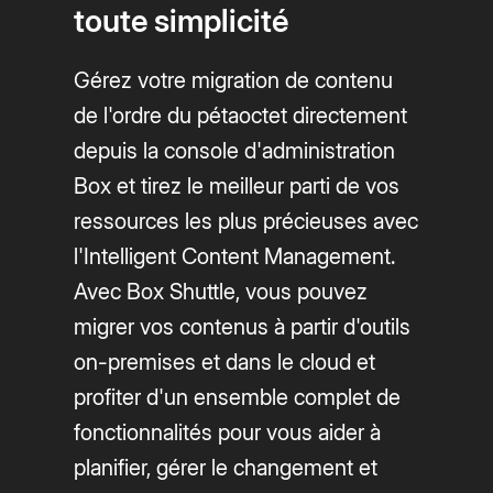
toute simplicité
Gérez votre migration de contenu
de l'ordre du pétaoctet directement
depuis la console d'administration
Box et tirez le meilleur parti de vos
ressources les plus précieuses avec
l'Intelligent Content Management.
Avec Box Shuttle, vous pouvez
migrer vos contenus à partir d'outils
on-premises et dans le cloud et
profiter d'un ensemble complet de
fonctionnalités pour vous aider à
planifier, gérer le changement et