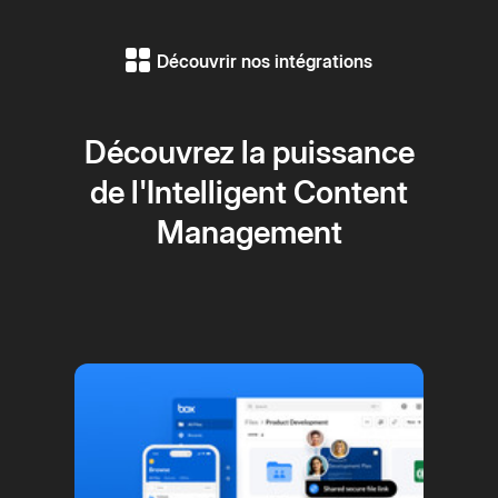
Découvrir nos intégrations
Découvrez la puissance
de l'Intelligent Content
Management