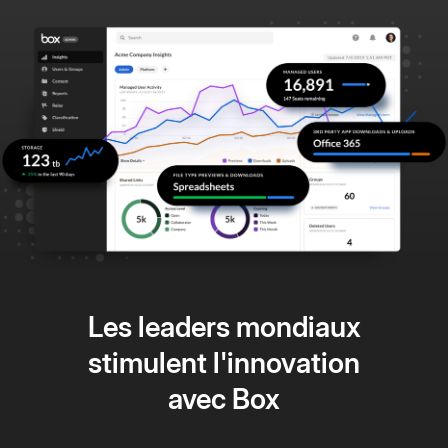
Les leaders mondiaux
stimulent l'innovation
avec Box