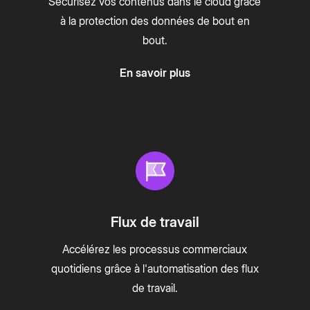
Sécurisez vos contenus dans le cloud grâce
à la protection des données de bout en
bout.
En savoir plus
Flux de travail
Accélérez les processus commerciaux
quotidiens grâce à l'automatisation des flux
de travail.