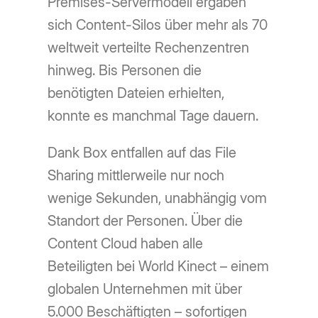
Premises-Servermodell ergaben
sich Content-Silos über mehr als 70
weltweit verteilte Rechenzentren
hinweg. Bis Personen die
benötigten Dateien erhielten,
konnte es manchmal Tage dauern.
Dank Box entfallen auf das File
Sharing mittlerweile nur noch
wenige Sekunden, unabhängig vom
Standort der Personen. Über die
Content Cloud haben alle
Beteiligten bei World Kinect – einem
globalen Unternehmen mit über
5.000 Beschäftigten – sofortigen