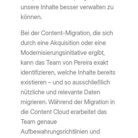
unsere Inhalte besser verwalten zu
können.
Bei der Content-Migration, die sich
durch eine Akquisition oder eine
Modernisierungsinitiative ergibt,
kann das Team von Pereira exakt
identifizieren, welche Inhalte bereits
existieren – und so ausschließlich
nützliche und relevante Daten
migrieren. Während der Migration in
die Content Cloud erarbeitet das
Team genaue
Aufbewahrungsrichtlinien und