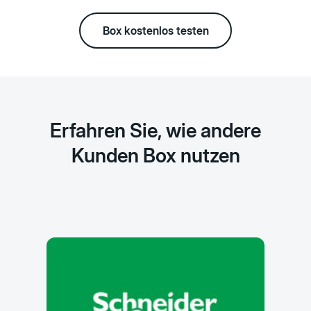
Box kostenlos testen
Erfahren Sie, wie andere
Kunden Box nutzen