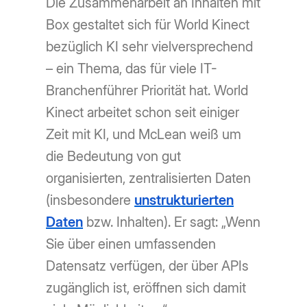
Die Zusammenarbeit an Inhalten mit
Box gestaltet sich für World Kinect
bezüglich KI sehr vielversprechend
– ein Thema, das für viele IT-
Branchenführer Priorität hat. World
Kinect arbeitet schon seit einiger
Zeit mit KI, und McLean weiß um
die Bedeutung von gut
organisierten, zentralisierten Daten
(insbesondere
unstrukturierten
Daten
bzw. Inhalten). Er sagt: „Wenn
Sie über einen umfassenden
Datensatz verfügen, der über APIs
zugänglich ist, eröffnen sich damit