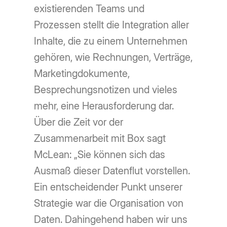
existierenden Teams und
Prozessen stellt die Integration aller
Inhalte, die zu einem Unternehmen
gehören, wie Rechnungen, Verträge,
Marketingdokumente,
Besprechungsnotizen und vieles
mehr, eine Herausforderung dar.
Über die Zeit vor der
Zusammenarbeit mit Box sagt
McLean: „Sie können sich das
Ausmaß dieser Datenflut vorstellen.
Ein entscheidender Punkt unserer
Strategie war die Organisation von
Daten. Dahingehend haben wir uns