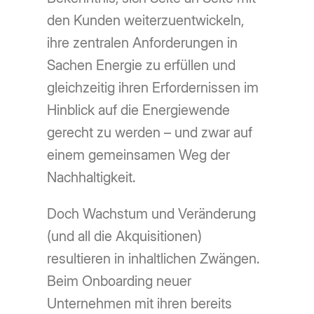
den Kunden weiterzuentwickeln,
ihre zentralen Anforderungen in
Sachen Energie zu erfüllen und
gleichzeitig ihren Erfordernissen im
Hinblick auf die Energiewende
gerecht zu werden – und zwar auf
einem gemeinsamen Weg der
Nachhaltigkeit.
Doch Wachstum und Veränderung
(und all die Akquisitionen)
resultieren in inhaltlichen Zwängen.
Beim Onboarding neuer
Unternehmen mit ihren bereits