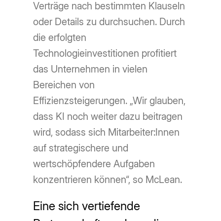
Verträge nach bestimmten Klauseln
oder Details zu durchsuchen. Durch
die erfolgten
Technologieinvestitionen profitiert
das Unternehmen in vielen
Bereichen von
Effizienzsteigerungen. „Wir glauben,
dass KI noch weiter dazu beitragen
wird, sodass sich Mitarbeiter:Innen
auf strategischere und
wertschöpfendere Aufgaben
konzentrieren können“, so McLean.
Eine sich vertiefende