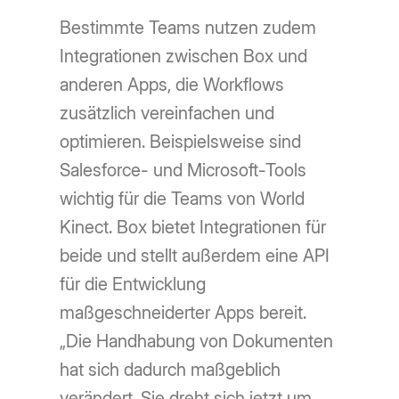
Bestimmte Teams nutzen zudem
Integrationen zwischen Box und
anderen Apps, die Workflows
zusätzlich vereinfachen und
optimieren. Beispielsweise sind
Salesforce- und Microsoft-Tools
wichtig für die Teams von World
Kinect. Box bietet Integrationen für
beide und stellt außerdem eine API
für die Entwicklung
maßgeschneiderter Apps bereit.
„Die Handhabung von Dokumenten
hat sich dadurch maßgeblich
verändert. Sie dreht sich jetzt um