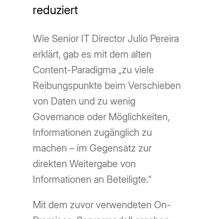
reduziert
Wie Senior IT Director Julio Pereira
erklärt, gab es mit dem alten
Content-Paradigma „zu viele
Reibungspunkte beim Verschieben
von Daten und zu wenig
Governance oder Möglichkeiten,
Informationen zugänglich zu
machen – im Gegensatz zur
direkten Weitergabe von
Informationen an Beteiligte.“
Mit dem zuvor verwendeten On-