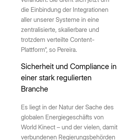
die Einbindung der Integrationen
aller unserer Systeme in eine
zentralisierte, skalierbare und
trotzdem verteilte Content-
Plattform“, so Pereira.
Sicherheit und Compliance in
einer stark regulierten
Branche
Es liegt in der Natur der Sache des
globalen Energiegeschäfts von
World Kinect – und der vielen, damit
verbundenen Regierungsbehörden