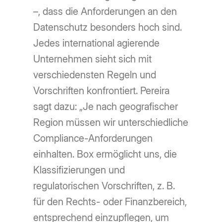
–, dass die Anforderungen an den
Datenschutz besonders hoch sind.
Jedes international agierende
Unternehmen sieht sich mit
verschiedensten Regeln und
Vorschriften konfrontiert. Pereira
sagt dazu: „Je nach geografischer
Region müssen wir unterschiedliche
Compliance-Anforderungen
einhalten. Box ermöglicht uns, die
Klassifizierungen und
regulatorischen Vorschriften, z. B.
für den Rechts- oder Finanzbereich,
entsprechend einzupflegen, um