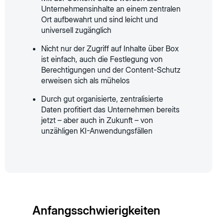
Unternehmensinhalte an einem zentralen
Ort aufbewahrt und sind leicht und
universell zugänglich
Nicht nur der Zugriff auf Inhalte über Box
ist einfach, auch die Festlegung von
Berechtigungen und der Content-Schutz
erweisen sich als mühelos
Durch gut organisierte, zentralisierte
Daten profitiert das Unternehmen bereits
jetzt – aber auch in Zukunft – von
unzähligen KI-Anwendungsfällen
Anfangsschwierigkeiten