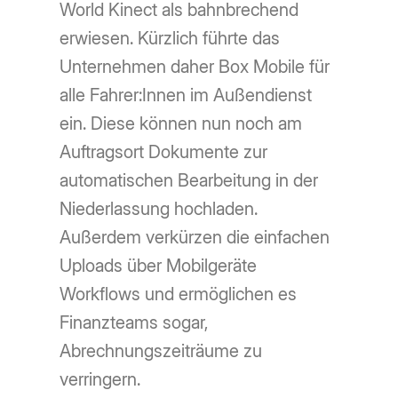
World Kinect als bahnbrechend
erwiesen. Kürzlich führte das
Unternehmen daher Box Mobile für
alle Fahrer:Innen im Außendienst
ein. Diese können nun noch am
Auftragsort Dokumente zur
automatischen Bearbeitung in der
Niederlassung hochladen.
Außerdem verkürzen die einfachen
Uploads über Mobilgeräte
Workflows und ermöglichen es
Finanzteams sogar,
Abrechnungszeiträume zu
verringern.