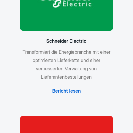
Schneider Electric
Transformiert die Energiebranche mit einer
optimierten Lieferkette und einer
verbesserten Verwaltung von
Lieferantenbestellungen
Bericht lesen