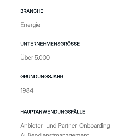
BRANCHE
Energie
UNTERNEHMENSGRÖSSE
Über 5.000
GRÜNDUNGSJAHR
1984
HAUPTANWENDUNGSFÄLLE
Anbieter- und Partner-Onboarding
Außendienstmanagement