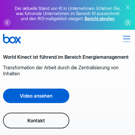
Der aktuelle Stand von KI in Unternehmen: Erfahren Sie,
was führende Unternehmen im Bereich KI auszeichnet
und den ROI maßgeblich steigert.
Bericht abrufen
World Kinect ist führend im Bereich Energiemanagement
Transformation der Arbeit durch die Zentralisierung von
Inhalten
Video ansehen
Kontakt