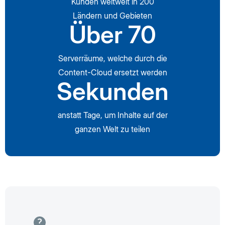
Kunden weltweit in 200
Ländern und Gebieten
Über 70
Serverräume, welche durch die
Content-Cloud ersetzt werden
Sekunden
anstatt Tage, um Inhalte auf der
ganzen Welt zu teilen