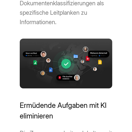
Dokumentenklassifizierungen als
spezifische Leitplanken zu
Informationen.
Ermüdende Aufgaben mit KI
eliminieren