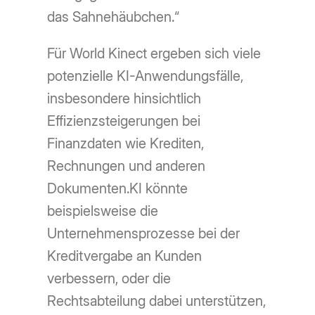
das Sahnehäubchen.“
Für World Kinect ergeben sich viele
potenzielle KI-Anwendungsfälle,
insbesondere hinsichtlich
Effizienzsteigerungen bei
Finanzdaten wie Krediten,
Rechnungen und anderen
Dokumenten.KI könnte
beispielsweise die
Unternehmensprozesse bei der
Kreditvergabe an Kunden
verbessern, oder die
Rechtsabteilung dabei unterstützen,