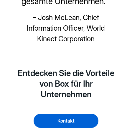
gesamte Unternehmen. “
– Josh McLean, Chief
Information Officer, World
Kinect Corporation
Entdecken Sie die Vorteile
von Box für Ihr
Unternehmen
Kontakt