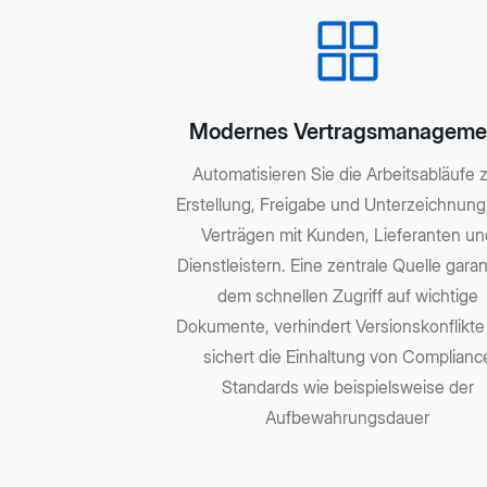
Modernes Vertragsmanageme
Automatisieren Sie die Arbeitsabläufe 
Erstellung, Freigabe und Unterzeichnun
Verträgen mit Kunden, Lieferanten un
Dienstleistern. Eine zentrale Quelle garan
dem schnellen Zugriff auf wichtige
Dokumente, verhindert Versionskonflikt
sichert die Einhaltung von Complianc
Standards wie beispielsweise der
Aufbewahrungsdauer