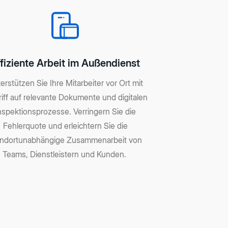
fiziente Arbeit im Außendienst
erstützen Sie Ihre Mitarbeiter vor Ort mit
iff auf relevante Dokumente und digitalen
nspektionsprozesse. Verringern Sie die
Fehlerquote und erleichtern Sie die
andortunabhängige Zusammenarbeit von
Teams, Dienstleistern und Kunden.