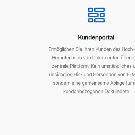
Kundenportal
Ermöglichen Sie Ihren Kunden das Hoch
Herunterladen von Dokumenten über e
zentrale Plattform; Kein umständliches 
unsicheres Hin- und Hersenden von E-Ma
sondern eine gemeinsame Ablage für a
kundenbezogenen Dokumente