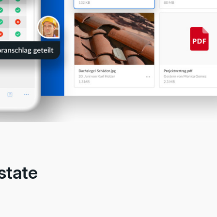
state