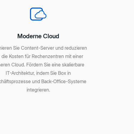
Moderne Cloud
inieren Sie Content-Server und reduzieren
 die Kosten für Rechenzentren mit einer
heren Cloud. Fördern Sie eine skalierbare
IT-Architektur, indem Sie Box in
häftsprozesse und Back-Office-Systeme
integrieren.