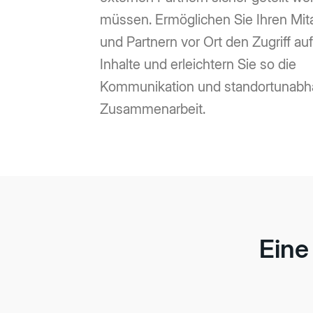
müssen. Ermöglichen Sie Ihren Mita
und Partnern vor Ort den Zugriff au
Inhalte und erleichtern Sie so die
Kommunikation und standortunabh
Zusammenarbeit.
Eine