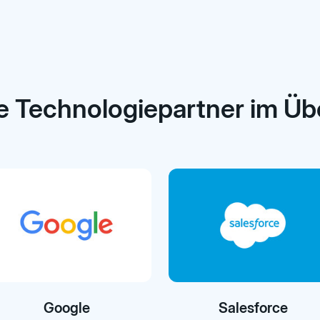
 Technologiepartner im Üb
Google
Salesforce