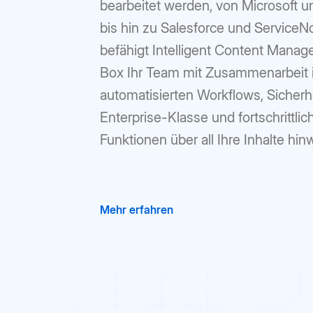
bearbeitet werden, von Microsoft 
bis hin zu Salesforce und ServiceN
befähigt Intelligent Content Mana
Box Ihr Team mit Zusammenarbeit i
automatisierten Workflows, Sicherh
Enterprise-Klasse und fortschrittlic
Funktionen über all Ihre Inhalte hin
Mehr erfahren