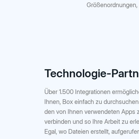
Größenordnungen, 
Technologie-Partn
Über 1.500 Integrationen ermöglic
Ihnen, Box einfach zu durchsuchen
den von Ihnen verwendeten Apps 
verbinden und so Ihre Arbeit zu erl
Egal, wo Dateien erstellt, aufgerufe