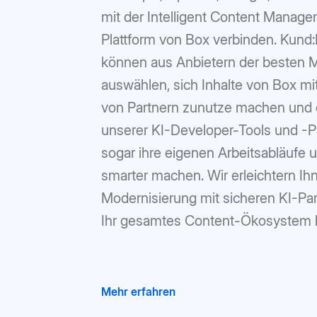
mit der Intelligent Content Manag
Plattform von Box verbinden. Kund
können aus Anbietern der besten 
auswählen, sich Inhalte von Box mi
von Partnern zunutze machen und
unserer KI-Developer-Tools und -P
sogar ihre eigenen Arbeitsabläufe
smarter machen. Wir erleichtern Ih
Modernisierung mit sicheren KI-Pa
Ihr gesamtes Content-Ökosystem 
Mehr erfahren