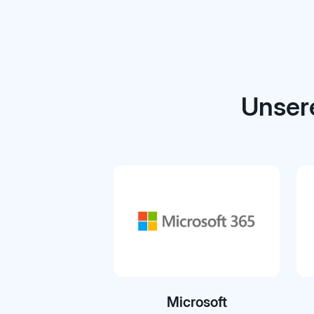
Unsere
Microsoft