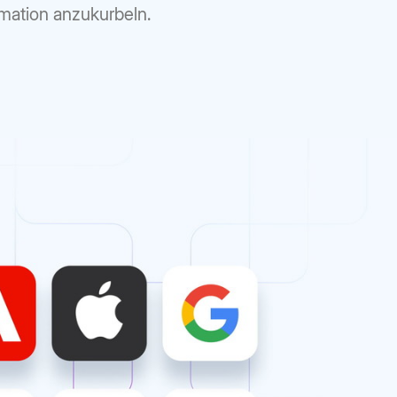
ation anzukurbeln.