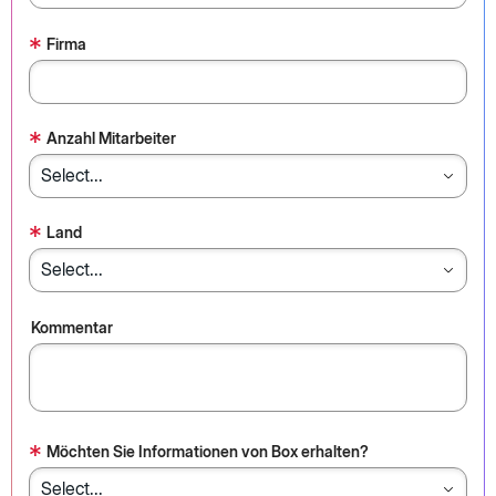
*
Firma
*
Anzahl Mitarbeiter
*
Land
Kommentar
*
Möchten Sie Informationen von Box erhalten?