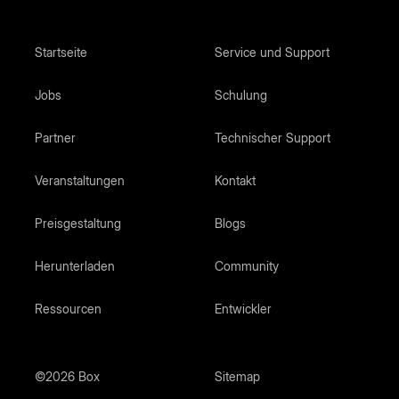
Startseite
Service und Support
Jobs
Schulung
Partner
Technischer Support
Veranstaltungen
Kontakt
Preisgestaltung
Blogs
Herunterladen
Community
Ressourcen
Entwickler
©2026 Box
Sitemap