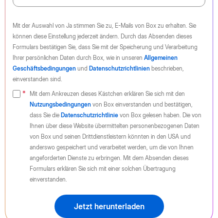
Mit der Auswahl von Ja stimmen Sie zu, E-Mails von Box zu erhalten. Sie
können diese Einstellung jederzeit ändern. Durch das Absenden dieses
Formulars bestätigen Sie, dass Sie mit der Speicherung und Verarbeitung
Ihrer persönlichen Daten durch Box, wie in unseren
Allgemeinen
Geschäftsbedingungen
und
Datenschutzrichtlinien
beschrieben,
einverstanden sind.
Mit dem Ankreuzen dieses Kästchen erklären Sie sich mit den
Nutzungsbedingungen
von Box einverstanden und bestätigen,
dass Sie die
Datenschutzrichtlinie
von Box gelesen haben. Die von
Ihnen über diese Website übermittelten personenbezogenen Daten
von Box und seinen Drittdienstleistern könnten in den USA und
anderswo gespeichert und verarbeitet werden, um die von Ihnen
angeforderten Dienste zu erbringen. Mit dem Absenden dieses
Formulars erklären Sie sich mit einer solchen Übertragung
einverstanden.
Jetzt herunterladen