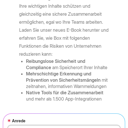
Ihre wichtigen Inhalte schützen und
gleichzeitig eine sichere Zusammenarbeit
ermöglichen, egal wo Ihre Teams arbeiten.
Laden Sie unser neues E-Book herunter und
erfahren Sie, wie Box mit folgenden
Funktionen die Risiken von Unternehmen
reduzieren kann:
Reibungslose Sicherheit und
Compliance
am Speicherort Ihrer Inhalte
Mehrschichtige Erkennung und
Prävention von Sicherheitsmängeln
mit
zeitnahen, informativen Warnmeldungen
Native Tools für die Zusammenarbeit
und mehr als 1.500 App-Integrationen
*
Anrede