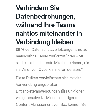
Verhindern Sie
Datenbedrohungen,
während Ihre Teams
nahtlos miteinander in
Verbindung bleiben
68 % der Datenschutzverletzungen sind auf
menschliche Fehler zurückzuführen – oft
sind es nichtsahnende Mitarbeiter:Innen, die
ins Visier von Cyberkriminellen geraten.*
Diese Risiken vervielfachen sich mit der
Verwendung ungeprüfter
Drittanbieteranwendungen für Funktionen
wie generative KI. Mit dem intelligenten
Content Management von Box können Sie