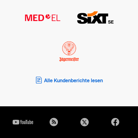
Alle Kundenberichte lesen