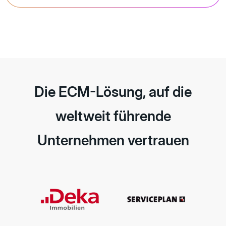
Die ECM-Lösung, auf die
weltweit führende
Unternehmen vertrauen