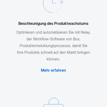
Beschleunigung des Produktwachstums
Optimieren und automatisieren Sie mit Relay,
der Workflow-Software von Box,
Produktentwicklungsprozesse, damit Sie
Ihre Produkte schnell auf den Markt bringen
können.
Mehr erfahren