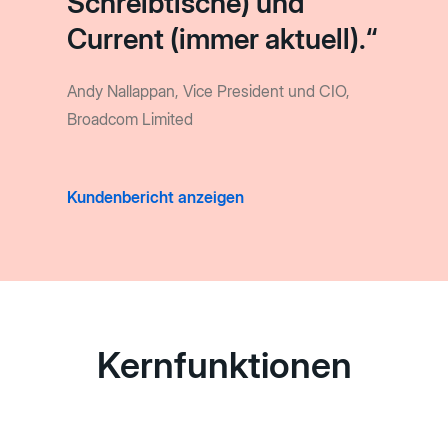
Schreibtische) und
Current (immer aktuell).“
Andy Nallappan, Vice President und CIO,
Broadcom Limited
Kundenbericht anzeigen
Kernfunktionen