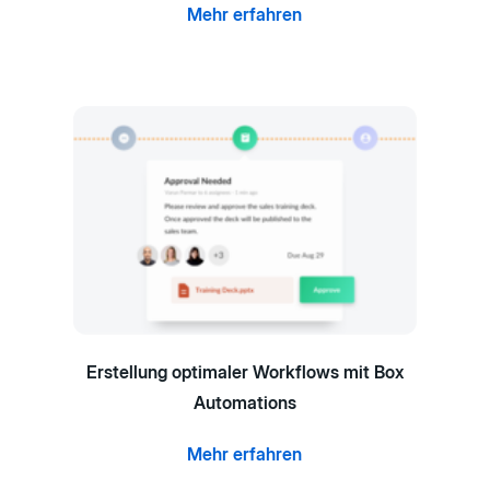
Mehr erfahren
Erstellung optimaler Workflows mit Box
Automations
Mehr erfahren