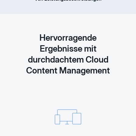
Hervorragende
Ergebnisse mit
durchdachtem Cloud
Content Management