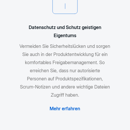
Datenschutz und Schutz geistigen
Eigentums
Vermeiden Sie Sicherheitslücken und sorgen
Sie auch in der Produktentwicklung für ein
komfortables Freigabemanagement. So
erreichen Sie, dass nur autorisierte
Personen auf Produktspezifikationen,
Scrum-Notizen und andere wichtige Dateien
Zugriff haben.
Mehr erfahren