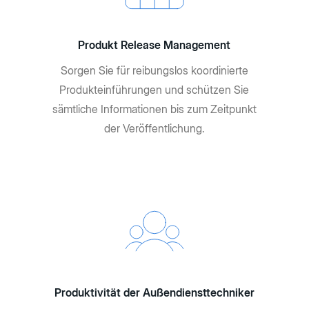
Produkt Release Management
Sorgen Sie für reibungslos koordinierte
Produkteinführungen und schützen Sie
sämtliche Informationen bis zum Zeitpunkt
der Veröffentlichung.
Produktivität der Außendiensttechniker