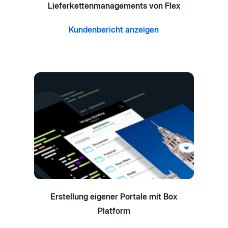
Lieferkettenmanagements von Flex
Kundenbericht anzeigen
Erstellung eigener Portale mit Box
Platform