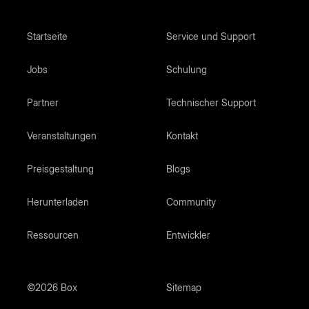
Startseite
Service und Support
Jobs
Schulung
Partner
Technischer Support
Veranstaltungen
Kontakt
Preisgestaltung
Blogs
Herunterladen
Community
Ressourcen
Entwickler
©2026 Box
Sitemap