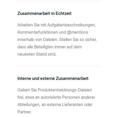
Zusammenarbeit in Echtzeit
Arbeiten Sie mit Aufgabenbeschreibungen,
Kommentarfunktionen und @mentions
innerhalb von Dateien. Stellen Sie so sicher,
dass alle Beteiligten immer auf dem
neuesten Stand sind.
Interne und externe Zusammenarbeit
Geben Sie Produktentwicklungs-Dateien
frei, etwa an autorisierte Personen anderer
Abteilungen, an externe Lieferanten oder
Partner.