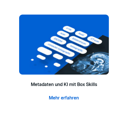
Metadaten und KI mit Box Skills
Mehr erfahren