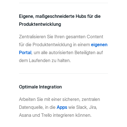
Eigene, maßgeschneiderte Hubs für die
Produktentwicklung
Zentralisieren Sie Ihren gesamten Content
für die Produktentwicklung in einem
eigenen
Portal
, um alle autorisierten Beteiligten auf
dem Laufenden zu halten.
Optimale Integration
Arbeiten Sie mit einer sicheren, zentralen
Datenquelle, in die
Apps
wie Slack, Jira,
Asana und Trello integrieren können.