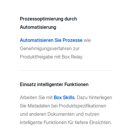
Prozessoptimierung durch
Automatisierung
Automatisieren Sie Prozesse
wie
Genehmigungsverfahren zur
Produktfreigabe mit Box Relay.
Einsatz intelligenter Funktionen
Arbeiten Sie mit
Box Skills
. Dazu hinterlegen
Sie Metadaten bei Produktspezifikationen
und anderen Dokumenten und nutzen
intelligente Funktionen für tiefere Einsichten.