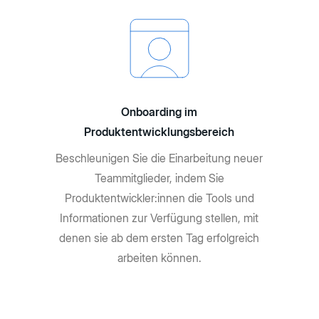
Onboarding im
Produktentwicklungsbereich
Beschleunigen Sie die Einarbeitung neuer
Teammitglieder, indem Sie
Produktentwickler:innen die Tools und
Informationen zur Verfügung stellen, mit
denen sie ab dem ersten Tag erfolgreich
arbeiten können.