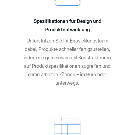
Spezifikationen für Design und
Produktentwicklung
Unterstützen Sie Ihr Entwicklungsteam
dabei, Produkte schneller fertigzustellen,
indem sie gemeinsam mit Konstrukteuren
auf Produktspezifikationen zugreifen und
daran arbeiten können – im Büro oder
unterwegs.