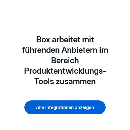
Box arbeitet mit
führenden Anbietern im
Bereich
Produktentwicklungs-
Tools zusammen
Alle Integrationen anzeigen