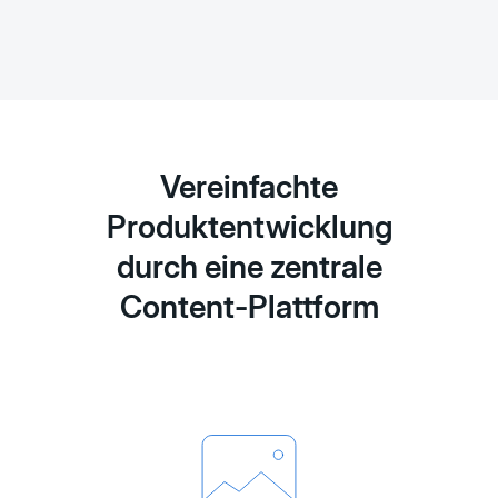
Vereinfachte
Produktentwicklung
durch eine zentrale
Content-Plattform