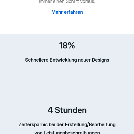
immer einen Schritt voraus.
Mehr erfahren
18%
Schnellere Entwicklung neuer Designs
4 Stunden
Zeitersparnis bei der Erstellung/Bearbeitung
von Leistungsbeschreibungen