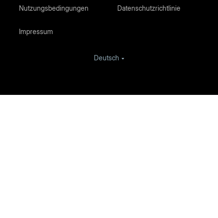
Nutzungsbedingungen
Datenschutzrichtlinie
Impressum
Deutsch