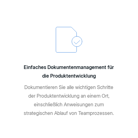
Einfaches Dokumentenmanagement für
die Produktentwicklung
Dokumentieren Sie alle wichtigen Schritte
der Produktentwicklung an einem Ort,
einschließlich Anweisungen zum
strategischen Ablauf von Teamprozessen.