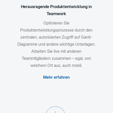
Herausragende Produktentwicklung in
Teamwork
Optimieren Sie
Produktentwicklungsprozesse durch den
zentralen, autorisierten Zugriff auf Gantt-
Diagramme und andere wichtige Unterlagen.
Arbeiten Sie live mit anderen
Teammitgliedern zusammen – egal, von
welchem Ort aus, auch mobil.
Mehr erfahren