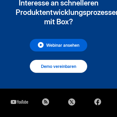
Interesse an schnelleren
Produktentwicklungsprozesse
mit Box?
Webinar ansehen
Demo vereinbaren