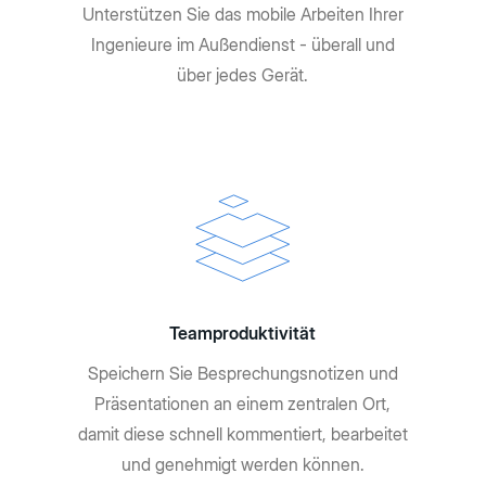
Unterstützen Sie das mobile Arbeiten Ihrer
Ingenieure im Außendienst - überall und
über jedes Gerät.
Teamproduktivität
Speichern Sie Besprechungsnotizen und
Präsentationen an einem zentralen Ort,
damit diese schnell kommentiert, bearbeitet
und genehmigt werden können.