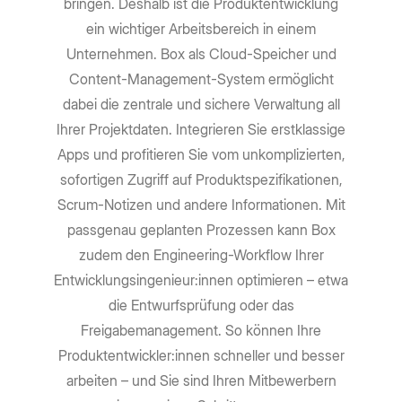
bringen. Deshalb ist die Produktentwicklung
ein wichtiger Arbeitsbereich in einem
Unternehmen. Box als Cloud-Speicher und
Content-Management-System ermöglicht
dabei die zentrale und sichere Verwaltung all
Ihrer Projektdaten. Integrieren Sie erstklassige
Apps und profitieren Sie vom unkomplizierten,
sofortigen Zugriff auf Produktspezifikationen,
Scrum-Notizen und andere Informationen. Mit
passgenau geplanten Prozessen kann Box
zudem den Engineering-Workflow Ihrer
Entwicklungsingenieur:innen optimieren – etwa
die Entwurfsprüfung oder das
Freigabemanagement. So können Ihre
Produktentwickler:innen schneller und besser
arbeiten – und Sie sind Ihren Mitbewerbern