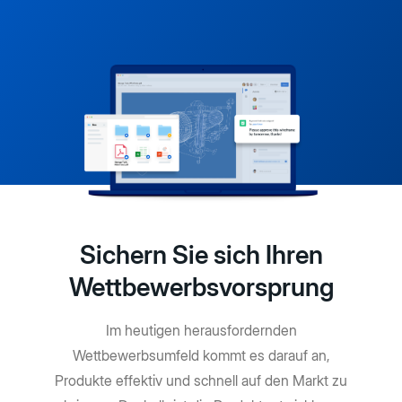
Sichern Sie sich Ihren
Wettbewerbsvorsprung
Im heutigen herausfordernden
Wettbewerbsumfeld kommt es darauf an,
Produkte effektiv und schnell auf den Markt zu