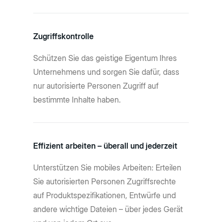
Zugriffskontrolle
Schützen Sie das geistige Eigentum Ihres
Unternehmens und sorgen Sie dafür, dass
nur autorisierte Personen Zugriff auf
bestimmte Inhalte haben.
Effizient arbeiten – überall und jederzeit
Unterstützen Sie mobiles Arbeiten: Erteilen
Sie autorisierten Personen Zugriffsrechte
auf Produktspezifikationen, Entwürfe und
andere wichtige Dateien – über jedes Gerät