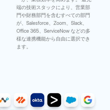
端の技術スタックにより、営業部
門や財務部門を含むすべての部門
が、Salesforce、Zoom、Slack、
Office 365、ServiceNow などの多
様な連携機能から自由に選択でき
ます。