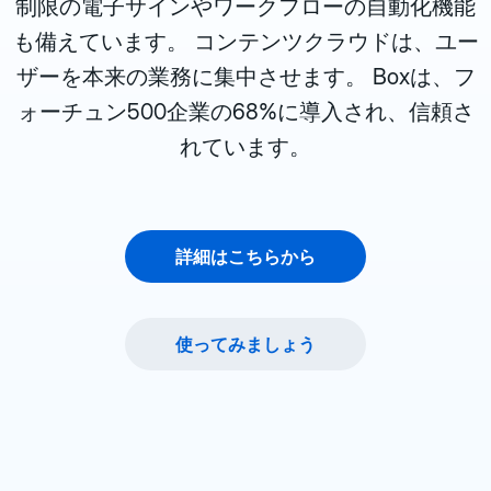
制限の電子サインやワークフローの自動化機能
も備えています。 コンテンツクラウドは、ユー
ザーを本来の業務に集中させます。 Boxは、フ
ォーチュン500企業の68%に導入され、信頼さ
れています。
詳細はこちらから
使ってみましょう