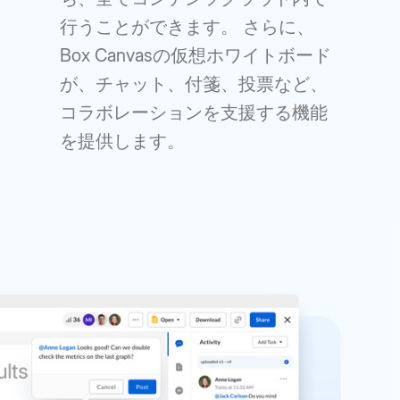
行うことができます。 さらに、
Box Canvasの仮想ホワイトボード
が、チャット、付箋、投票など、
コラボレーションを支援する機能
を提供します。