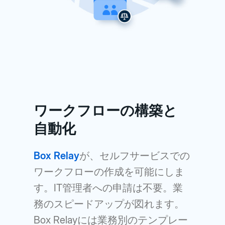
ワークフローの構築と
自動化
Box Relay
が、セルフサービスでの
ワークフローの作成を可能にしま
す。IT管理者への申請は不要。業
務のスピードアップが図れます。
Box Relayには業務別のテンプレー