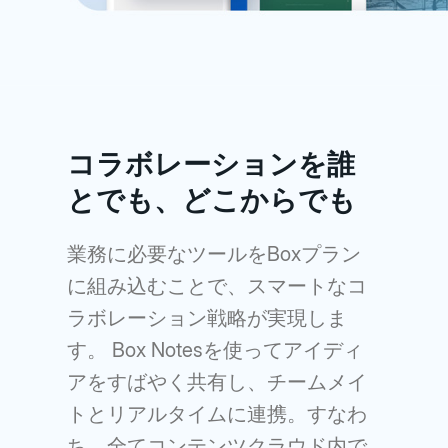
コラボレーションを誰
とでも、どこからでも
業務に必要なツールをBoxプラン
に組み込むことで、スマートなコ
ラボレーション戦略が実現しま
す。 Box Notesを使ってアイディ
アをすばやく共有し、チームメイ
トとリアルタイムに連携。すなわ
ち、全てコンテンツクラウド内で