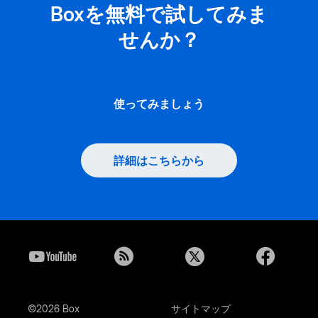
Boxを無料で試してみま
せんか？
使ってみましょう
詳細はこちらから
©2026 Box
サイトマップ