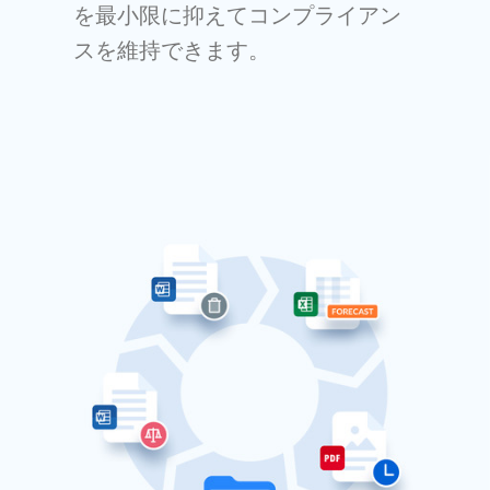
を最小限に抑えてコンプライアン
スを維持できます。