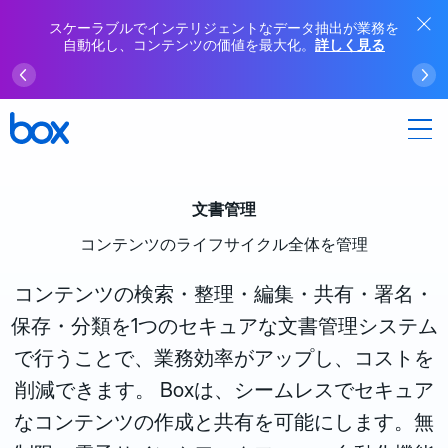
スケーラブルでインテリジェントなデータ抽出が業務を
自動化し、コンテンツの価値を最大化。
詳しく見る
文書管理
コンテンツのライフサイクル全体を管理
コンテンツの検索・整理・編集・共有・署名・
保存・分類を1つのセキュアな文書管理システム
で行うことで、業務効率がアップし、コストを
削減できます。 Boxは、シームレスでセキュア
なコンテンツの作成と共有を可能にします。無