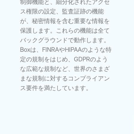
制御機能と、細分化されたアクセ
ス権限の設定、監査証跡の機能
が、秘密情報を含む重要な情報を
保護します。これらの機能は全て
バックグラウンドで動作します。
Boxは、FINRAやHIPAAのような特
定の規制をはじめ、GDPRのよう
な広範な規制など、世界のさまざ
まな規制に対するコンプライアン
ス要件を満たしています。