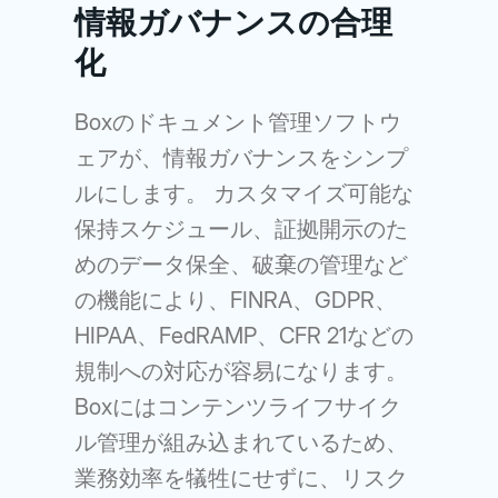
情報ガバナンスの合理
化
Boxのドキュメント管理ソフトウ
ェアが、情報ガバナンスをシンプ
ルにします。 カスタマイズ可能な
保持スケジュール、証拠開示のた
めのデータ保全、破棄の管理など
の機能により、FINRA、GDPR、
HIPAA、FedRAMP、CFR 21などの
規制への対応が容易になります。
Boxにはコンテンツライフサイク
ル管理が組み込まれているため、
業務効率を犠牲にせずに、リスク