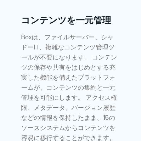
コンテンツを一元管理
Boxは、ファイルサーバー、シャ
ドーIT、複雑なコンテンツ管理ツ
ールが不要になります。 コンテン
ツの保存や共有をはじめとする充
実した機能を備えたプラットフォ
ームが、コンテンツの集約と一元
管理を可能にします。 アクセス権
限、メタデータ、バージョン履歴
などの情報を保持したまま、15の
ソースシステムからコンテンツを
容易に移行することができます。