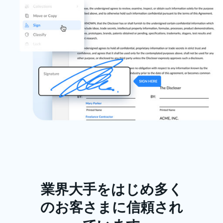
業界大手をはじめ多く
のお客さまに信頼され