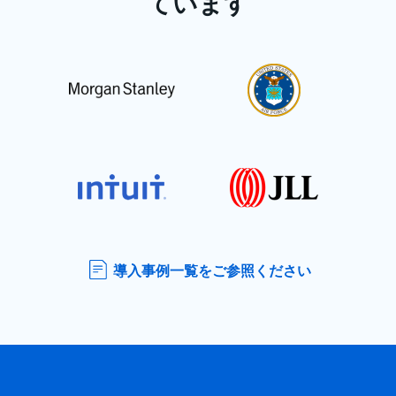
ています
導入事例一覧をご参照ください