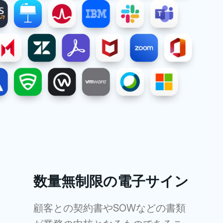
数量無制限の電子サイン
顧客との契約書やSOWなどの書類