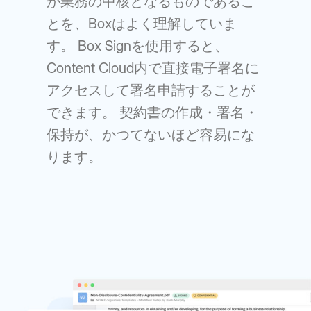
が業務の中核となるものであるこ
とを、Boxはよく理解していま
す。 Box Signを使用すると、
Content Cloud内で直接電子署名に
アクセスして署名申請することが
できます。 契約書の作成・署名・
保持が、かつてないほど容易にな
ります。