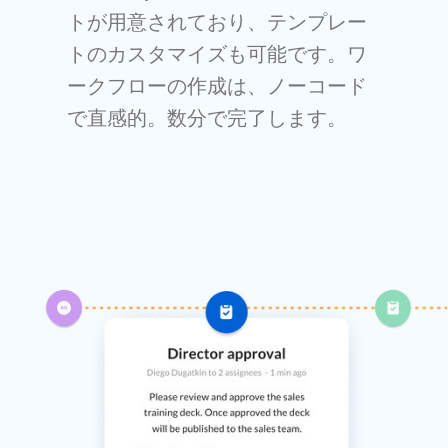
トが用意されており、テンプレー
トのカスタマイズも可能です。ワ
ークフローの作成は、ノーコード
で直感的。数分で完了します。