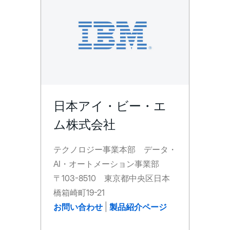
日本アイ・ビー・エ
ム株式会社
テクノロジー事業本部 データ・
AI・オートメーション事業部
〒103-8510 東京都中央区日本
橋箱崎町19-21
お問い合わせ
|
製品紹介ページ