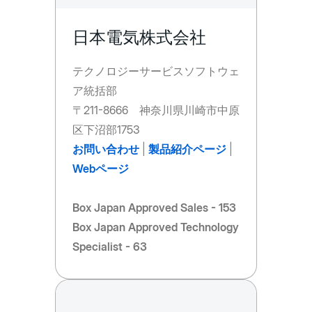
日本電気株式会社
テクノロジーサービスソフトウェ
ア統括部
〒211-8666 神奈川県川崎市中原
区下沼部1753
お問い合わせ
|
製品紹介ページ
|
Webページ
Box Japan Approved Sales - 153
Box Japan Approved Technology
Specialist - 63