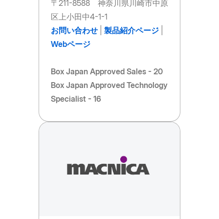
〒211-8588 神奈川県川崎市中原
区上小田中4-1-1
お問い合わせ
|
製品紹介ページ
|
Webページ
Box Japan Approved Sales - 20
Box Japan Approved Technology
Specialist - 16