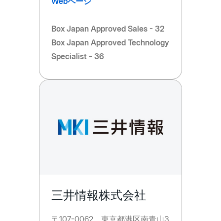
Webページ
Box Japan Approved Sales - 32
Box Japan Approved Technology
Specialist - 36
三井情報株式会社
〒107-0062 東京都港区南青山3