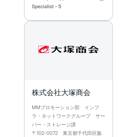
Specialist - 5
株式会社大塚商会
MMプロモーション部 インフ
ラ・ネットワークグループ サー
バー・ストレージ課
〒102-0072 東京都千代田区飯