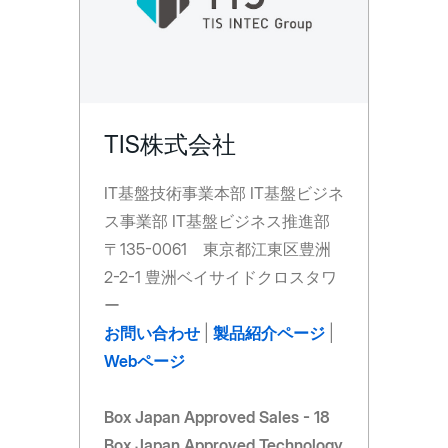
TIS株式会社
IT基盤技術事業本部 IT基盤ビジネ
ス事業部 IT基盤ビジネス推進部
〒135-0061 東京都江東区豊洲
2-2-1 豊洲ベイサイドクロスタワ
ー
お問い合わせ
|
製品紹介ページ
|
Webページ
Box Japan Approved Sales - 18
Box Japan Approved Technology