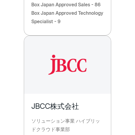
Box Japan Approved Sales - 86
Box Japan Approved Technology
Specialist - 9
JBCC株式会社
ソリューション事業 ハイブリッ
ドクラウド事業部