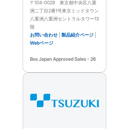
〒104-0028 東京都中央区八重
洲二丁目2番1号東京ミッドタウン
八重洲八重洲セントラルタワー13
階
お問い合わせ
|
製品紹介ページ
|
Webページ
Box Japan Approved Sales - 26