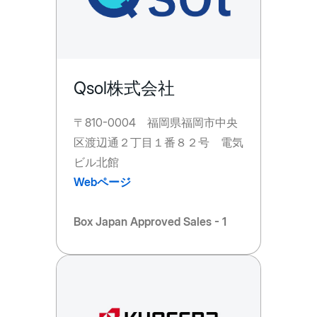
Qsol株式会社
〒810-0004 福岡県福岡市中央
区渡辺通２丁目１番８２号 電気
ビル北館
Webページ
Box Japan Approved Sales - 1