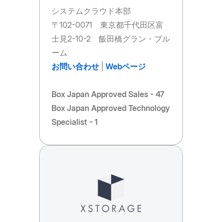
システムクラウド本部
〒102-0071 東京都千代田区富
士見2-10-2 飯田橋グラン・ブル
ーム
お問い合わせ
|
Webページ
Box Japan Approved Sales - 47
Box Japan Approved Technology
Specialist - 1