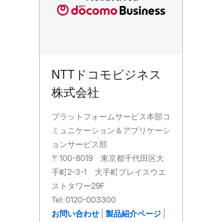
NTTドコモビジネス
株式会社
プラットフォームサービス本部コ
ミュニケーション＆アプリケーシ
ョンサービス部
〒100-8019 東京都千代田区大
手町2-3-1 大手町プレイスウエ
ストタワー29F
Tel: 0120-003300
お問い合わせ
|
製品紹介ページ
|