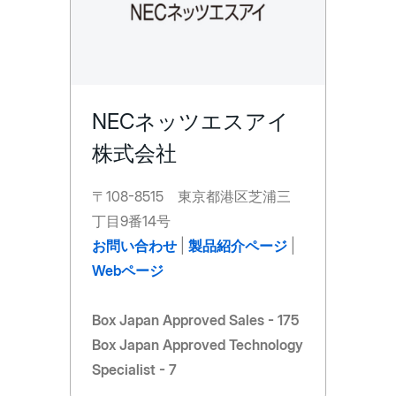
NECネッツエスアイ
株式会社
〒108-8515 東京都港区芝浦三
丁目9番14号
お問い合わせ
|
製品紹介ページ
|
Webページ
Box Japan Approved Sales - 175
Box Japan Approved Technology
Specialist - 7