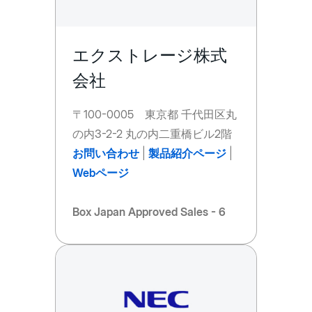
エクストレージ株式
会社
〒100-0005 東京都 千代田区丸
の内3-2-2 丸の内二重橋ビル2階
お問い合わせ
|
製品紹介ページ
|
Webページ
Box Japan Approved Sales - 6