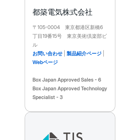
都築電気株式会社
〒105-0004 東京都港区新橋6
丁目19番15号 東京美術倶楽部ビ
ル
お問い合わせ
|
製品紹介ページ
|
Webページ
Box Japan Approved Sales - 6
Box Japan Approved Technology
Specialist - 3