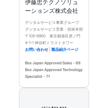
伊藤忠テクノソリュ
ーションズ株式会社
デジタルサービス事業グループ
デジタルサービス営業・技術本部
〒105-6950 東京都港区虎ノ門
4-1-1 神谷町トラストタワー
お問い合わせ
|
製品紹介ページ
Box Japan Approved Sales - 69
Box Japan Approved Technology
Specialist - 71