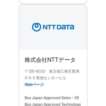
株式会社NTTデータ
〒135-6033 東京都江東区豊洲
3-3-3 豊洲センタービル
Webページ
Box Japan Approved Sales - 35
Box Japan Approved Technology