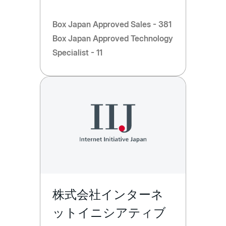
Box Japan Approved Sales - 381
Box Japan Approved Technology
Specialist - 11
株式会社インターネ
ットイニシアティブ