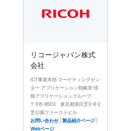
リコージャパン株式
会社
ICT事業本部 マーケティングセン
ター アプリケーション戦略室 情
報アプリケーショングループ
〒105-8503 東京都港区芝3-8-2
芝公園ファーストビル
お問い合わせ
|
製品紹介ページ
|
Webページ