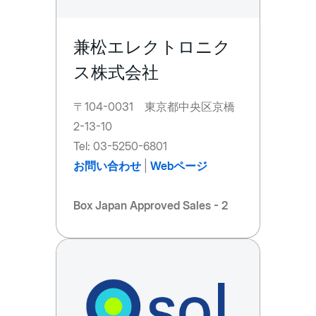
兼松エレクトロニク
ス株式会社
〒104-0031 東京都中央区京橋
2-13-10
Tel: 03-5250-6801
お問い合わせ
|
Webページ
Box Japan Approved Sales - 2