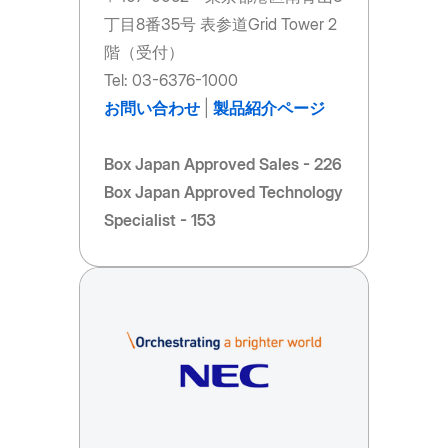
丁目8番35号 表参道Grid Tower 2
階（受付）
Tel: 03-6376-1000
お問い合わせ
|
製品紹介ページ
Box Japan Approved Sales - 226
Box Japan Approved Technology
Specialist - 153