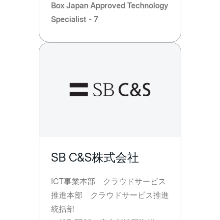
Box Japan Approved Technology
Specialist - 7
SB C&S株式会社
ICT事業本部 クラウドサービス
推進本部 クラウドサービス推進
統括部