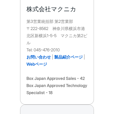
株式会社マクニカ
第3営業統括部 第2営業部
〒222-8562 神奈川県横浜市港
北区新横浜1-5-5 マクニカ第2ビ
ル
Tel: 045-476-2010
お問い合わせ
|
製品紹介ページ
|
Webページ
Box Japan Approved Sales - 42
Box Japan Approved Technology
Specialist - 18