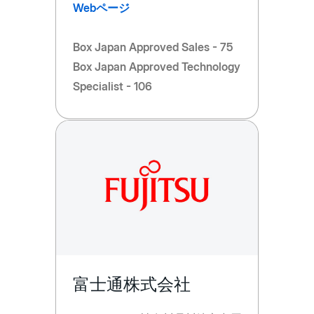
Webページ
Box Japan Approved Sales - 75
Box Japan Approved Technology
Specialist - 106
富士通株式会社