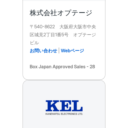
株式会社オプテージ
〒540-8622 大阪府大阪市中央
区城見2丁目1番5号 オプテージ
ビル
お問い合わせ
|
Webページ
Box Japan Approved Sales - 28