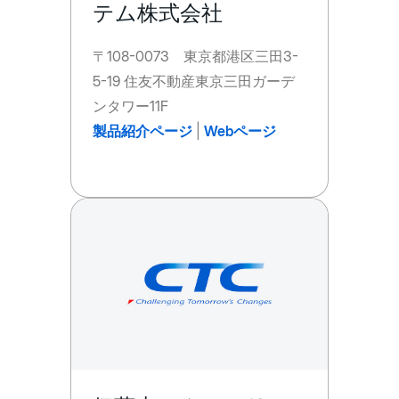
テム株式会社
〒108-0073 東京都港区三田3-
5-19 住友不動産東京三田ガーデ
ンタワー11F
製品紹介ページ
|
Webページ