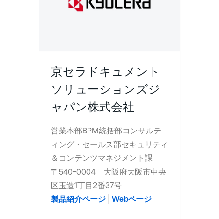
京セラドキュメント
ソリューションズジ
ャパン株式会社
営業本部BPM統括部コンサルテ
ィング・セールス部セキュリティ
＆コンテンツマネジメント課
〒540-0004 大阪府大阪市中央
区玉造1丁目2番37号
製品紹介ページ
|
Webページ