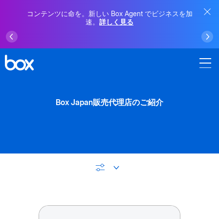
コンテンツに命を。新しい Box Agent でビジネスを加
速。
詳しく見る
Box Japan販売代理店のご紹介