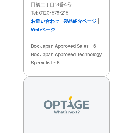
田橋二丁目18番4号
Tel: 0120-579-215
お問い合わせ
|
製品紹介ページ
|
Webページ
Box Japan Approved Sales - 6
Box Japan Approved Technology
Specialist - 6