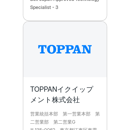
Specialist - 3
TOPPANイクイップ
メント株式会社
営業統括本部 第一営業本部 第
二営業部 第二営業G
〒135-0062 東京都江東区東雲