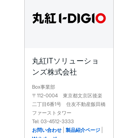
丸紅ITソリューショ
ンズ株式会社
Box事業部
〒112-0004 東京都文京区後楽
二丁目6番1号 住友不動産飯田橋
ファーストタワー
Tel: 03-4512-3333
お問い合わせ
|
製品紹介ページ
|