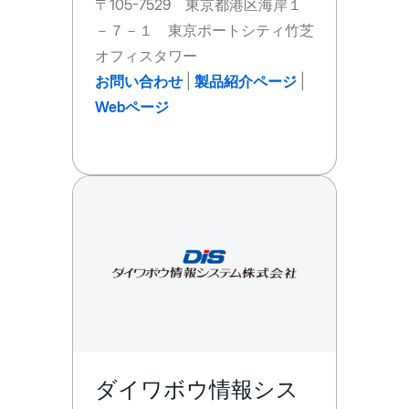
〒105-7529 東京都港区海岸１
－７－１ 東京ポートシティ竹芝
オフィスタワー
お問い合わせ
|
製品紹介ページ
|
Webページ
ダイワボウ情報シス