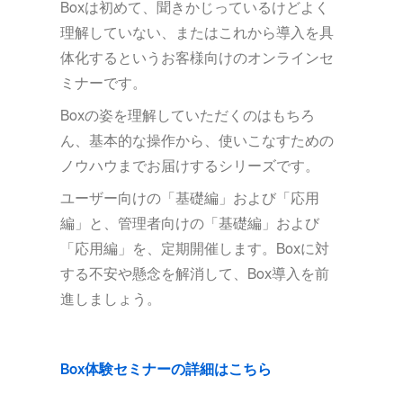
Boxは初めて、聞きかじっているけどよく
理解していない、またはこれから導入を具
体化するというお客様向けのオンラインセ
ミナーです。
Boxの姿を理解していただくのはもちろ
ん、基本的な操作から、使いこなすための
ノウハウまでお届けするシリーズです。
ユーザー向けの「基礎編」および「応用
編」と、管理者向けの「基礎編」および
「応用編」を、定期開催します。Boxに対
する不安や懸念を解消して、Box導入を前
進しましょう。
Box体験セミナーの詳細はこちら