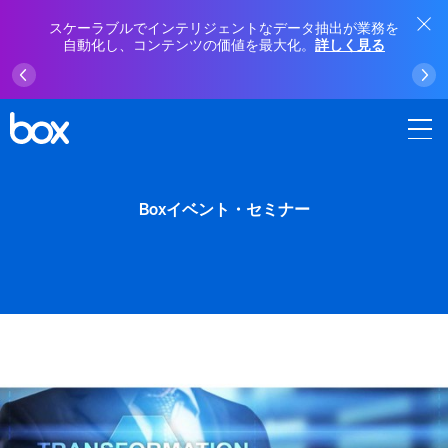
スケーラブルでインテリジェントなデータ抽出が業務を
自動化し、コンテンツの価値を最大化。
詳しく見る
Boxイベント・セミナー