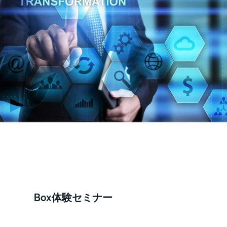
Box体験セミナー