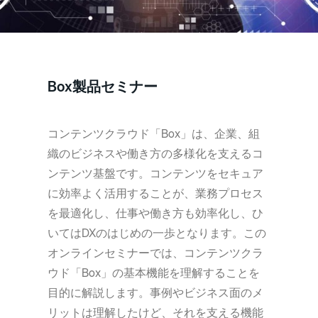
Box製品セミナー
コンテンツクラウド「Box」は、企業、組
織のビジネスや働き方の多様化を支えるコ
ンテンツ基盤です。コンテンツをセキュア
に効率よく活用することが、業務プロセス
を最適化し、仕事や働き方も効率化し、ひ
いてはDXのはじめの一歩となります。この
オンラインセミナーでは、コンテンツクラ
ウド「Box」の基本機能を理解することを
目的に解説します。事例やビジネス面のメ
リットは理解したけど、それを支える機能