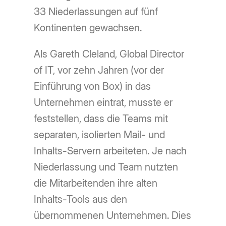
33 Niederlassungen auf fünf
Kontinenten gewachsen.
Als Gareth Cleland, Global Director
of IT, vor zehn Jahren (vor der
Einführung von Box) in das
Unternehmen eintrat, musste er
feststellen, dass die Teams mit
separaten, isolierten Mail- und
Inhalts-Servern arbeiteten. Je nach
Niederlassung und Team nutzten
die Mitarbeitenden ihre alten
Inhalts-Tools aus den
übernommenen Unternehmen. Dies