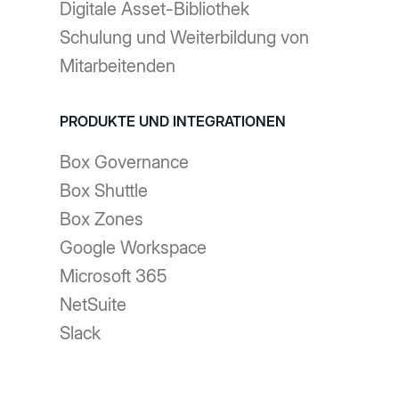
Digitale Asset-Bibliothek
Schulung und Weiterbildung von
Mitarbeitenden
PRODUKTE UND INTEGRATIONEN
Box Governance
Box Shuttle
Box Zones
Google Workspace
Microsoft 365
NetSuite
Slack