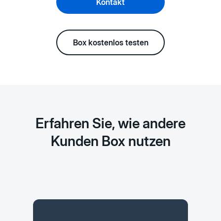
Kontakt
Box kostenlos testen
Erfahren Sie, wie andere
Kunden Box nutzen