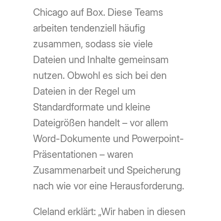
Chicago auf Box. Diese Teams
arbeiten tendenziell häufig
zusammen, sodass sie viele
Dateien und Inhalte gemeinsam
nutzen. Obwohl es sich bei den
Dateien in der Regel um
Standardformate und kleine
Dateigrößen handelt – vor allem
Word-Dokumente und Powerpoint-
Präsentationen – waren
Zusammenarbeit und Speicherung
nach wie vor eine Herausforderung.
Cleland erklärt: „Wir haben in diesen