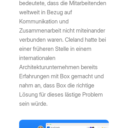
bedeutete, dass die Mitarbeitenden
weltweit in Bezug auf
Kommunikation und
Zusammenarbeit nicht miteinander
verbunden waren. Cleland hatte bei
einer früheren Stelle in einem
internationalen
Architekturunternehmen bereits
Erfahrungen mit Box gemacht und
nahm an, dass Box die richtige
Lösung für dieses lästige Problem
sein würde.