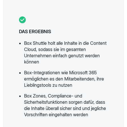
DAS ERGEBNIS
Box Shuttle holt alle Inhalte in die Content
Cloud, sodass sie im gesamten
Unternehmen einfach genutzt werden
können
Box-Integrationen wie Microsoft 365
ermöglichen es den Mitarbeitenden, ihre
Lieblingstools zu nutzen
Box Zones, Compliance- und
Sicherheitsfunktionen sorgen dafür, dass
die Inhalte überall sicher sind und jegliche
Vorschriften eingehalten werden