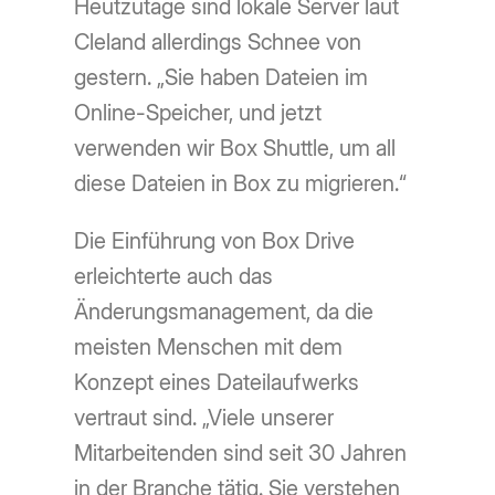
Heutzutage sind lokale Server laut
Cleland allerdings Schnee von
gestern. „Sie haben Dateien im
Online-Speicher, und jetzt
verwenden wir Box Shuttle, um all
diese Dateien in Box zu migrieren.“
Die Einführung von Box Drive
erleichterte auch das
Änderungsmanagement, da die
meisten Menschen mit dem
Konzept eines Dateilaufwerks
vertraut sind. „Viele unserer
Mitarbeitenden sind seit 30 Jahren
in der Branche tätig. Sie verstehen