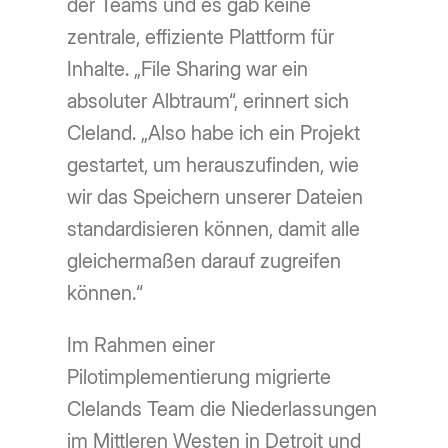
der Teams und es gab keine
zentrale, effiziente Plattform für
Inhalte. „File Sharing war ein
absoluter Albtraum“, erinnert sich
Cleland. „Also habe ich ein Projekt
gestartet, um herauszufinden, wie
wir das Speichern unserer Dateien
standardisieren können, damit alle
gleichermaßen darauf zugreifen
können.“
Im Rahmen einer
Pilotimplementierung migrierte
Clelands Team die Niederlassungen
im Mittleren Westen in Detroit und