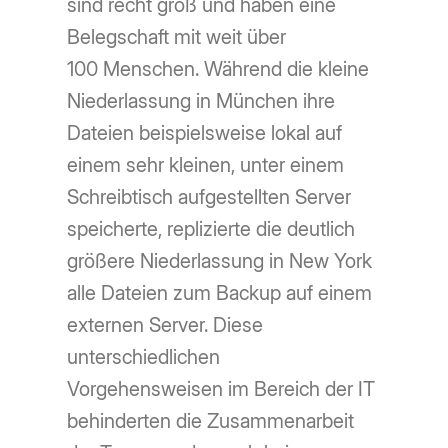
sind recht groß und haben eine
Belegschaft mit weit über
100 Menschen. Während die kleine
Niederlassung in München ihre
Dateien beispielsweise lokal auf
einem sehr kleinen, unter einem
Schreibtisch aufgestellten Server
speicherte, replizierte die deutlich
größere Niederlassung in New York
alle Dateien zum Backup auf einem
externen Server. Diese
unterschiedlichen
Vorgehensweisen im Bereich der IT
behinderten die Zusammenarbeit