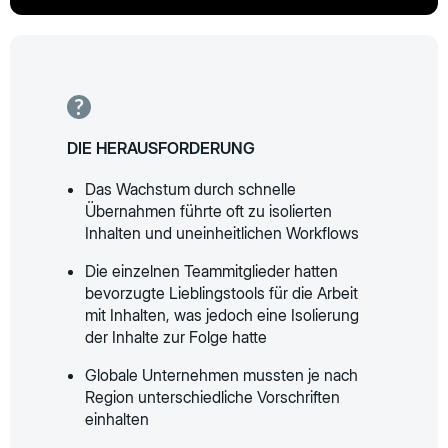
DIE HERAUSFORDERUNG
Das Wachstum durch schnelle
Übernahmen führte oft zu isolierten
Inhalten und uneinheitlichen Workflows
Die einzelnen Teammitglieder hatten
bevorzugte Lieblingstools für die Arbeit
mit Inhalten, was jedoch eine Isolierung
der Inhalte zur Folge hatte
Globale Unternehmen mussten je nach
Region unterschiedliche Vorschriften
einhalten