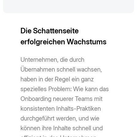
Die Schattenseite
erfolgreichen Wachstums
Unternehmen, die durch
Übernahmen schnell wachsen,
haben in der Regel ein ganz
spezielles Problem: Wie kann das
Onboarding neuerer Teams mit
konsistenten Inhalts-Praktiken
durchgeführt werden, und wie
können ihre Inhalte schnell und