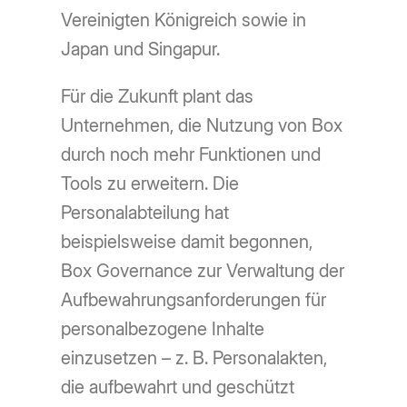
Vereinigten Königreich sowie in
Japan und Singapur.
Für die Zukunft plant das
Unternehmen, die Nutzung von Box
durch noch mehr Funktionen und
Tools zu erweitern. Die
Personalabteilung hat
beispielsweise damit begonnen,
Box Governance zur Verwaltung der
Aufbewahrungsanforderungen für
personalbezogene Inhalte
einzusetzen – z. B. Personalakten,
die aufbewahrt und geschützt