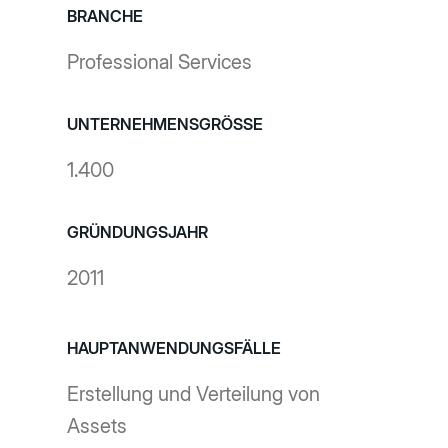
BRANCHE
Professional Services
UNTERNEHMENSGRÖSSE
1.400
GRÜNDUNGSJAHR
2011
HAUPTANWENDUNGSFÄLLE
Erstellung und Verteilung von
Assets