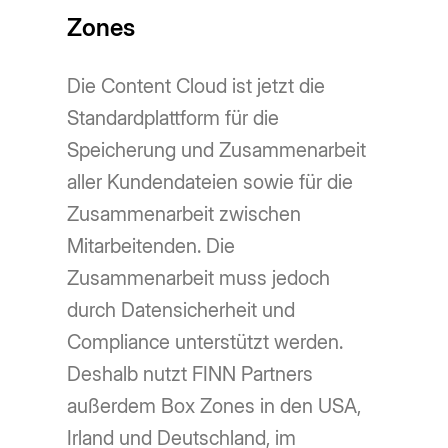
Zones
Die Content Cloud ist jetzt die
Standardplattform für die
Speicherung und Zusammenarbeit
aller Kundendateien sowie für die
Zusammenarbeit zwischen
Mitarbeitenden. Die
Zusammenarbeit muss jedoch
durch Datensicherheit und
Compliance unterstützt werden.
Deshalb nutzt FINN Partners
außerdem Box Zones in den USA,
Irland und Deutschland, im