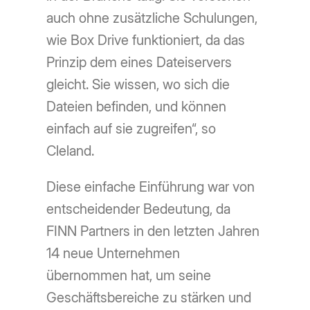
auch ohne zusätzliche Schulungen,
wie Box Drive funktioniert, da das
Prinzip dem eines Dateiservers
gleicht. Sie wissen, wo sich die
Dateien befinden, und können
einfach auf sie zugreifen“, so
Cleland.
Diese einfache Einführung war von
entscheidender Bedeutung, da
FINN Partners in den letzten Jahren
14 neue Unternehmen
übernommen hat, um seine
Geschäftsbereiche zu stärken und