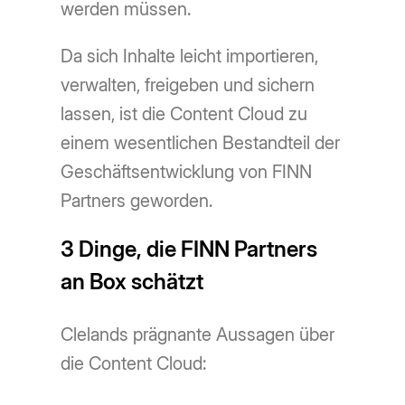
werden müssen.
Da sich Inhalte leicht importieren,
verwalten, freigeben und sichern
lassen, ist die Content Cloud zu
einem wesentlichen Bestandteil der
Geschäftsentwicklung von FINN
Partners geworden.
3 Dinge, die FINN Partners
an Box schätzt
Clelands prägnante Aussagen über
die Content Cloud: