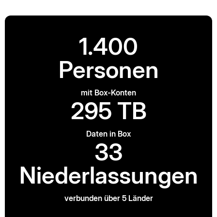
1.400
Personen
mit Box-Konten
295 TB
Daten in Box
33
Niederlassungen
verbunden über 5 Länder