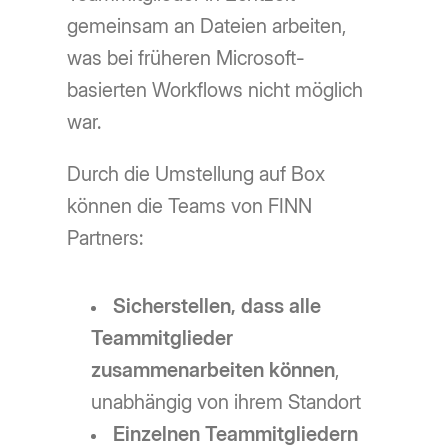
gemeinsam an Dateien arbeiten,
was bei früheren Microsoft-
basierten Workflows nicht möglich
war.
Durch die Umstellung auf Box
können die Teams von FINN
Partners:
Sicherstellen, dass alle
Teammitglieder
zusammenarbeiten können
,
unabhängig von ihrem Standort
Einzelnen Teammitgliedern