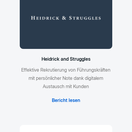
Heidrick and Struggles
Effektive Rekrutierung von Führungskräften
mit persönlicher Note dank digitalem
Austausch mit Kunden
Bericht lesen