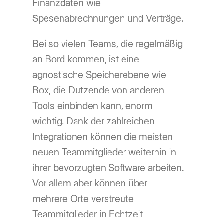
Finanzdaten wie
Spesenabrechnungen und Verträge.
Bei so vielen Teams, die regelmäßig
an Bord kommen, ist eine
agnostische Speicherebene wie
Box, die Dutzende von anderen
Tools einbinden kann, enorm
wichtig. Dank der zahlreichen
Integrationen können die meisten
neuen Teammitglieder weiterhin in
ihrer bevorzugten Software arbeiten.
Vor allem aber können über
mehrere Orte verstreute
Teammitglieder in Echtzeit