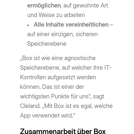
ermöglichen
, auf gewohnte Art
und Weise zu arbeiten
Alle Inhalte vereinheitlichen
–
auf einer einzigen, sicheren
Speicherebene
„Box ist wie eine agnostische
Speicherebene, auf welcher ihre IT-
Kontrollen aufgesetzt werden
können. Das ist einer der
wichtigsten Punkte für uns", sagt
Cleland. „Mit Box ist es egal, welche
App verwendet wird.“
Zusammenarbeit über Box