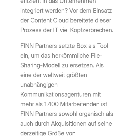
effizient in das Unternehmen
integriert werden? Vor dem Einsatz
der Content Cloud bereitete dieser
Prozess der IT viel Kopfzerbrechen.
FINN Partners setzte Box als Tool
ein, um das herkömmliche File-
Sharing-Modell zu ersetzen. Als
eine der weltweit größten
unabhängigen
Kommunikationsagenturen mit
mehr als 1.400 Mitarbeitenden ist
FINN Partners sowohl organisch als
auch durch Akquisitionen auf seine
derzeitige Größe von