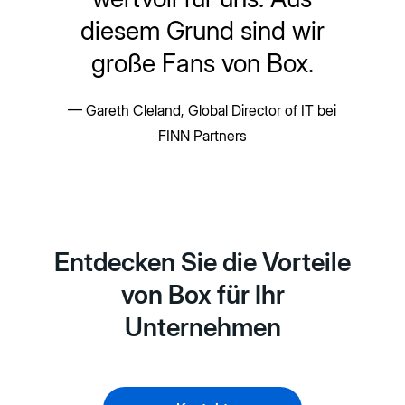
diesem Grund sind wir
große Fans von Box.
— Gareth Cleland, Global Director of IT bei
FINN Partners
Entdecken Sie die Vorteile
von Box für Ihr
Unternehmen