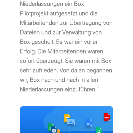
Niederlassungen ein Box
Pilotprojekt aufgesetzt und die
Mitarbeitenden zur Übertragung von
Dateien und zur Verwaltung von
Box geschult. Es war ein voller
Erfolg. Die Mitarbeitenden waren
sofort überzeugt. Sie waren mit Box
sehr zufrieden. Von da an begannen
wir, Box nach und nach in allen
Niederlassungen einzuführen.“