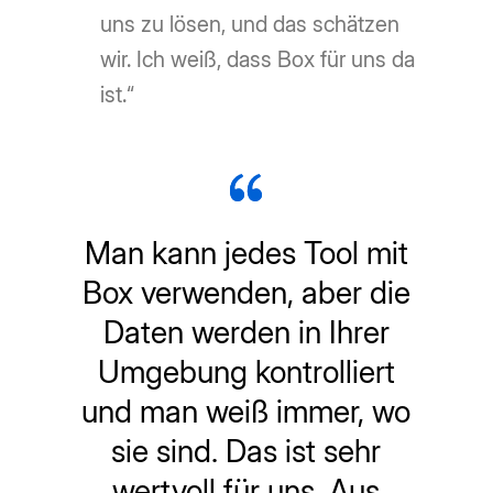
uns zu lösen, und das schätzen
wir. Ich weiß, dass Box für uns da
ist.“
Man kann jedes Tool mit
Box verwenden, aber die
Daten werden in Ihrer
Umgebung kontrolliert
und man weiß immer, wo
sie sind. Das ist sehr
wertvoll für uns. Aus