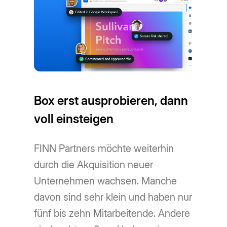
Box erst ausprobieren, dann
voll einsteigen
FINN Partners möchte weiterhin
durch die Akquisition neuer
Unternehmen wachsen. Manche
davon sind sehr klein und haben nur
fünf bis zehn Mitarbeitende. Andere