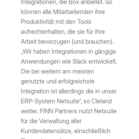
Integrationen, die Box anbietet. So
können alle Mitarbeitenden ihre
Produktivität mit den Tools
aufrechterhalten, die sie für ihre
Arbeit bevorzugen (und brauchen).
„Wir haben Integrationen in gängige
Anwendungen wie Slack entwickelt.
Die bei weitem am meisten
genutzte und erfolgreichste
Integration ist allerdings die in unser
ERP-System Netsuite“, so Cleland
weiter. FINN Partners nutzt Netsuite
für die Verwaltung aller
Kundendatensätze, einschließlich