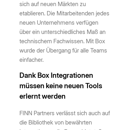
sich auf neuen Märkten zu
etablieren. Die Mitarbeitenden jedes
neuen Unternehmens verfügen
über ein unterschiedliches Maß an
technischem Fachwissen. Mit Box
wurde der Übergang für alle Teams
einfacher.
Dank Box Integrationen
müssen keine neuen Tools
erlernt werden
FINN Partners verlässt sich auch auf
die Bibliothek von bewährten