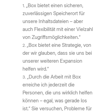
„Box bietet einen sicheren,
zuverlässigen Speicherort für
unsere Inhaltsdateien – aber
auch Flexibilität mit einer Vielzahl
von Zugriffsmöglichkeiten.“
„Box bietet eine Strategie, von
der wir glauben, dass sie uns bei
unserer weiteren Expansion
helfen wird.“
„Durch die Arbeit mit Box
erreiche ich jederzeit die
Personen, die uns wirklich helfen
können – egal, was gerade los
ist.“ Sie versuchen, Probleme für