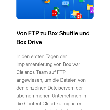
Von FTP zu Box Shuttle und
Box Drive
In den ersten Tagen der
Implementierung von Box war
Clelands Team auf FTP
angewiesen, um die Dateien von
den einzelnen Dateiservern der
übernommenen Unternehmen in
die Content Cloud zu migrieren.